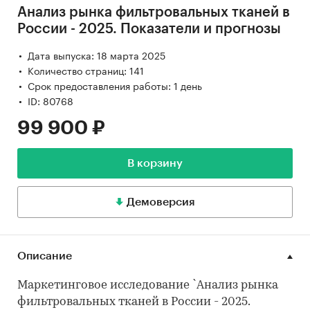
Анализ рынка фильтровальных тканей в
России - 2025. Показатели и прогнозы
Дата выпуска: 18 марта 2025
Количество страниц: 141
Срок предоставления работы: 1 день
ID: 80768
99 900 ₽
В корзину
Демоверсия
Описание
Маркетинговое исследование `Анализ рынка
фильтровальных тканей в России - 2025.