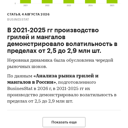
СТАТЬЯ, 4 АВГУСТА 2026
BUSINESSTAT
В 2021-2025 гг производство
грилей и мангалов
демонстрировало волатильность в
пределах от 2,5 до 2,9 млн шт.
Неровная динамика была обусловлена чередой
рыночных шоков.
По данным
«Анализа рынка грилей и
мангалов в России»
, подготовленного
BusinesStat в 2026 г, в 2021-2025 гг их
производство демонстрировало волатильность в
пределах от 2,5 до 2,9 млн шт.
Показать еще