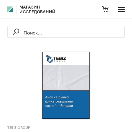
МАГАЗИН
ИССЛЕДОВАНИЙ
TEBIZ GROUP