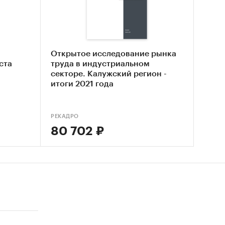
Открытое исследование рынка
ста
труда в индустриальном
секторе. Калужский регион -
итоги 2021 года
РЕКАДРО
80 702 ₽
ов