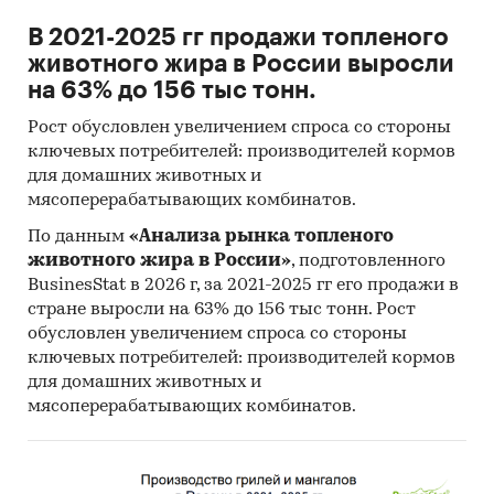
В 2021-2025 гг продажи топленого
животного жира в России выросли
на 63% до 156 тыс тонн.
Рост обусловлен увеличением спроса со стороны
ключевых потребителей: производителей кормов
для домашних животных и
мясоперерабатывающих комбинатов.
По данным
«Анализа рынка топленого
животного жира в России»
, подготовленного
BusinesStat в 2026 г, за 2021-2025 гг его продажи в
стране выросли на 63% до 156 тыс тонн. Рост
обусловлен увеличением спроса со стороны
ключевых потребителей: производителей кормов
для домашних животных и
мясоперерабатывающих комбинатов.