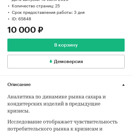
Количество страниц: 25
Срок предоставления работы: 3 дня
ID: 65848
10 000 ₽
В корзину
Демоверсия
Описание
Аналитика по динамике рынка сахара и
кондитерских изделий в предыдущие
кризисы.
Исследование отображает чувствительность
потребительского рынка к кризисам и