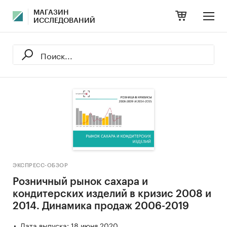
МАГАЗИН
ИССЛЕДОВАНИЙ
ЭКСПРЕСС-ОБЗОР
Розничный рынок сахара и
кондитерских изделий в кризис 2008 и
2014. Динамика продаж 2006-2019
Дата выпуска: 18 июня 2020