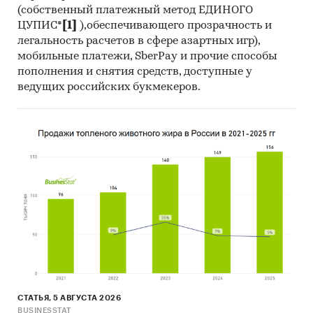
(собственный платежный метод ЕДИНОГО
ЦУПИС*
[1]
),обеспечивающего прозрачность и
легальность расчетов в сфере азартных игр),
мобильные платежи, SberPay и прочие способы
пополнения и снятия средств, доступные у
ведущих российских букмекеров.
СТАТЬЯ, 5 АВГУСТА 2026
BUSINESSTAT