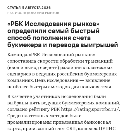
СТАТЬЯ, 5 АВГУСТА 2026
РБК ИССЛЕДОВАНИЯ РЫНКОВ
«РБК Исследования рынков»
определили самый быстрый
способ пополнения счета
букмекера и перевода выигрышей
Команда «РБК Исследований рынков»
сопоставила скорости обработки транзакций
(ввод и вывод средств) различных платежных
сценариев в ведущих российских букмекерских
компаниях. Цель исследования — выявление
наиболее быстрых методов для пользователя
В качестве участников исследования были
выбраны пять ведущих букмекерских компаний,
согласно рейтингу РБК https://rating.sportrbc.ru/.
Среди платежных методов были
проанализированы привязанная банковская
карта, привязанный счет СБП, кошелек ЦУПИС