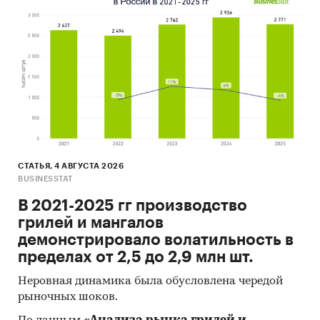
СТАТЬЯ, 4 АВГУСТА 2026
BUSINESSTAT
В 2021-2025 гг производство
грилей и мангалов
демонстрировало волатильность в
пределах от 2,5 до 2,9 млн шт.
Неровная динамика была обусловлена чередой
рыночных шоков.