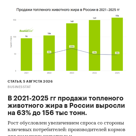
СТАТЬЯ, 5 АВГУСТА 2026
BUSINESSTAT
В 2021-2025 гг продажи топленого
животного жира в России выросли
на 63% до 156 тыс тонн.
Рост обусловлен увеличением спроса со стороны
ключевых потребителей: производителей кормов