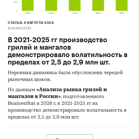
СТАТЬЯ, 4 АВГУСТА 2026
BUSINESSTAT
В 2021-2025 гг производство
грилей и мангалов
демонстрировало волатильность в
пределах от 2,5 до 2,9 млн шт.
Неровная динамика была обусловлена чередой
рыночных шоков.
По данным
«Анализа рынка грилей и
мангалов в России»
, подготовленного
BusinesStat в 2026 г, в 2021-2025 гг их
производство демонстрировало волатильность в
пределах от 2,5 до 2,9 млн шт.