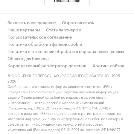
Показать еще
Заказать исследование
Обратная связь
Наши партнеры
Стать партнером
Пользовательское соглашение
Политика обработки файлов cookie
Политика в отношении обработки персональных данных
Облако для бизнеса
Корпоративный регистратор доменов
Хостинг сайтов
© ООО «БИЗНЕСПРЕСС», АО «РОСБИЗНЕСКОНСАЛТИНГ», 1995-
2026.
Сообщения и материалы информационного агентства «РБК»
(свидетельство о регистрации средства массовой информации
выдано Федеральной службой по надзору в сфере связи,
информационных технологий и массовых коммуникаций
(Роскомнадзор) 09.12.2015 за номером ИА №ФС77-63848) и
сетевого издания «РБК» (свидетельство о регистрации средства
массовой информации выдано Федеральной службой по надзору в
сфере связи, информационных технологий и массовых
коммуникаций (Роскомнадзор) 03.12.2021 за номером ЭЛ №ФС77-