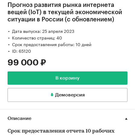
Прогноз развития рынка интернета
вещей (IoT) в текущей экономической
ситуации в России (с обновлением)
Дата выпуска: 25 апреля 2023
Количество страниц: 40
Срок предоставления работы: 10 дней
ID: 65120
99 000 ₽
В корзину
Демоверсия
Описание
Срок предоставления отчета 10 рабочих