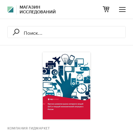
МАГАЗИН
ИССЛЕДОВАНИЙ
КОМПАНИЯ ГИДМАРКЕТ