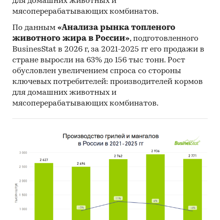
для домашних животных и
мясоперерабатывающих комбинатов.
По данным
«Анализа рынка топленого
животного жира в России»
, подготовленного
BusinesStat в 2026 г, за 2021-2025 гг его продажи в
стране выросли на 63% до 156 тыс тонн. Рост
обусловлен увеличением спроса со стороны
ключевых потребителей: производителей кормов
для домашних животных и
мясоперерабатывающих комбинатов.