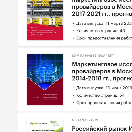
провайдеров в Моск
2017-2021 гг., прогн
Дата выпуска: 11 марта 20
Количество страниц: 40
Срок предоставления работ
КОМПАНИЯ ГИДМАРКЕТ
Маркетинговое иссл
провайдеров в Моск
2014-2018 гг., прогн
Дата выпуска: 16 июня 201
Количество страниц: 54
Срок предоставления работ
NEOANALYTICS
Российский рынок И