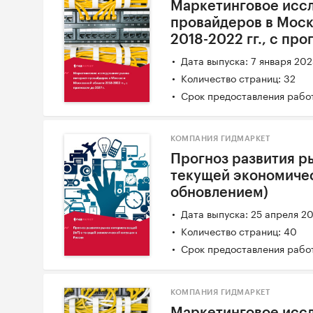
Маркетинговое иссл
провайдеров в Моск
2018-2022 гг., с про
Дата выпуска: 7 января 20
Количество страниц: 32
Срок предоставления работ
КОМПАНИЯ ГИДМАРКЕТ
Прогноз развития ры
текущей экономичес
обновлением)
Дата выпуска: 25 апреля 2
Количество страниц: 40
Срок предоставления работ
КОМПАНИЯ ГИДМАРКЕТ
Маркетинговое исс