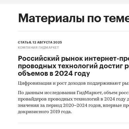
Материалы по тем
СТАТЬЯ, 12 АВГУСТА 2025
КОМПАНИЯ ГИДМАРКЕТ
Российский рынок интернет-пр
проводных технологий достиг 
объемов в 2024 году
Цифровизация и рост доходов поддерживают ры
По данным исследования ГидМаркет, объем росс
провайдеров проводных технологий в 2024 году 
значения за период 2020–2024 годов, впервые п
докризисного 2019 года.