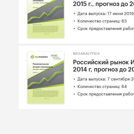
2015 г., прогноз до 2
Дата выпуска: 17 июня 201
Количество страниц: 63
Срок предоставления работ
NEOANALYTICS
Российский рынок И
2014 г, прогноз до 20
Дата выпуска: 7 сентября 
Количество страниц: 64
Срок предоставления работ