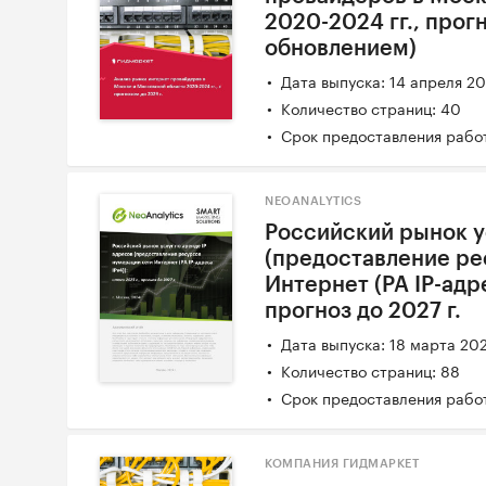
2020-2024 гг., прогн
обновлением)
Дата выпуска: 14 апреля 2
Количество страниц: 40
Срок предоставления работ
NEOANALYTICS
Российский рынок у
(предоставление ре
Интернет (PA IP-адре
прогноз до 2027 г.
Дата выпуска: 18 марта 20
Количество страниц: 88
Срок предоставления работ
КОМПАНИЯ ГИДМАРКЕТ