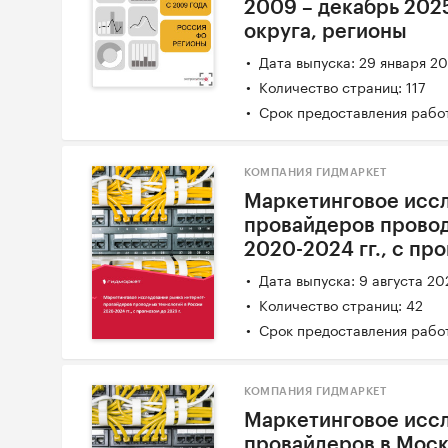
2009 – декабрь 202
округа, регионы
Дата выпуска: 29 января 2
Количество страниц: 117
Срок предоставления работ
КОМПАНИЯ ГИДМАРКЕТ
Маркетинговое иссл
провайдеров провод
2020-2024 гг., с про
Дата выпуска: 9 августа 20
Количество страниц: 42
Срок предоставления работ
КОМПАНИЯ ГИДМАРКЕТ
Маркетинговое исс
провайдеров в Моск