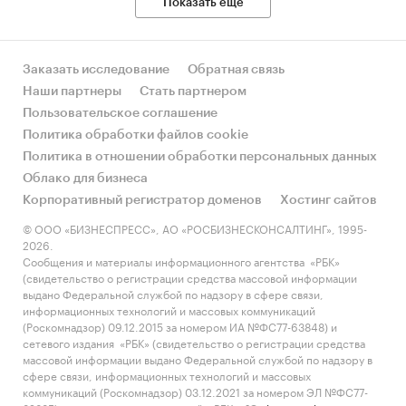
Показать еще
Заказать исследование
Обратная связь
Наши партнеры
Стать партнером
Пользовательское соглашение
Политика обработки файлов cookie
Политика в отношении обработки персональных данных
Облако для бизнеса
Корпоративный регистратор доменов
Хостинг сайтов
© ООО «БИЗНЕСПРЕСС», АО «РОСБИЗНЕСКОНСАЛТИНГ», 1995-
2026.
Сообщения и материалы информационного агентства «РБК»
(свидетельство о регистрации средства массовой информации
выдано Федеральной службой по надзору в сфере связи,
информационных технологий и массовых коммуникаций
(Роскомнадзор) 09.12.2015 за номером ИА №ФС77-63848) и
сетевого издания «РБК» (свидетельство о регистрации средства
массовой информации выдано Федеральной службой по надзору в
сфере связи, информационных технологий и массовых
коммуникаций (Роскомнадзор) 03.12.2021 за номером ЭЛ №ФС77-