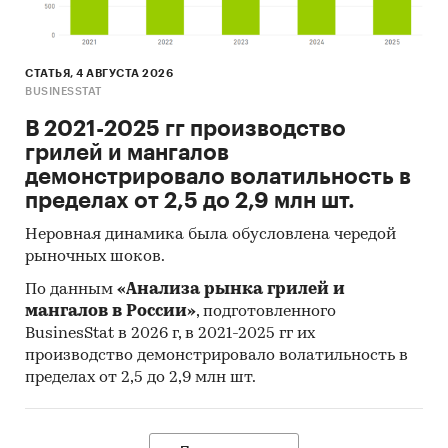
СТАТЬЯ, 4 АВГУСТА 2026
BUSINESSTAT
В 2021-2025 гг производство
грилей и мангалов
демонстрировало волатильность в
пределах от 2,5 до 2,9 млн шт.
Неровная динамика была обусловлена чередой
рыночных шоков.
По данным
«Анализа рынка грилей и
мангалов в России»
, подготовленного
BusinesStat в 2026 г, в 2021-2025 гг их
производство демонстрировало волатильность в
пределах от 2,5 до 2,9 млн шт.