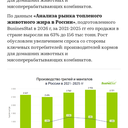
для домашних животных и
мясоперерабатывающих комбинатов.
По данным
«Анализа рынка топленого
животного жира в России»
, подготовленного
BusinesStat в 2026 г, за 2021-2025 гг его продажи в
стране выросли на 63% до 156 тыс тонн. Рост
обусловлен увеличением спроса со стороны
ключевых потребителей: производителей кормов
для домашних животных и
мясоперерабатывающих комбинатов.