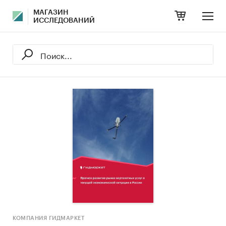
МАГАЗИН
ИССЛЕДОВАНИЙ
КОМПАНИЯ ГИДМАРКЕТ