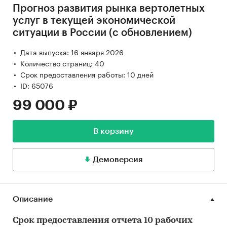
Прогноз развития рынка вертолетных
услуг в текущей экономической
ситуации в России (с обновлением)
Дата выпуска: 16 января 2026
Количество страниц: 40
Срок предоставления работы: 10 дней
ID: 65076
99 000 ₽
В корзину
Демоверсия
Описание
Срок предоставления отчета 10 рабочих