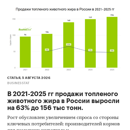
СТАТЬЯ, 5 АВГУСТА 2026
BUSINESSTAT
В 2021-2025 гг продажи топленого
животного жира в России выросли
на 63% до 156 тыс тонн.
Рост обусловлен увеличением спроса со стороны
ключевых потребителей: производителей кормов