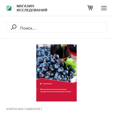
МАГАЗИН
ИССЛЕДОВАНИЙ
КОМПАНИЯ ГИДМАРКЕТ