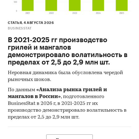
СТАТЬЯ, 4 АВГУСТА 2026
BUSINESSTAT
В 2021-2025 гг производство
грилей и мангалов
демонстрировало волатильность в
пределах от 2,5 до 2,9 млн шт.
Неровная динамика была обусловлена чередой
рыночных шоков.
По данным
«Анализа рынка грилей и
мангалов в России»
, подготовленного
BusinesStat в 2026 г, в 2021-2025 гг их
производство демонстрировало волатильность в
пределах от 2,5 до 2,9 млн шт.