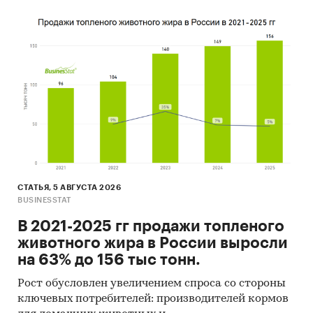
СТАТЬЯ, 5 АВГУСТА 2026
BUSINESSTAT
В 2021-2025 гг продажи топленого
животного жира в России выросли
на 63% до 156 тыс тонн.
Рост обусловлен увеличением спроса со стороны
ключевых потребителей: производителей кормов