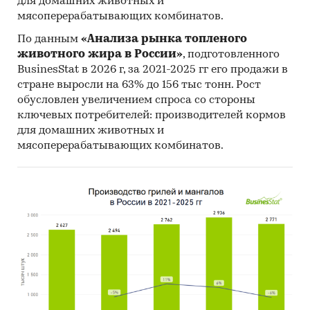
для домашних животных и
мясоперерабатывающих комбинатов.
По данным
«Анализа рынка топленого
животного жира в России»
, подготовленного
BusinesStat в 2026 г, за 2021-2025 гг его продажи в
стране выросли на 63% до 156 тыс тонн. Рост
обусловлен увеличением спроса со стороны
ключевых потребителей: производителей кормов
для домашних животных и
мясоперерабатывающих комбинатов.