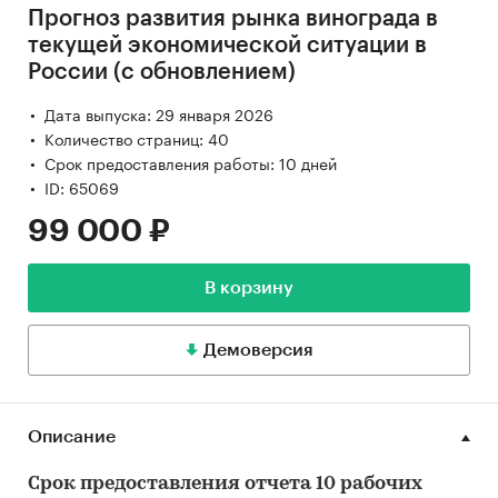
Прогноз развития рынка винограда в
текущей экономической ситуации в
России (с обновлением)
Дата выпуска: 29 января 2026
Количество страниц: 40
Срок предоставления работы: 10 дней
ID: 65069
99 000 ₽
В корзину
Демоверсия
Описание
Срок предоставления отчета 10 рабочих