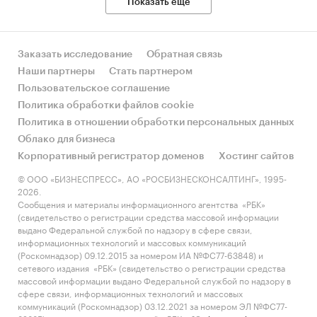
Показать еще
Заказать исследование
Обратная связь
Наши партнеры
Стать партнером
Пользовательское соглашение
Политика обработки файлов cookie
Политика в отношении обработки персональных данных
Облако для бизнеса
Корпоративный регистратор доменов
Хостинг сайтов
© ООО «БИЗНЕСПРЕСС», АО «РОСБИЗНЕСКОНСАЛТИНГ», 1995-
2026.
Сообщения и материалы информационного агентства «РБК»
(свидетельство о регистрации средства массовой информации
выдано Федеральной службой по надзору в сфере связи,
информационных технологий и массовых коммуникаций
(Роскомнадзор) 09.12.2015 за номером ИА №ФС77-63848) и
сетевого издания «РБК» (свидетельство о регистрации средства
массовой информации выдано Федеральной службой по надзору в
сфере связи, информационных технологий и массовых
коммуникаций (Роскомнадзор) 03.12.2021 за номером ЭЛ №ФС77-