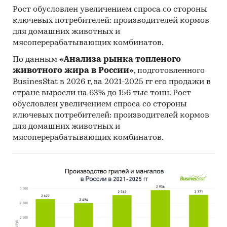
Рост обусловлен увеличением спроса со стороны
ключевых потребителей: производителей кормов
для домашних животных и
мясоперерабатывающих комбинатов.
По данным
«Анализа рынка топленого
животного жира в России»
, подготовленного
BusinesStat в 2026 г, за 2021-2025 гг его продажи в
стране выросли на 63% до 156 тыс тонн. Рост
обусловлен увеличением спроса со стороны
ключевых потребителей: производителей кормов
для домашних животных и
мясоперерабатывающих комбинатов.