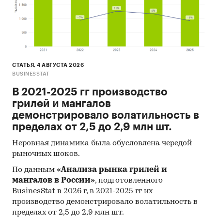
СТАТЬЯ, 4 АВГУСТА 2026
BUSINESSTAT
В 2021-2025 гг производство
грилей и мангалов
демонстрировало волатильность в
пределах от 2,5 до 2,9 млн шт.
Неровная динамика была обусловлена чередой
рыночных шоков.
По данным
«Анализа рынка грилей и
мангалов в России»
, подготовленного
BusinesStat в 2026 г, в 2021-2025 гг их
производство демонстрировало волатильность в
пределах от 2,5 до 2,9 млн шт.