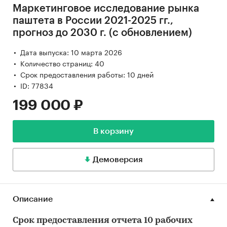
Маркетинговое исследование рынка
паштета в России 2021-2025 гг.,
прогноз до 2030 г. (с обновлением)
Дата выпуска: 10 марта 2026
Количество страниц: 40
Срок предоставления работы: 10 дней
ID: 77834
199 000 ₽
В корзину
Демоверсия
Описание
Срок предоставления отчета 10 рабочих