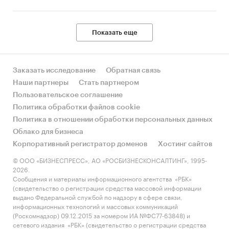
Показать еще
Заказать исследование
Обратная связь
Наши партнеры
Стать партнером
Пользовательское соглашение
Политика обработки файлов cookie
Политика в отношении обработки персональных данных
Облако для бизнеса
Корпоративный регистратор доменов
Хостинг сайтов
© ООО «БИЗНЕСПРЕСС», АО «РОСБИЗНЕСКОНСАЛТИНГ», 1995-
2026.
Сообщения и материалы информационного агентства «РБК»
(свидетельство о регистрации средства массовой информации
выдано Федеральной службой по надзору в сфере связи,
информационных технологий и массовых коммуникаций
(Роскомнадзор) 09.12.2015 за номером ИА №ФС77-63848) и
сетевого издания «РБК» (свидетельство о регистрации средства