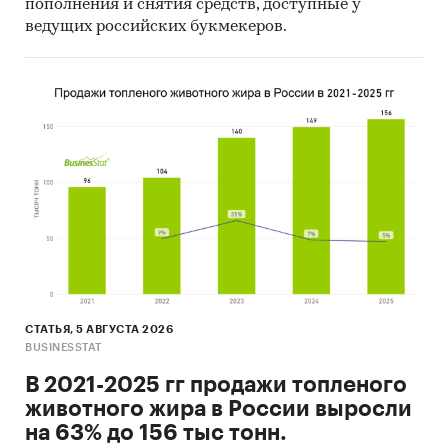
пополнения и снятия средств, доступные у
ведущих российских букмекеров.
СТАТЬЯ, 5 АВГУСТА 2026
BUSINESSTAT
В 2021-2025 гг продажи топленого
животного жира в России выросли
на 63% до 156 тыс тонн.