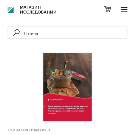
МАГАЗИН
ИССЛЕДОВАНИЙ
КОМПАНИЯ ГИДМАРКЕТ