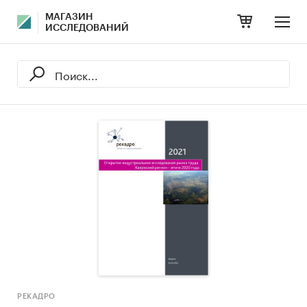
МАГАЗИН
ИССЛЕДОВАНИЙ
РЕКАДРО