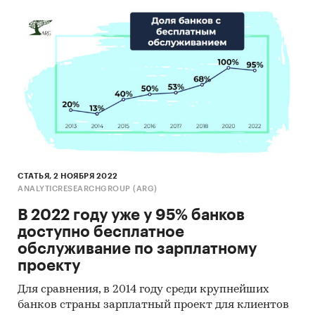
СТАТЬЯ, 2 НОЯБРЯ 2022
ANALYTICRESEARCHGROUP (ARG)
В 2022 году уже у 95% банков
доступно бесплатное
обслуживание по зарплатному
проекту
Для сравнения, в 2014 году среди крупнейших
банков страны зарплатный проект для клиентов