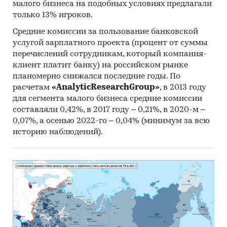
малого бизнеса на подобных условиях предлагали
только 13% игроков.
Средние комиссии за пользование банковской
услугой зарплатного проекта (процент от суммы
перечислений сотрудникам, который компания-
клиент платит банку) на российском рынке
планомерно снижался последние годы. По
расчетам
«AnalyticResearchGroup»
, в 2013 году
для сегмента малого бизнеса средние комиссии
составляли 0,42%, в 2017 году – 0,21%, в 2020-м –
0,07%, а осенью 2022-го – 0,04% (минимум за всю
историю наблюдений).