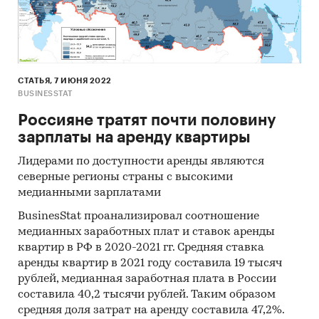
СТАТЬЯ, 7 ИЮНЯ 2022
BUSINESSTAT
Россияне тратят почти половину
зарплаты на аренду квартиры
Лидерами по доступности аренды являются
северные регионы страны с высокими
медианными зарплатами
BusinesStat проанализировал соотношение
медианных заработных плат и ставок аренды
квартир в РФ в 2020-2021 гг. Средняя ставка
аренды квартир в 2021 году составила 19 тысяч
рублей, медианная заработная плата в России
составила 40,2 тысячи рублей. Таким образом
средняя доля затрат на аренду составила 47,2%.