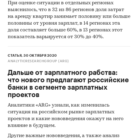
При оценке ситуации в отдельных регионах
выяснилось, что в 32 из 86 регионов доля затрат
на аренду квартир занимает половину или больше
половины от уровня зарплат, в 14 регионах эта
доля составляет больше 60%, в 13 регионах этот
показатель варьируется от 30% до 40%.
СТАТЬЯ, 30 ОКТЯБРЯ 2020
ANALYTICRESEARCHGROUP (ARG)
Дальше от зарплатного рабства:
что нового предлагают российские
банки в сегменте зарплатных
проектов
Аналитики «ARG» узнали, как изменилась
ситуация на российском рынке зарплатных
проектов и какие нововведения окажут на него
влияние в будущем.
Другие важные нововведения, а также анализ