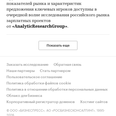
показателей рынка и характеристик
предложения ключевых игроков доступны в
очередной волне исследования российского рынка
зарплатных проектов
от
«AnalyticResearchGroup»
.
Показать еще
Заказать исследование
Обратная связь
Наши партнеры
Стать партнером
Пользовательское соглашение
Политика обработки файлов cookie
Политика в отношении обработки персональных данных
Облако для бизнеса
Корпоративный регистратор доменов
Хостинг сайтов
© ООО «БИЗНЕСПРЕСС», АО «РОСБИЗНЕСКОНСАЛТИНГ», 1995-
2026.