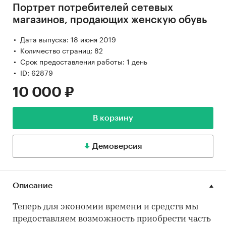
Портрет потребителей сетевых
магазинов, продающих женскую обувь
Дата выпуска: 18 июня 2019
Количество страниц: 82
Срок предоставления работы: 1 день
ID: 62879
10 000 ₽
В корзину
Демоверсия
Описание
Теперь для экономии времени и средств мы
предоставляем возможность приобрести часть