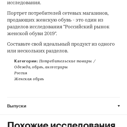
исследования.
Портрет потребителей сетевых магазинов,
продающих женскую обувь - это один из
разделов исследования "Российский рынок
женской обуви 2019".
Составьте свой идеальный продукт из одного
или нескольких разделов.
Категории:
Потребительские товары
/
Одежда, обувь, аксессуары
Россия
Женская обувь
Выпуски
Похожие исследования