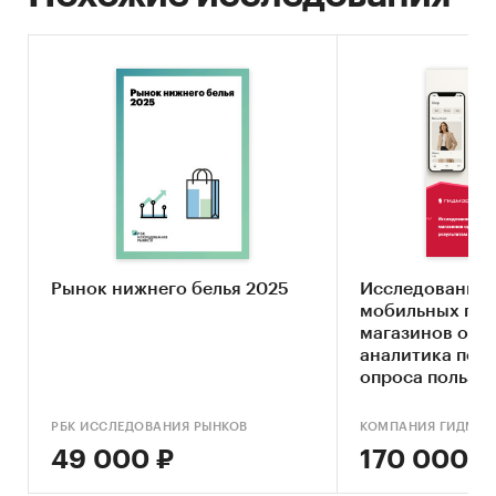
Рынок нижнего белья 2025
Исследование 
мобильных пр
магазинов оде
аналитика по р
опроса пользов
обновлением)
РБК ИССЛЕДОВАНИЯ РЫНКОВ
КОМПАНИЯ ГИДМАР
49 000 ₽
170 000 ₽