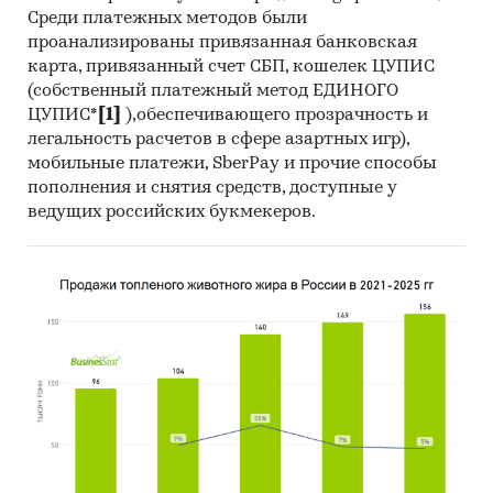
Среди платежных методов были
проанализированы привязанная банковская
карта, привязанный счет СБП, кошелек ЦУПИС
(собственный платежный метод ЕДИНОГО
ЦУПИС*
[1]
),обеспечивающего прозрачность и
легальность расчетов в сфере азартных игр),
мобильные платежи, SberPay и прочие способы
пополнения и снятия средств, доступные у
ведущих российских букмекеров.