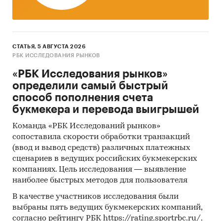
СТАТЬЯ, 5 АВГУСТА 2026
РБК ИССЛЕДОВАНИЯ РЫНКОВ
«РБК Исследования рынков»
определили самый быстрый
способ пополнения счета
букмекера и перевода выигрышей
Команда «РБК Исследований рынков»
сопоставила скорости обработки транзакций
(ввод и вывод средств) различных платежных
сценариев в ведущих российских букмекерских
компаниях. Цель исследования — выявление
наиболее быстрых методов для пользователя
В качестве участников исследования были
выбраны пять ведущих букмекерских компаний,
согласно рейтингу РБК https://rating.sportrbc.ru/.