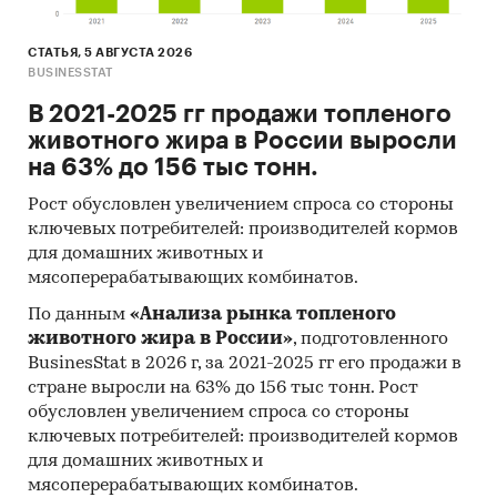
СТАТЬЯ, 5 АВГУСТА 2026
BUSINESSTAT
В 2021-2025 гг продажи топленого
животного жира в России выросли
на 63% до 156 тыс тонн.
Рост обусловлен увеличением спроса со стороны
ключевых потребителей: производителей кормов
для домашних животных и
мясоперерабатывающих комбинатов.
По данным
«Анализа рынка топленого
животного жира в России»
, подготовленного
BusinesStat в 2026 г, за 2021-2025 гг его продажи в
стране выросли на 63% до 156 тыс тонн. Рост
обусловлен увеличением спроса со стороны
ключевых потребителей: производителей кормов
для домашних животных и
мясоперерабатывающих комбинатов.