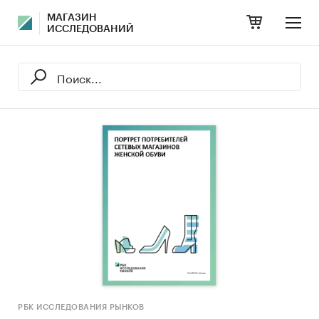
МАГАЗИН
ИССЛЕДОВАНИЙ
РБК ИССЛЕДОВАНИЯ РЫНКОВ