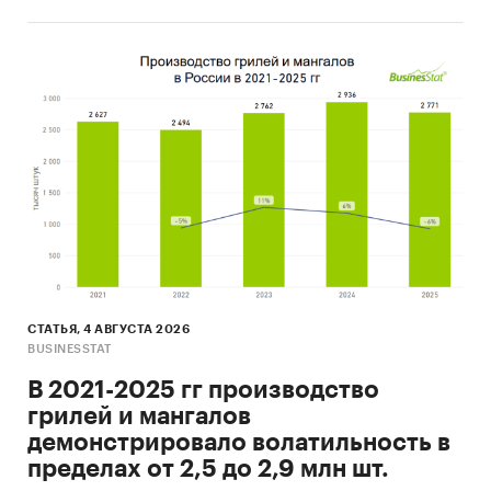
СТАТЬЯ, 4 АВГУСТА 2026
BUSINESSTAT
В 2021-2025 гг производство
грилей и мангалов
демонстрировало волатильность в
пределах от 2,5 до 2,9 млн шт.