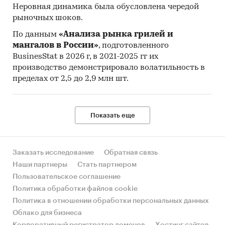
Неровная динамика была обусловлена чередой
рыночных шоков.
По данным
«Анализа рынка грилей и
мангалов в России»
, подготовленного
BusinesStat в 2026 г, в 2021-2025 гг их
производство демонстрировало волатильность в
пределах от 2,5 до 2,9 млн шт.
Показать еще
Заказать исследование
Обратная связь
Наши партнеры
Стать партнером
Пользовательское соглашение
Политика обработки файлов cookie
Политика в отношении обработки персональных данных
Облако для бизнеса