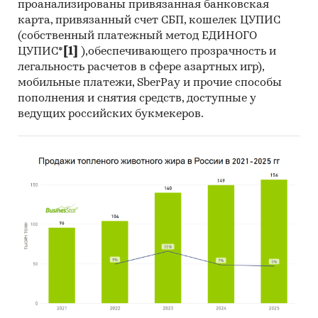
проанализированы привязанная банковская
карта, привязанный счет СБП, кошелек ЦУПИС
(собственный платежный метод ЕДИНОГО
ЦУПИС*
[1]
),обеспечивающего прозрачность и
легальность расчетов в сфере азартных игр),
мобильные платежи, SberPay и прочие способы
пополнения и снятия средств, доступные у
ведущих российских букмекеров.