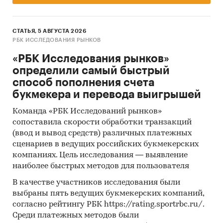
СТАТЬЯ, 5 АВГУСТА 2026
РБК ИССЛЕДОВАНИЯ РЫНКОВ
«РБК Исследования рынков»
определили самый быстрый
способ пополнения счета
букмекера и перевода выигрышей
Команда «РБК Исследований рынков»
сопоставила скорости обработки транзакций
(ввод и вывод средств) различных платежных
сценариев в ведущих российских букмекерских
компаниях. Цель исследования — выявление
наиболее быстрых методов для пользователя
В качестве участников исследования были
выбраны пять ведущих букмекерских компаний,
согласно рейтингу РБК https://rating.sportrbc.ru/.
Среди платежных методов были