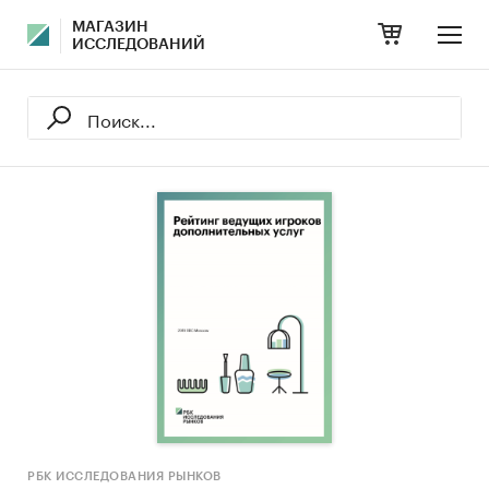
МАГАЗИН
ИССЛЕДОВАНИЙ
РБК ИССЛЕДОВАНИЯ РЫНКОВ