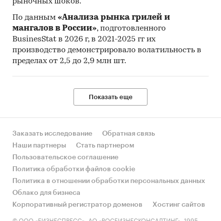
рыночных шоков.
По данным
«Анализа рынка грилей и
мангалов в России»
, подготовленного
BusinesStat в 2026 г, в 2021-2025 гг их
производство демонстрировало волатильность в
пределах от 2,5 до 2,9 млн шт.
Показать еще
Заказать исследование
Обратная связь
Наши партнеры
Стать партнером
Пользовательское соглашение
Политика обработки файлов cookie
Политика в отношении обработки персональных данных
Облако для бизнеса
Корпоративный регистратор доменов
Хостинг сайтов
© ООО «БИЗНЕСПРЕСС», АО «РОСБИЗНЕСКОНСАЛТИНГ», 1995-