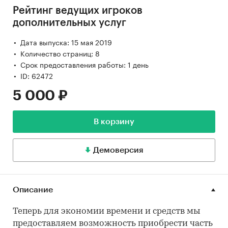
Рейтинг ведущих игроков
дополнительных услуг
Дата выпуска: 15 мая 2019
Количество страниц: 8
Срок предоставления работы: 1 день
ID: 62472
5 000 ₽
В корзину
Демоверсия
Описание
Теперь для экономии времени и средств мы
предоставляем возможность приобрести часть