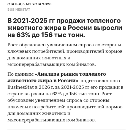
СТАТЬЯ, 5 АВГУСТА 2026
BUSINESSTAT
В 2021-2025 гг продажи топленого
животного жира в России выросли
на 63% до 156 тыс тонн.
Рост обусловлен увеличением спроса со стороны
ключевых потребителей: производителей кормов
для домашних животных и
мясоперерабатывающих комбинатов.
По данным
«Анализа рынка топленого
животного жира в России»
, подготовленного
BusinesStat в 2026 г, за 2021-2025 гг его продажи в
стране выросли на 63% до 156 тыс тонн. Рост
обусловлен увеличением спроса со стороны
ключевых потребителей: производителей кормов
для домашних животных и
мясоперерабатывающих комбинатов.