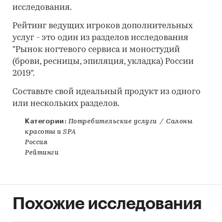
исследования.
Рейтинг ведущих игроков дополнительных
услуг - это один из разделов исследования
"Рынок ногтевого сервиса и моностудий
(брови, ресницы, эпиляция, укладка) России
2019".
Составьте свой идеальный продукт из одного
или нескольких разделов.
Категории:
Потребительские услуги
/
Салоны
красоты и SPA
Россия
Рейтинги
Похожие исследования