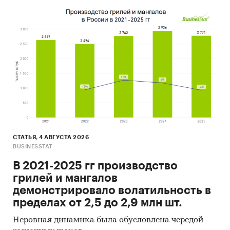
СТАТЬЯ, 4 АВГУСТА 2026
BUSINESSTAT
В 2021-2025 гг производство
грилей и мангалов
демонстрировало волатильность в
пределах от 2,5 до 2,9 млн шт.
Неровная динамика была обусловлена чередой