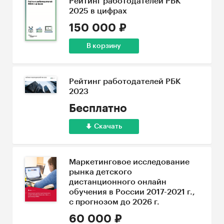
Рейтинг работодателей РБК
2025 в цифрах
150 000 ₽
В корзину
Рейтинг работодателей РБК
2023
Бесплатно
Скачать
Маркетинговое исследование
рынка детского
дистанционного онлайн
обучения в России 2017-2021 г.,
с прогнозом до 2026 г.
60 000 ₽