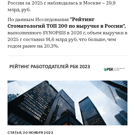
России за 2025 г наблюдалась в Москве – 29,9
млрд, руб.
По данным Исследования
"Рейтинг
Стоматологий ТОП 200 по выручке в России",
выполненного SYNOPSIS в 2026 г, объем выручки в
2025 г составил 91,6 млрд руб, что больше, чем
годом ранее на 20,3%.
СТАТЬЯ, 20 НОЯБРЯ 2023