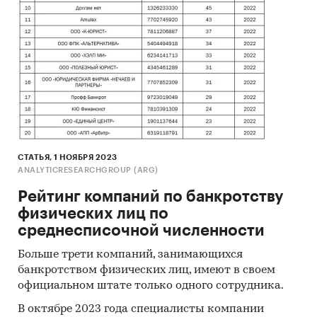
СТАТЬЯ, 1 НОЯБРЯ 2023
ANALYTICRESEARCHGROUP (ARG)
Рейтинг компаний по банкротству
физических лиц по
среднесписочной численности
Больше трети компаний, занимающихся
банкротством физических лиц, имеют в своем
официальном штате только одного сотрудника.
В октябре 2023 года специалисты компании