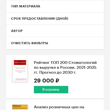
ТИП МАТЕРИАЛА
СРОК ПРЕДОСТАВЛЕНИЯ (ДНЕЙ)
АВТОР
ОЧИСТИТЬ ФИЛЬТРЫ
Рейтинг ТОП 200 Стоматологий
по выручке в России. 2021-2025
гг. Прогноз до 2030 г.
29 000 ₽
В корзину
Анализ розничных цен на