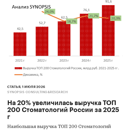
СТАТЬЯ, 1 ИЮЛЯ 2026
SYNOPSIS CONSULTING&RESEARCH
На 20% увеличилась выручка ТОП
200 Стоматологий России за 2025
г
Наибольшая выручка ТОП 200 Стоматологий