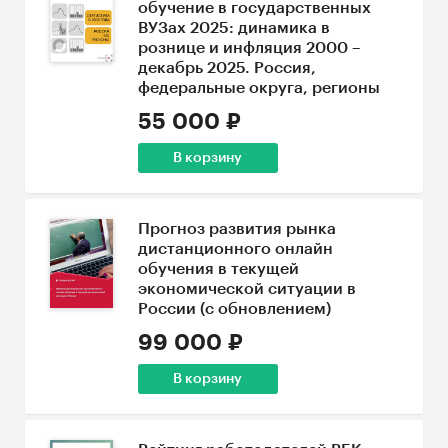
обучение в государственных
ВУЗах 2025: динамика в
рознице и инфляция 2000 –
декабрь 2025. Россия,
федеральные округа, регионы
55 000 ₽
В корзину
Прогноз развития рынка
дистанционного онлайн
обучения в текущей
экономической ситуации в
России (с обновлением)
99 000 ₽
В корзину