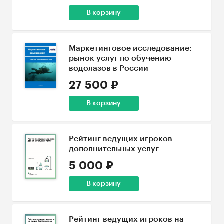
В корзину
Маркетинговое исследование:
рынок услуг по обучению
водолазов в России
27 500 ₽
В корзину
Рейтинг ведущих игроков
дополнительных услуг
5 000 ₽
В корзину
Рейтинг ведущих игроков на