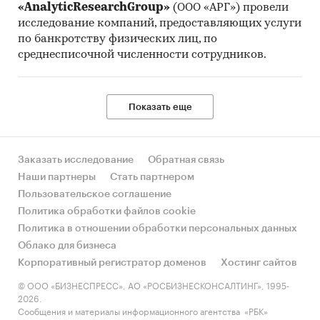
«AnalyticResearchGroup»
(ООО «АРГ») провели
исследование компаний, предоставляющих услуги
по банкротству физических лиц, по
среднесписочной численности сотрудников.
Показать еще
Заказать исследование
Обратная связь
Наши партнеры
Стать партнером
Пользовательское соглашение
Политика обработки файлов cookie
Политика в отношении обработки персональных данных
Облако для бизнеса
Корпоративный регистратор доменов
Хостинг сайтов
© ООО «БИЗНЕСПРЕСС», АО «РОСБИЗНЕСКОНСАЛТИНГ», 1995-
2026.
Сообщения и материалы информационного агентства «РБК»