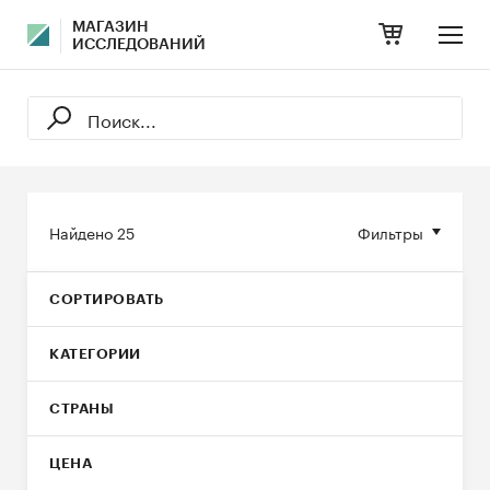
МАГАЗИН
ИССЛЕДОВАНИЙ
Найдено
25
Фильтры
СОРТИРОВАТЬ
КАТЕГОРИИ
СТРАНЫ
ЦЕНА