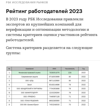
РБК ИССЛЕДОВАНИЯ РЫНКОВ
Рейтинг работодателей 2023
В 2023 году РБК Исследования привлекли
экспертов из крупнейших компаний для
верификации и оптимизации методологии и
системы критериев оценки участников рейтинга
работодателей.
Система критериев разделяется на следующие
группы: