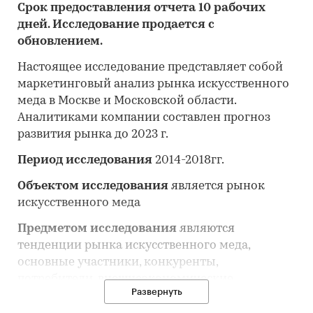
Срок предоставления отчета 10 рабочих
дней. Исследование продается с
обновлением.
Настоящее исследование представляет собой
маркетинговый анализ рынка искусственного
меда в Москве и Московской области.
Аналитиками компании составлен прогноз
развития рынка до 2023 г.
Период исследования
2014-2018гг.
Объектом исследования
является рынок
искусственного меда
Предметом исследования
являются
тенденции рынка искусственного меда,
основные участники, конкуренты,
потребители, внешнеэкономические
Развернуть
отношения на рынке