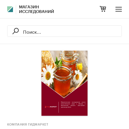
МАГАЗИН
ИССЛЕДОВАНИЙ
КОМПАНИЯ ГИДМАРКЕТ