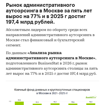
Рынок административного
аутсорсинга в Москве за пять лет
вырос на 77% и в 2025 г достиг
197,4 млрд рублей.
Абсолютным лидером по обороту среди всех
направлений административного аутсорсинга в
Москве стал финансовый и бухгалтерский
сегмент.
По данным
«Анализа рынка
административного аутсорсинга в Москве»
,
подготовленного BusinesStat в 2026 г, рынок
административного аутсорсинга столицы за пять
лет вырос на 77% и в 2025 г достиг 197,4 млрд руб.