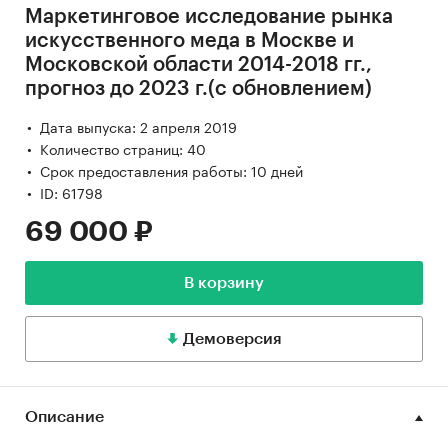
Маркетинговое исследование рынка
искусственного меда в Москве и
Московской области 2014-2018 гг.,
прогноз до 2023 г.(с обновлением)
Дата выпуска: 2 апреля 2019
Количество страниц: 40
Срок предоставления работы: 10 дней
ID: 61798
69 000 ₽
В корзину
Демоверсия
Описание