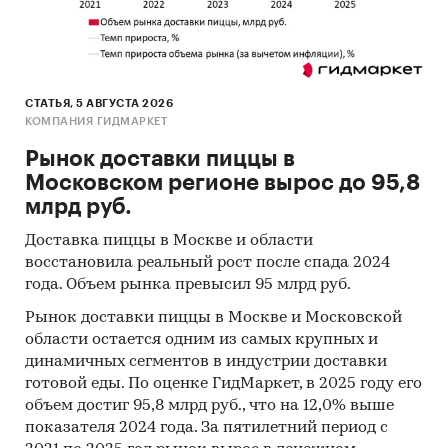
Москва
Россия
/
Центральный федеральный округ
/
Московская область
СТАТЬЯ, 5 АВГУСТА 2026
КОМПАНИЯ ГИДМАРКЕТ
Рынок доставки пиццы в
Московском регионе вырос до 95,8
млрд руб.
Доставка пиццы в Москве и области
восстановила реальный рост после спада 2024
года. Объем рынка превысил 95 млрд руб.
Рынок доставки пиццы в Москве и Московской
области остается одним из самых крупных и
динамичных сегментов в индустрии доставки
готовой еды. По оценке ГидМаркет, в 2025 году его
объем достиг 95,8 млрд руб., что на 12,0% выше
показателя 2024 года. За пятилетний период с