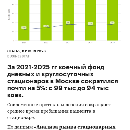
СТАТЬЯ, 8 ИЮЛЯ 2026
BUSINESSTAT
За 2021-2025 гг коечный фонд
дневных и круглосуточных
стационаров в Москве сократился
почти на 5%: с 99 тыс до 94 тыс
коек.
Современные протоколы лечения сокращают
среднее время пребывания пациента в
стационаре.
По данным
«Анализа рынка стационарных