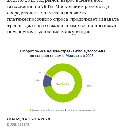
2021 по 2025 год рынок вырос в денежном
выражении на 76,1%. Московский регион, где
сосредоточена значительная часть
платежеспособного спроса, продолжает задавать
тренды для всей отрасли, несмотря на признаки
насыщения и усиление конкуренции.
СТАТЬЯ, 3 АВГУСТА 2026
BUSINESSTAT