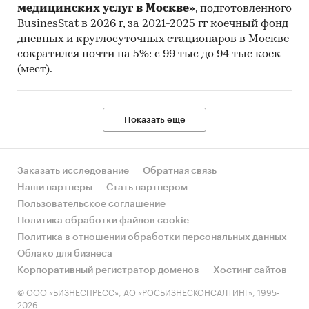
медицинских услуг в Москве»
, подготовленного
BusinesStat в 2026 г, за 2021-2025 гг коечный фонд
дневных и круглосуточных стационаров в Москве
сократился почти на 5%: с 99 тыс до 94 тыс коек
(мест).
Показать еще
Заказать исследование
Обратная связь
Наши партнеры
Стать партнером
Пользовательское соглашение
Политика обработки файлов cookie
Политика в отношении обработки персональных данных
Облако для бизнеса
Корпоративный регистратор доменов
Хостинг сайтов
© ООО «БИЗНЕСПРЕСС», АО «РОСБИЗНЕСКОНСАЛТИНГ», 1995-
2026.