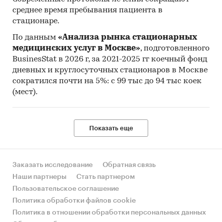
среднее время пребывания пациента в
стационаре.
По данным
«Анализа рынка стационарных
медицинских услуг в Москве»
, подготовленного
BusinesStat в 2026 г, за 2021-2025 гг коечный фонд
дневных и круглосуточных стационаров в Москве
сократился почти на 5%: с 99 тыс до 94 тыс коек
(мест).
Показать еще
Заказать исследование
Обратная связь
Наши партнеры
Стать партнером
Пользовательское соглашение
Политика обработки файлов cookie
Политика в отношении обработки персональных данных