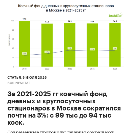
СТАТЬЯ, 8 ИЮЛЯ 2026
BUSINESSTAT
За 2021-2025 гг коечный фонд
дневных и круглосуточных
стационаров в Москве сократился
почти на 5%: с 99 тыс до 94 тыс
коек.
Современные протоколы лечения сокращают