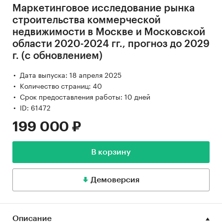
Маркетинговое исследование рынка
строительства коммерческой
недвижимости в Москве и Московской
области 2020-2024 гг., прогноз до 2029
г. (с обновлением)
Дата выпуска: 18 апреля 2025
Количество страниц: 40
Срок предоставления работы: 10 дней
ID: 61472
199 000 ₽
В корзину
Демоверсия
Описание