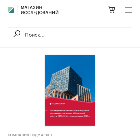
МАГАЗИН
ИССЛЕДОВАНИЙ
КОМПАНИЯ ГИДМАРКЕТ