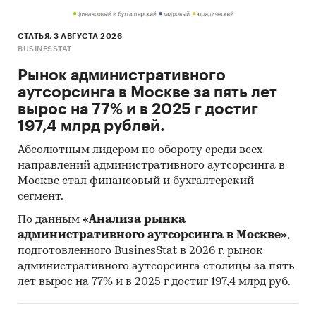
СТАТЬЯ, 3 АВГУСТА 2026
BUSINESSTAT
Рынок административного
аутсорсинга в Москве за пять лет
вырос на 77% и в 2025 г достиг
197,4 млрд рублей.
Абсолютным лидером по обороту среди всех
направлений административного аутсорсинга в
Москве стал финансовый и бухгалтерский
сегмент.
По данным
«Анализа рынка
административного аутсорсинга в Москве»
,
подготовленного BusinesStat в 2026 г, рынок
административного аутсорсинга столицы за пять
лет вырос на 77% и в 2025 г достиг 197,4 млрд руб.