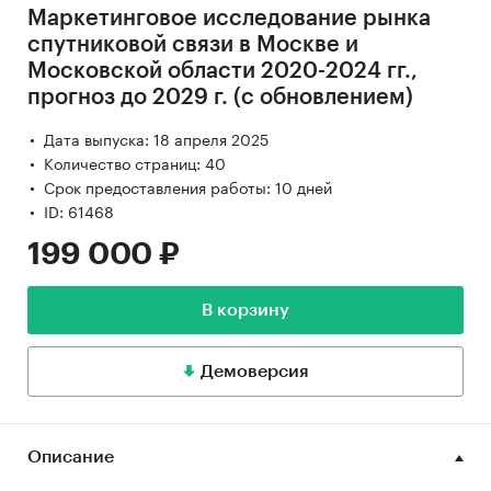
Маркетинговое исследование рынка
спутниковой связи в Москве и
Московской области 2020-2024 гг.,
прогноз до 2029 г. (с обновлением)
Дата выпуска: 18 апреля 2025
Количество страниц: 40
Срок предоставления работы: 10 дней
ID: 61468
199 000 ₽
В корзину
Демоверсия
Описание