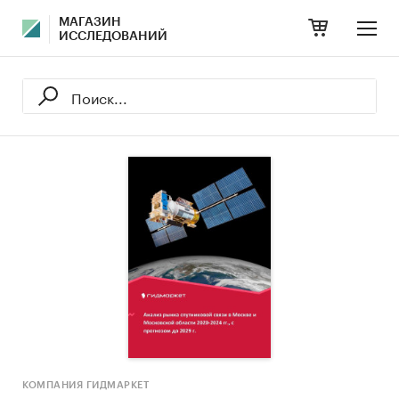
МАГАЗИН
ИССЛЕДОВАНИЙ
КОМПАНИЯ ГИДМАРКЕТ