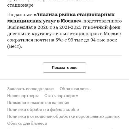
стационаре.
По данным
«Анализа рынка стационарных
медицинских услуг в Москве»
, подготовленного
BusinesStat в 2026 г, за 2021-2025 гг коечный фонд
дневных и круглосуточных стационаров в Москве
сократился почти на 5%: с 99 тыс до 94 тыс коек
(мест).
Показать еще
Заказать исследование
Обратная связь
Наши партнеры
Стать партнером
Пользовательское соглашение
Политика обработки файлов cookie
Политика в отношении обработки персональных данных
Облако для бизнеса