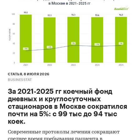
СТАТЬЯ, 8 ИЮЛЯ 2026
BUSINESSTAT
За 2021-2025 гг коечный фонд
дневных и круглосуточных
стационаров в Москве сократился
почти на 5%: с 99 тыс до 94 тыс
коек.
Современные протоколы лечения сокращают
среднее время пребывания пациента в