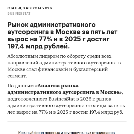
СТАТЬЯ, 3 АВГУСТА 2026
BUSINESSTAT
Рынок административного
аутсорсинга в Москве за пять лет
вырос на 77% и в 2025 г достиг
197,4 млрд рублей.
Абсолютным лидером по обороту среди всех
направлений административного аутсорсинга в
Москве стал финансовый и бухгалтерский
сегмент.
По данным
«Анализа рынка
административного аутсорсинга в Москве»
,
подготовленного BusinesStat в 2026 г, рынок
административного аутсорсинга столицы за пять
лет вырос на 77% и в 2025 г достиг 197,4 млрд руб.