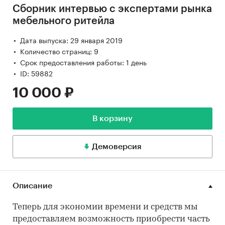
Сборник интервью с экспертами рынка
мебельного ритейла
Дата выпуска: 29 января 2019
Количество страниц: 9
Срок предоставления работы: 1 день
ID: 59882
10 000 ₽
В корзину
Демоверсия
Описание
Теперь для экономии времени и средств мы
предоставляем возможность приобрести часть