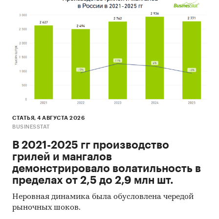
СТАТЬЯ, 4 АВГУСТА 2026
BUSINESSTAT
В 2021-2025 гг производство
грилей и мангалов
демонстрировало волатильность в
пределах от 2,5 до 2,9 млн шт.
Неровная динамика была обусловлена чередой
рыночных шоков.