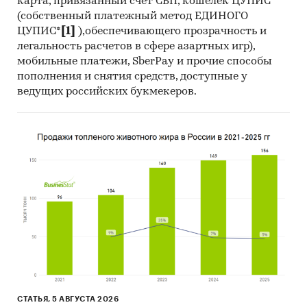
карта, привязанный счет СБП, кошелек ЦУПИС
(собственный платежный метод ЕДИНОГО
ЦУПИС*
[1]
),обеспечивающего прозрачность и
легальность расчетов в сфере азартных игр),
мобильные платежи, SberPay и прочие способы
пополнения и снятия средств, доступные у
ведущих российских букмекеров.
СТАТЬЯ, 5 АВГУСТА 2026