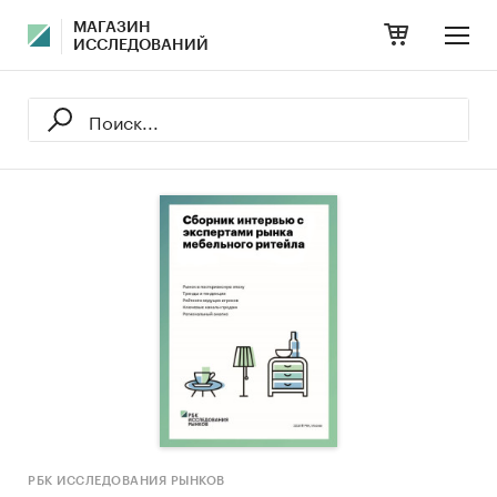
МАГАЗИН
ИССЛЕДОВАНИЙ
РБК ИССЛЕДОВАНИЯ РЫНКОВ