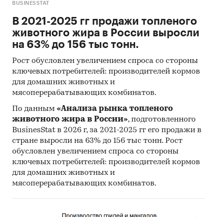
BUSINESSTAT
В 2021-2025 гг продажи топленого
животного жира в России выросли
на 63% до 156 тыс тонн.
Рост обусловлен увеличением спроса со стороны
ключевых потребителей: производителей кормов
для домашних животных и
мясоперерабатывающих комбинатов.
По данным
«Анализа рынка топленого
животного жира в России»
, подготовленного
BusinesStat в 2026 г, за 2021-2025 гг его продажи в
стране выросли на 63% до 156 тыс тонн. Рост
обусловлен увеличением спроса со стороны
ключевых потребителей: производителей кормов
для домашних животных и
мясоперерабатывающих комбинатов.