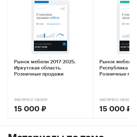
Рынок мебели 2017-2025.
Рынок мебели 2
Иркутская область.
Республика Ады
Розничные продажи
Розничные пр
ЭКСПРЕСС-ОБЗОР
ЭКСПРЕСС-ОБЗОР
15 000 ₽
15 000 ₽