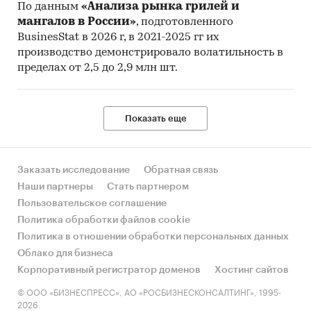
По данным
«Анализа рынка грилей и
мангалов в России»
, подготовленного
BusinesStat в 2026 г, в 2021-2025 гг их
производство демонстрировало волатильность в
пределах от 2,5 до 2,9 млн шт.
Показать еще
Заказать исследование
Обратная связь
Наши партнеры
Стать партнером
Пользовательское соглашение
Политика обработки файлов cookie
Политика в отношении обработки персональных данных
Облако для бизнеса
Корпоративный регистратор доменов
Хостинг сайтов
© ООО «БИЗНЕСПРЕСС», АО «РОСБИЗНЕСКОНСАЛТИНГ», 1995-
2026.