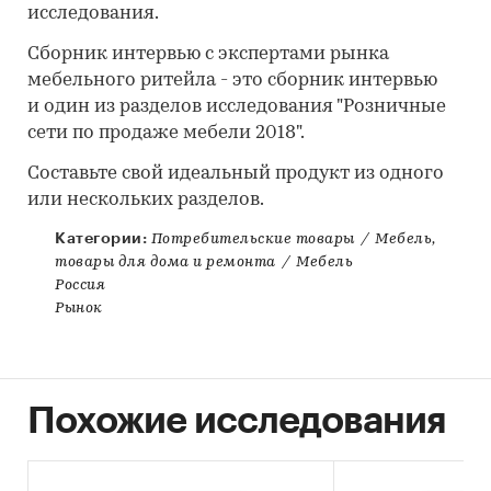
исследования.
Сборник интервью с экспертами рынка
мебельного ритейла - это сборник интервью
и один из разделов исследования "Розничные
сети по продаже мебели 2018".
Составьте свой идеальный продукт из одного
или нескольких разделов.
Категории:
Потребительские товары
/
Мебель,
товары для дома и ремонта
/
Мебель
Россия
Рынок
Похожие исследования