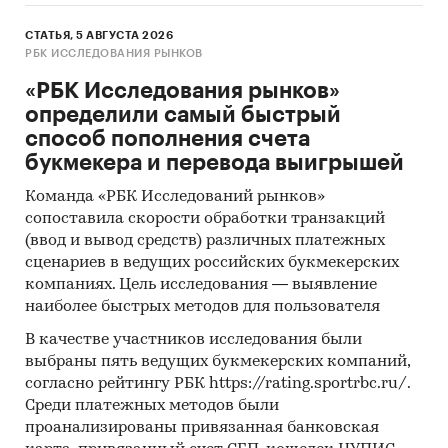
СТАТЬЯ, 5 АВГУСТА 2026
РБК ИССЛЕДОВАНИЯ РЫНКОВ
«РБК Исследования рынков»
определили самый быстрый
способ пополнения счета
букмекера и перевода выигрышей
Команда «РБК Исследований рынков»
сопоставила скорости обработки транзакций
(ввод и вывод средств) различных платежных
сценариев в ведущих российских букмекерских
компаниях. Цель исследования — выявление
наиболее быстрых методов для пользователя
В качестве участников исследования были
выбраны пять ведущих букмекерских компаний,
согласно рейтингу РБК https://rating.sportrbc.ru/.
Среди платежных методов были
проанализированы привязанная банковская