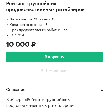
Рейтинг крупнейших
продовольственных ритейлеров
Дата выпуска: 20 июня 2018
Количество страниц: 8
Срок предоставления работы: 1 день
ID: 57114
10 000 ₽
В корзину
Демоверсия
Описание
В обзоре «Рейтинг крупнейших
продовольственных ритейлеров»,