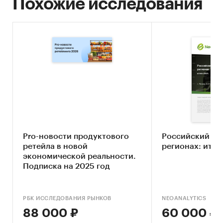
Похожие исследования
Pro-новости продуктового
Российский ры
ретейла в новой
регионах: итог
экономической реальности.
Подписка на 2025 год
РБК ИССЛЕДОВАНИЯ РЫНКОВ
NEOANALYTICS
88 000 ₽
60 000 ₽