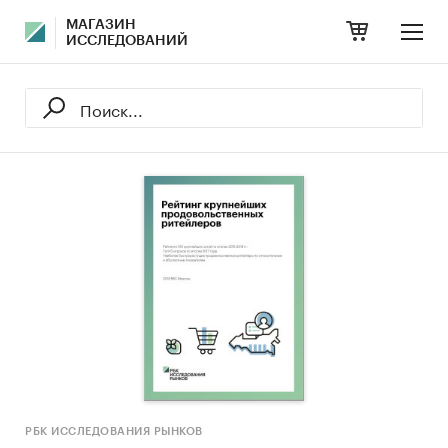
МАГАЗИН
ИССЛЕДОВАНИЙ
РБК ИССЛЕДОВАНИЯ РЫНКОВ