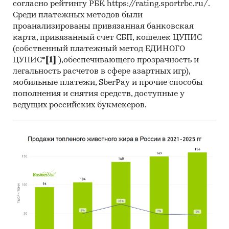
согласно рейтингу РБК https://rating.sportrbc.ru/.
Среди платежных методов были
проанализированы привязанная банковская
карта, привязанный счет СБП, кошелек ЦУПИС
(собственный платежный метод ЕДИНОГО
ЦУПИС*
[1]
),обеспечивающего прозрачность и
легальность расчетов в сфере азартных игр),
мобильные платежи, SberPay и прочие способы
пополнения и снятия средств, доступные у
ведущих российских букмекеров.