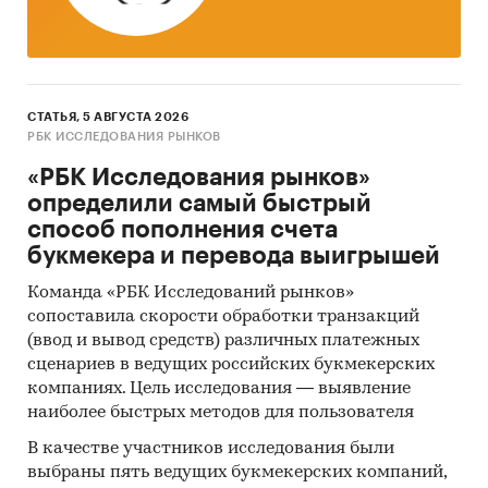
СТАТЬЯ, 5 АВГУСТА 2026
РБК ИССЛЕДОВАНИЯ РЫНКОВ
«РБК Исследования рынков»
определили самый быстрый
способ пополнения счета
букмекера и перевода выигрышей
Команда «РБК Исследований рынков»
сопоставила скорости обработки транзакций
(ввод и вывод средств) различных платежных
сценариев в ведущих российских букмекерских
компаниях. Цель исследования — выявление
наиболее быстрых методов для пользователя
В качестве участников исследования были
выбраны пять ведущих букмекерских компаний,