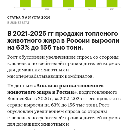
СТАТЬЯ, 5 АВГУСТА 2026
BUSINESSTAT
В 2021-2025 гг продажи топленого
животного жира в России выросли
на 63% до 156 тыс тонн.
Рост обусловлен увеличением спроса со стороны
ключевых потребителей: производителей кормов
для домашних животных и
мясоперерабатывающих комбинатов.
По данным
«Анализа рынка топленого
животного жира в России»
, подготовленного
BusinesStat в 2026 г, за 2021-2025 гг его продажи в
стране выросли на 63% до 156 тыс тонн. Рост
обусловлен увеличением спроса со стороны
ключевых потребителей: производителей кормов
для домашних животных и