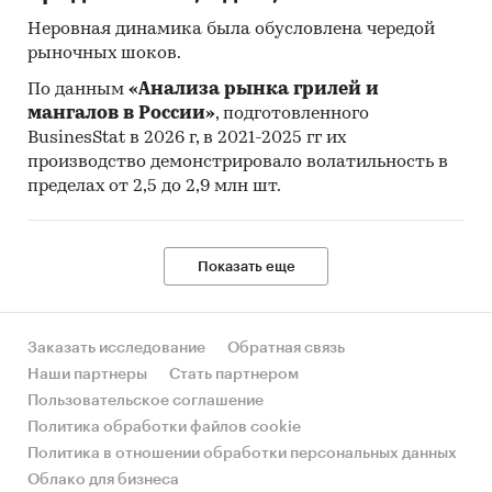
Неровная динамика была обусловлена чередой
рыночных шоков.
По данным
«Анализа рынка грилей и
мангалов в России»
, подготовленного
BusinesStat в 2026 г, в 2021-2025 гг их
производство демонстрировало волатильность в
пределах от 2,5 до 2,9 млн шт.
Показать еще
Заказать исследование
Обратная связь
Наши партнеры
Стать партнером
Пользовательское соглашение
Политика обработки файлов cookie
Политика в отношении обработки персональных данных
Облако для бизнеса