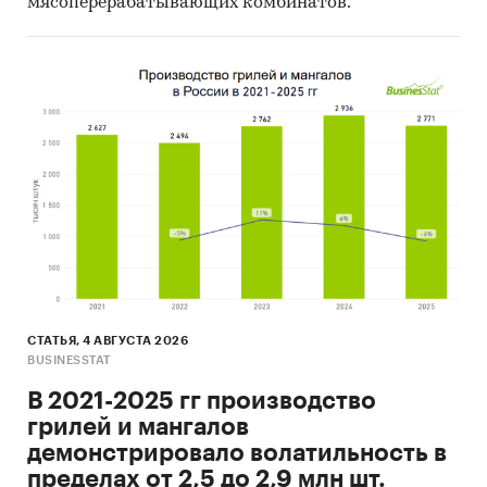
мясоперерабатывающих комбинатов.
СТАТЬЯ, 4 АВГУСТА 2026
BUSINESSTAT
В 2021-2025 гг производство
грилей и мангалов
демонстрировало волатильность в
пределах от 2,5 до 2,9 млн шт.