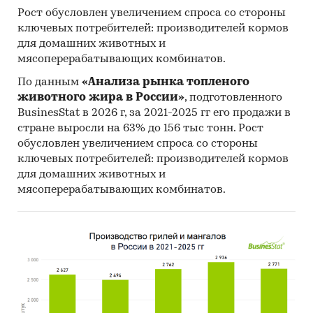
Рост обусловлен увеличением спроса со стороны
ключевых потребителей: производителей кормов
для домашних животных и
мясоперерабатывающих комбинатов.
По данным
«Анализа рынка топленого
животного жира в России»
, подготовленного
BusinesStat в 2026 г, за 2021-2025 гг его продажи в
стране выросли на 63% до 156 тыс тонн. Рост
обусловлен увеличением спроса со стороны
ключевых потребителей: производителей кормов
для домашних животных и
мясоперерабатывающих комбинатов.