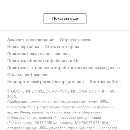
Показать еще
Заказать исследование
Обратная связь
Наши партнеры
Стать партнером
Пользовательское соглашение
Политика обработки файлов cookie
Политика в отношении обработки персональных данных
Облако для бизнеса
Корпоративный регистратор доменов
Хостинг сайтов
© ООО «БИЗНЕСПРЕСС», АО «РОСБИЗНЕСКОНСАЛТИНГ», 1995-
2026.
Сообщения и материалы информационного агентства «РБК»
(свидетельство о регистрации средства массовой информации
выдано Федеральной службой по надзору в сфере связи,
информационных технологий и массовых коммуникаций
(Роскомнадзор) 09.12.2015 за номером ИА №ФС77-63848) и
сетевого издания «РБК» (свидетельство о регистрации средства