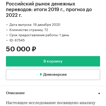
Российский рынок денежных
переводов: итоги 2019 г., прогноз до
2022 г.
Дата выпуска: 19 декабря 2020
Количество страниц: 72
Срок предоставления работы: 1 день
ID: 67545
50 000 ₽
В корзину
Демоверсия
Описание
Настоящее исследование посвящено анализу