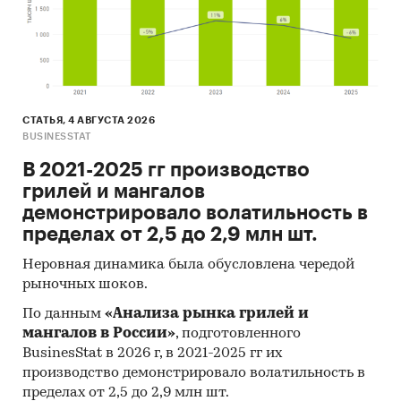
СТАТЬЯ, 4 АВГУСТА 2026
BUSINESSTAT
В 2021-2025 гг производство
грилей и мангалов
демонстрировало волатильность в
пределах от 2,5 до 2,9 млн шт.
Неровная динамика была обусловлена чередой
рыночных шоков.
По данным
«Анализа рынка грилей и
мангалов в России»
, подготовленного
BusinesStat в 2026 г, в 2021-2025 гг их
производство демонстрировало волатильность в
пределах от 2,5 до 2,9 млн шт.