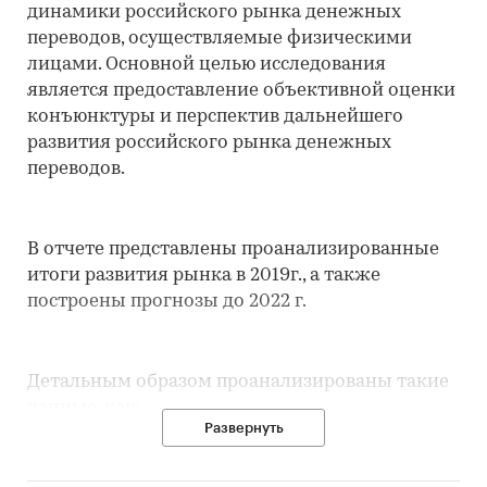
динамики российского рынка денежных
переводов, осуществляемые физическими
лицами. Основной целью исследования
является предоставление объективной оценки
конъюнктуры и перспектив дальнейшего
развития российского рынка денежных
переводов.
В отчете представлены проанализированные
итоги развития рынка в 2019г., а также
построены прогнозы до 2022 г.
Детальным образом проанализированы такие
данные, как:
Развернуть