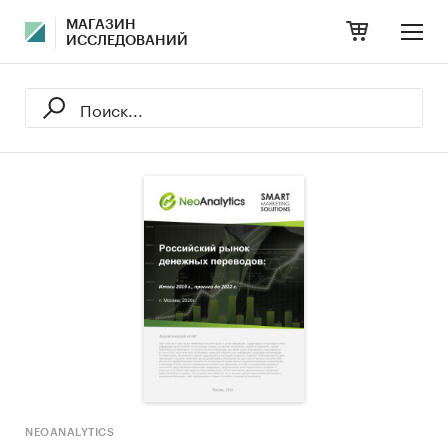
МАГАЗИН
ИССЛЕДОВАНИЙ
NEOANALYTICS