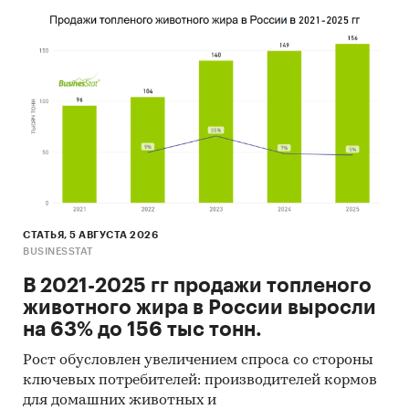
СТАТЬЯ, 5 АВГУСТА 2026
BUSINESSTAT
В 2021-2025 гг продажи топленого
животного жира в России выросли
на 63% до 156 тыс тонн.
Рост обусловлен увеличением спроса со стороны
ключевых потребителей: производителей кормов
для домашних животных и