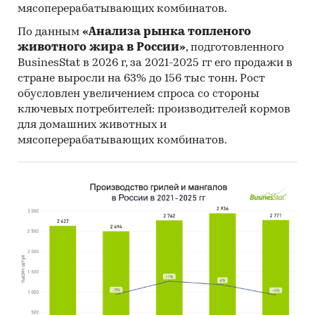
мясоперерабатывающих комбинатов.
По данным
«Анализа рынка топленого
животного жира в России»
, подготовленного
BusinesStat в 2026 г, за 2021-2025 гг его продажи в
стране выросли на 63% до 156 тыс тонн. Рост
обусловлен увеличением спроса со стороны
ключевых потребителей: производителей кормов
для домашних животных и
мясоперерабатывающих комбинатов.