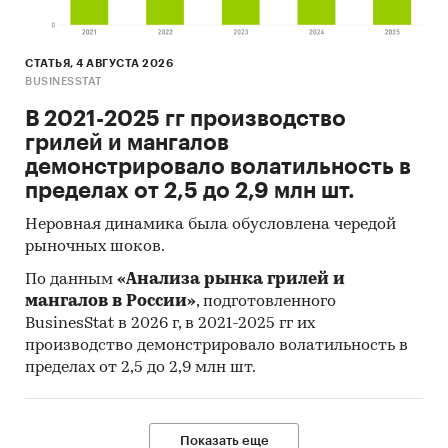
СТАТЬЯ, 4 АВГУСТА 2026
BUSINESSTAT
В 2021-2025 гг производство
грилей и мангалов
демонстрировало волатильность в
пределах от 2,5 до 2,9 млн шт.
Неровная динамика была обусловлена чередой
рыночных шоков.
По данным
«Анализа рынка грилей и
мангалов в России»
, подготовленного
BusinesStat в 2026 г, в 2021-2025 гг их
производство демонстрировало волатильность в
пределах от 2,5 до 2,9 млн шт.
Показать еще