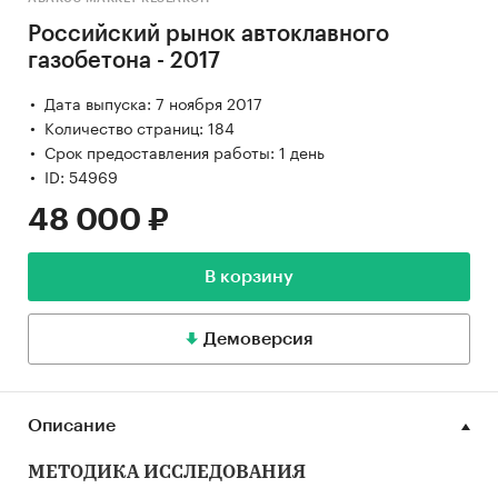
Российский рынок автоклавного
газобетона - 2017
Дата выпуска: 7 ноября 2017
Количество страниц: 184
Срок предоставления работы: 1 день
ID: 54969
48 000 ₽
В корзину
Демоверсия
Описание
МЕТОДИКА ИССЛЕДОВАНИЯ