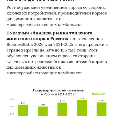
Рост обусловлен увеличением спроса со стороны
ключевых потребителей: производителей кормов
для домашних животных и
мясоперерабатывающих комбинатов.
По данным
«Анализа рынка топленого
животного жира в России»
, подготовленного
BusinesStat в 2026 г, за 2021-2025 гг его продажи в
стране выросли на 63% до 156 тыс тонн. Рост
обусловлен увеличением спроса со стороны
ключевых потребителей: производителей кормов
для домашних животных и
мясоперерабатывающих комбинатов.