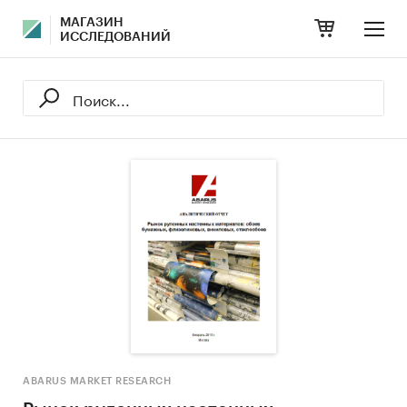
МАГАЗИН
ИССЛЕДОВАНИЙ
ABARUS MARKET RESEARCH