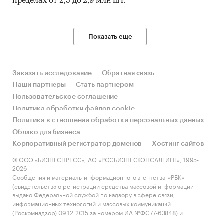
пределах от 2,5 до 2,9 млн шт.
Показать еще
Заказать исследование
Обратная связь
Наши партнеры
Стать партнером
Пользовательское соглашение
Политика обработки файлов cookie
Политика в отношении обработки персональных данных
Облако для бизнеса
Корпоративный регистратор доменов
Хостинг сайтов
© ООО «БИЗНЕСПРЕСС», АО «РОСБИЗНЕСКОНСАЛТИНГ», 1995-
2026.
Сообщения и материалы информационного агентства «РБК»
(свидетельство о регистрации средства массовой информации
выдано Федеральной службой по надзору в сфере связи,
информационных технологий и массовых коммуникаций
(Роскомнадзор) 09.12.2015 за номером ИА №ФС77-63848) и