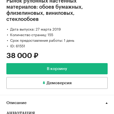
Рынок рулонных настенных
материалов: обоев бумажных,
флизелиновых, виниловых,
стеклообоев
Дата выпуска: 27 марта 2019
Количество страниц: 155
Срок предоставления работы: 1 день
ID: 61551
38 000 ₽
В корзину
Демоверсия
Описание
АННОТАЦИЯ