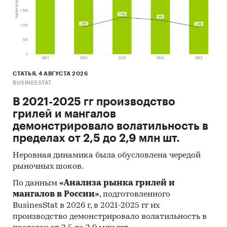
СТАТЬЯ, 4 АВГУСТА 2026
BUSINESSTAT
В 2021-2025 гг производство
грилей и мангалов
демонстрировало волатильность в
пределах от 2,5 до 2,9 млн шт.
Неровная динамика была обусловлена чередой
рыночных шоков.
По данным
«Анализа рынка грилей и
мангалов в России»
, подготовленного
BusinesStat в 2026 г, в 2021-2025 гг их
производство демонстрировало волатильность в