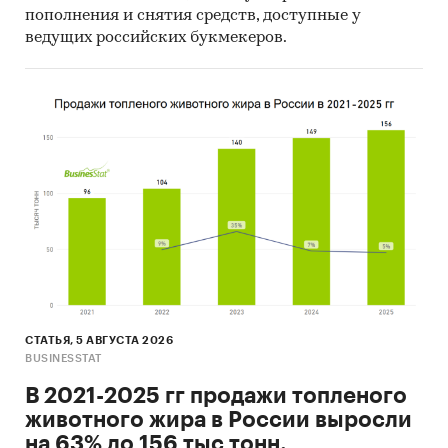
пополнения и снятия средств, доступные у
ведущих российских букмекеров.
СТАТЬЯ, 5 АВГУСТА 2026
BUSINESSTAT
В 2021-2025 гг продажи топленого
животного жира в России выросли
на 63% до 156 тыс тонн.