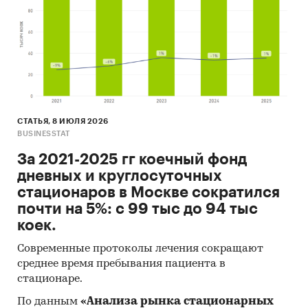
СТАТЬЯ, 8 ИЮЛЯ 2026
BUSINESSTAT
За 2021-2025 гг коечный фонд
дневных и круглосуточных
стационаров в Москве сократился
почти на 5%: с 99 тыс до 94 тыс
коек.
Современные протоколы лечения сокращают
среднее время пребывания пациента в
стационаре.
По данным
«Анализа рынка стационарных