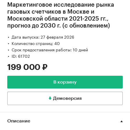
Маркетинговое исследование рынка
газовых счетчиков в Москве и
Московской области 2021-2025 гг.,
прогноз до 2030 г. (с обновлением)
Дата выпуска: 27 февраля 2026
Количество страниц: 40
Срок предоставления работы: 10 дней
ID: 61702
199 000 ₽
В корзину
Демоверсия
Описание