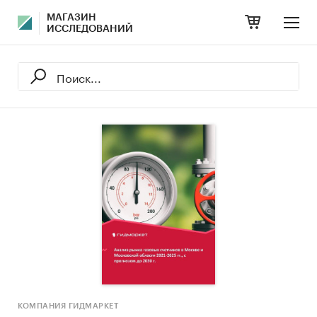
МАГАЗИН
ИССЛЕДОВАНИЙ
КОМПАНИЯ ГИДМАРКЕТ