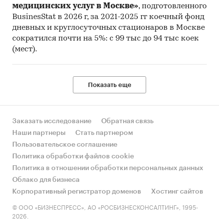
медицинских услуг в Москве»
, подготовленного
BusinesStat в 2026 г, за 2021-2025 гг коечный фонд
дневных и круглосуточных стационаров в Москве
сократился почти на 5%: с 99 тыс до 94 тыс коек
(мест).
Показать еще
Заказать исследование
Обратная связь
Наши партнеры
Стать партнером
Пользовательское соглашение
Политика обработки файлов cookie
Политика в отношении обработки персональных данных
Облако для бизнеса
Корпоративный регистратор доменов
Хостинг сайтов
© ООО «БИЗНЕСПРЕСС», АО «РОСБИЗНЕСКОНСАЛТИНГ», 1995-
2026.