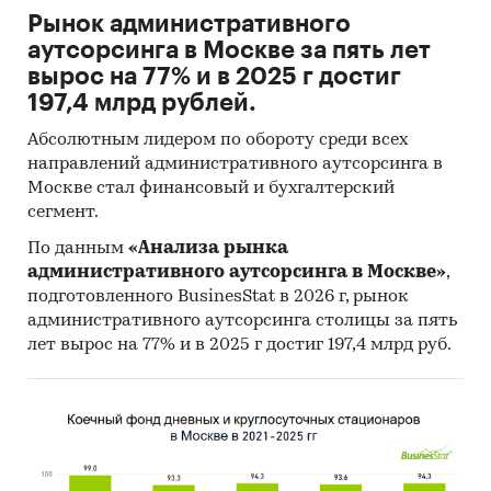
Рынок административного
аутсорсинга в Москве за пять лет
вырос на 77% и в 2025 г достиг
197,4 млрд рублей.
Абсолютным лидером по обороту среди всех
направлений административного аутсорсинга в
Москве стал финансовый и бухгалтерский
сегмент.
По данным
«Анализа рынка
административного аутсорсинга в Москве»
,
подготовленного BusinesStat в 2026 г, рынок
административного аутсорсинга столицы за пять
лет вырос на 77% и в 2025 г достиг 197,4 млрд руб.