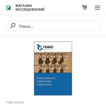
МАГАЗИН
ИССЛЕДОВАНИЙ
TEBIZ GROUP