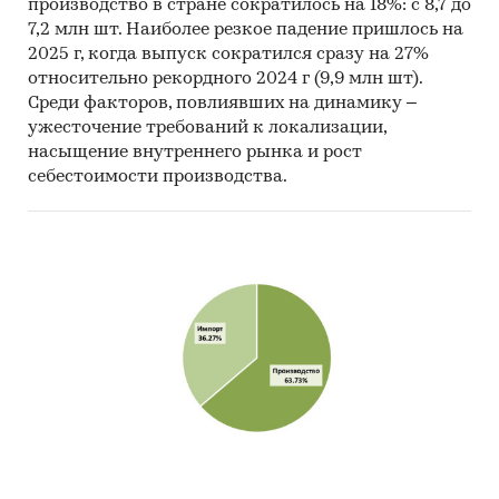
производство в стране сократилось на 18%: с 8,7 до
7,2 млн шт. Наиболее резкое падение пришлось на
2025 г, когда выпуск сократился сразу на 27%
относительно рекордного 2024 г (9,9 млн шт).
Среди факторов, повлиявших на динамику –
ужесточение требований к локализации,
насыщение внутреннего рынка и рост
себестоимости производства.