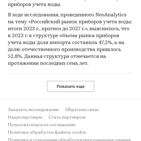
приборов учета воды.
В ходе исследования, проведенного NeoAnalytics
на тему «Российский рынок приборов учета воды:
итоги 2023 г., прогноз до 2027 г.», выяснилось, что
в 2023 г. в структуре объема рынка приборов
учета воды доля импорта составила 47,2%, а на
долю отечественного производства пришлось
52,8%. Данная структура отмечается на
протяжении последних семь лет.
Показать еще
Заказать исследование
Обратная связь
Наши партнеры
Стать партнером
Пользовательское соглашение
Политика обработки файлов cookie
Политика в отношении обработки персональных данных