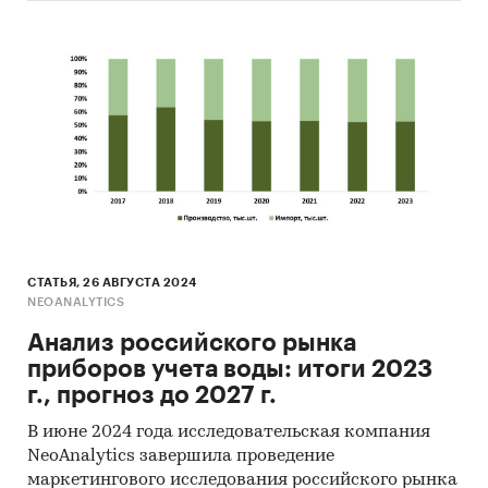
СТАТЬЯ, 26 АВГУСТА 2024
NEOANALYTICS
Анализ российского рынка
приборов учета воды: итоги 2023
г., прогноз до 2027 г.
В июне 2024 года исследовательская компания
NeoAnalytics завершила проведение
маркетингового исследования российского рынка