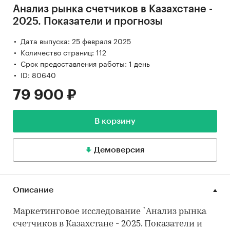
Анализ рынка счетчиков в Казахстане -
2025. Показатели и прогнозы
Дата выпуска: 25 февраля 2025
Количество страниц: 112
Срок предоставления работы: 1 день
ID: 80640
79 900 ₽
В корзину
Демоверсия
Описание
Маркетинговое исследование `Анализ рынка
счетчиков в Казахстане - 2025. Показатели и