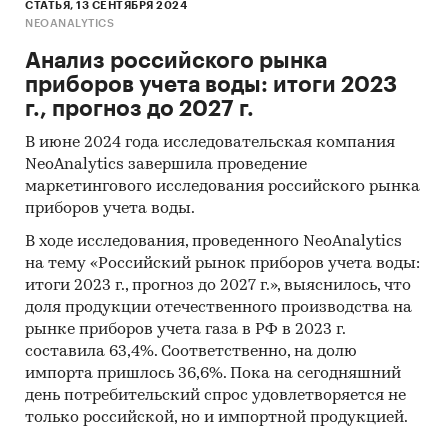
СТАТЬЯ, 13 СЕНТЯБРЯ 2024
NEOANALYTICS
Анализ российского рынка
приборов учета воды: итоги 2023
г., прогноз до 2027 г.
В июне 2024 года исследовательская компания
NeoAnalytics завершила проведение
маркетингового исследования российского рынка
приборов учета воды.
В ходе исследования, проведенного NeoAnalytics
на тему «Российский рынок приборов учета воды:
итоги 2023 г., прогноз до 2027 г.», выяснилось, что
доля продукции отечественного производства на
рынке приборов учета газа в РФ в 2023 г.
составила 63,4%. Соответственно, на долю
импорта пришлось 36,6%. Пока на сегодняшний
день потребительский спрос удовлетворяется не
только российской, но и импортной продукцией.