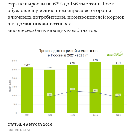
стране выросли на 63% до 156 тыс тонн. Рост
обусловлен увеличением спроса со стороны
ключевых потребителей: производителей кормов
для домашних животных и
мясоперерабатывающих комбинатов.
СТАТЬЯ, 4 АВГУСТА 2026
BUSINESSTAT