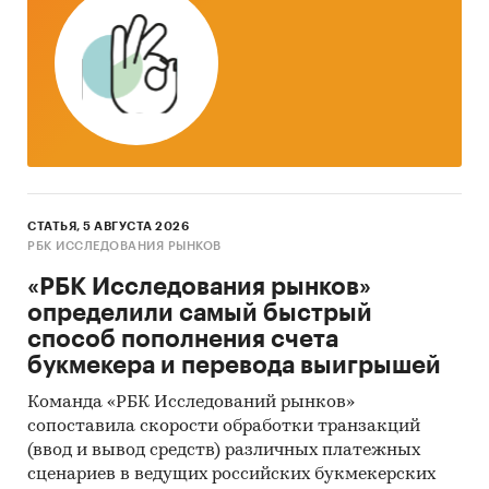
СТАТЬЯ, 5 АВГУСТА 2026
РБК ИССЛЕДОВАНИЯ РЫНКОВ
«РБК Исследования рынков»
определили самый быстрый
способ пополнения счета
букмекера и перевода выигрышей
Команда «РБК Исследований рынков»
сопоставила скорости обработки транзакций
(ввод и вывод средств) различных платежных
сценариев в ведущих российских букмекерских