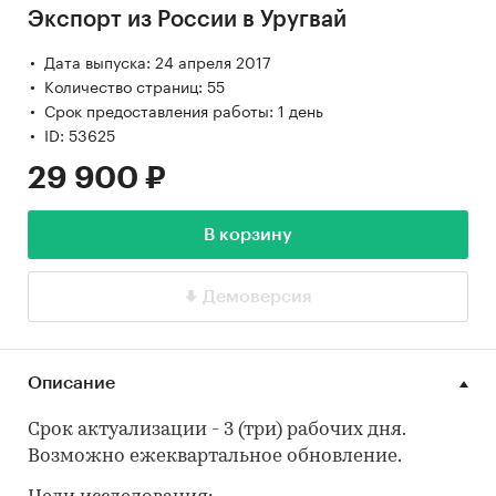
Экспорт из России в Уругвай
Дата выпуска: 24 апреля 2017
Количество страниц: 55
Срок предоставления работы: 1 день
ID: 53625
29 900 ₽
В корзину
Демоверсия
Описание
Срок актуализации - 3 (три) рабочих дня.
Возможно ежеквартальное обновление.