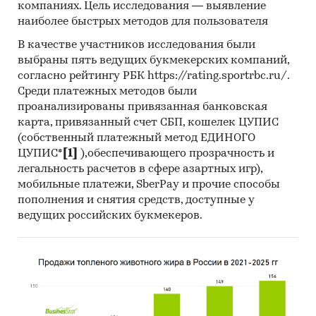
компаниях. Цель исследования — выявление
наиболее быстрых методов для пользователя
В качестве участников исследования были
выбраны пять ведущих букмекерских компаний,
согласно рейтингу РБК https://rating.sportrbc.ru/.
Среди платежных методов были
проанализированы привязанная банковская
карта, привязанный счет СБП, кошелек ЦУПИС
(собственный платежный метод ЕДИНОГО
ЦУПИС*
[1]
),обеспечивающего прозрачность и
легальность расчетов в сфере азартных игр),
мобильные платежи, SberPay и прочие способы
пополнения и снятия средств, доступные у
ведущих российских букмекеров.