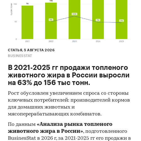
СТАТЬЯ, 5 АВГУСТА 2026
BUSINESSTAT
В 2021-2025 гг продажи топленого
животного жира в России выросли
на 63% до 156 тыс тонн.
Рост обусловлен увеличением спроса со стороны
ключевых потребителей: производителей кормов
для домашних животных и
мясоперерабатывающих комбинатов.
По данным
«Анализа рынка топленого
животного жира в России»
, подготовленного
BusinesStat в 2026 г, за 2021-2025 гг его продажи в