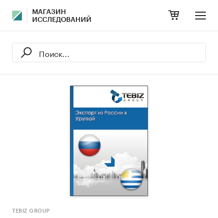
МАГАЗИН
ИССЛЕДОВАНИЙ
TEBIZ GROUP