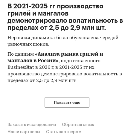
В 2021-2025 гг производство
грилей и мангалов
демонстрировало волатильность в
пределах от 2,5 до 2,9 млн шт.
Неровная динамика была обусловлена чередой
рыночных шоков.
По данным
«Анализа рынка грилей и
мангалов в России»
, подготовленного
BusinesStat в 2026 г, в 2021-2025 гг их
производство демонстрировало волатильность в
пределах от 2,5 до 2,9 млн шт.
Показать еще
Заказать исследование
Обратная связь
Наши партнеры
Стать партнером