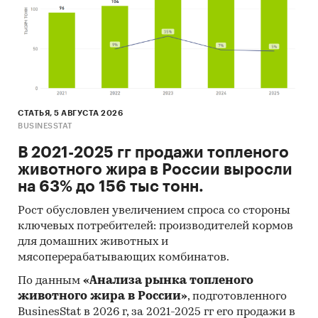
СТАТЬЯ, 5 АВГУСТА 2026
BUSINESSTAT
В 2021-2025 гг продажи топленого
животного жира в России выросли
на 63% до 156 тыс тонн.
Рост обусловлен увеличением спроса со стороны
ключевых потребителей: производителей кормов
для домашних животных и
мясоперерабатывающих комбинатов.
По данным
«Анализа рынка топленого
животного жира в России»
, подготовленного
BusinesStat в 2026 г, за 2021-2025 гг его продажи в