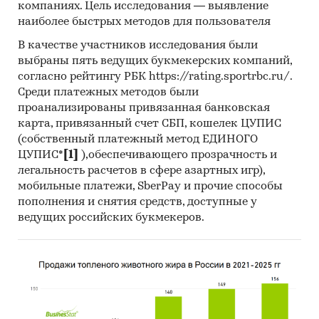
компаниях. Цель исследования — выявление
наиболее быстрых методов для пользователя
В качестве участников исследования были
выбраны пять ведущих букмекерских компаний,
согласно рейтингу РБК https://rating.sportrbc.ru/.
Среди платежных методов были
проанализированы привязанная банковская
карта, привязанный счет СБП, кошелек ЦУПИС
(собственный платежный метод ЕДИНОГО
ЦУПИС*
[1]
),обеспечивающего прозрачность и
легальность расчетов в сфере азартных игр),
мобильные платежи, SberPay и прочие способы
пополнения и снятия средств, доступные у
ведущих российских букмекеров.