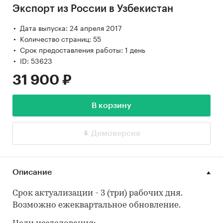
Экспорт из России в Узбекистан
Дата выпуска: 24 апреля 2017
Количество страниц: 55
Срок предоставления работы: 1 день
ID: 53623
31 900 ₽
В корзину
Демоверсия
Описание
Срок актуализации - 3 (три) рабочих дня.
Возможно ежеквартальное обновление.