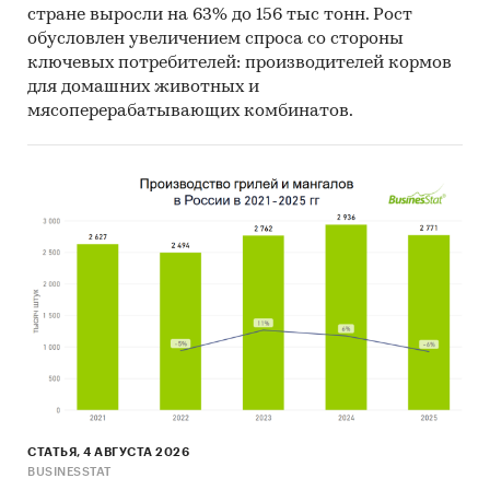
стране выросли на 63% до 156 тыс тонн. Рост
обусловлен увеличением спроса со стороны
ключевых потребителей: производителей кормов
для домашних животных и
мясоперерабатывающих комбинатов.
СТАТЬЯ, 4 АВГУСТА 2026
BUSINESSTAT