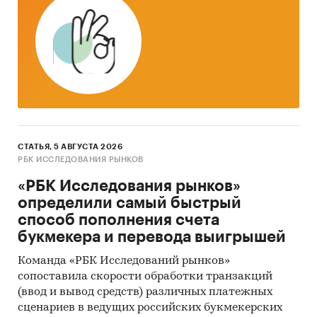
СТАТЬЯ, 5 АВГУСТА 2026
РБК ИССЛЕДОВАНИЯ РЫНКОВ
«РБК Исследования рынков»
определили самый быстрый
способ пополнения счета
букмекера и перевода выигрышей
Команда «РБК Исследований рынков»
сопоставила скорости обработки транзакций
(ввод и вывод средств) различных платежных
сценариев в ведущих российских букмекерских