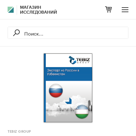
МАГАЗИН
ИССЛЕДОВАНИЙ
TEBIZ GROUP