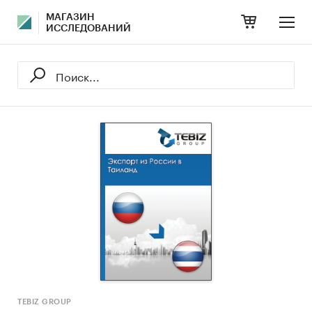
МАГАЗИН
ИССЛЕДОВАНИЙ
TEBIZ GROUP