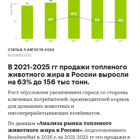
СТАТЬЯ, 5 АВГУСТА 2026
BUSINESSTAT
В 2021-2025 гг продажи топленого
животного жира в России выросли
на 63% до 156 тыс тонн.
Рост обусловлен увеличением спроса со стороны
ключевых потребителей: производителей кормов
для домашних животных и
мясоперерабатывающих комбинатов.
По данным
«Анализа рынка топленого
животного жира в России»
, подготовленного
BusinesStat в 2026 г, за 2021-2025 гг его продажи в