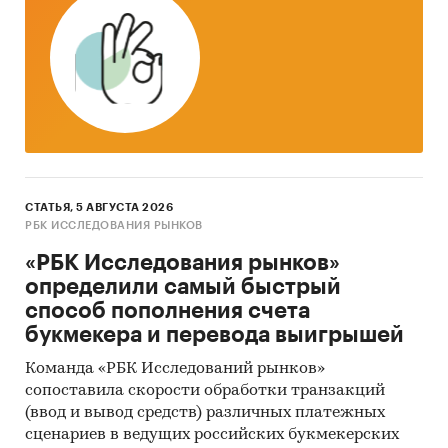
СТАТЬЯ, 5 АВГУСТА 2026
РБК ИССЛЕДОВАНИЯ РЫНКОВ
«РБК Исследования рынков»
определили самый быстрый
способ пополнения счета
букмекера и перевода выигрышей
Команда «РБК Исследований рынков»
сопоставила скорости обработки транзакций
(ввод и вывод средств) различных платежных
сценариев в ведущих российских букмекерских