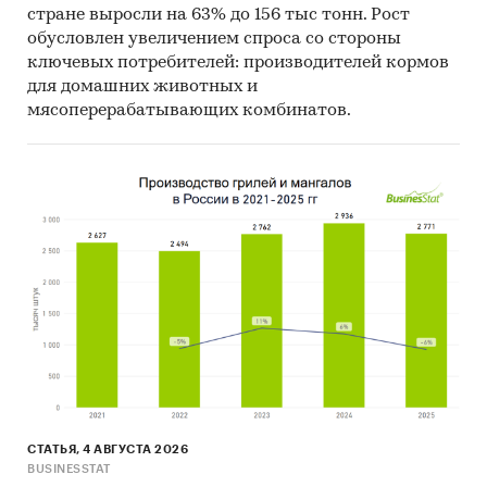
стране выросли на 63% до 156 тыс тонн. Рост
обусловлен увеличением спроса со стороны
ключевых потребителей: производителей кормов
для домашних животных и
мясоперерабатывающих комбинатов.
СТАТЬЯ, 4 АВГУСТА 2026
BUSINESSTAT