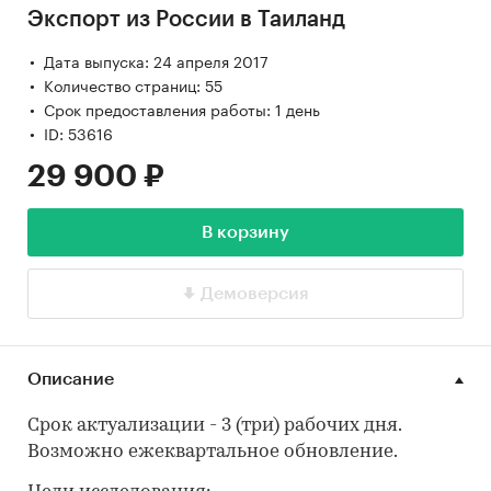
Экспорт из России в Таиланд
Дата выпуска: 24 апреля 2017
Количество страниц: 55
Срок предоставления работы: 1 день
ID: 53616
29 900 ₽
В корзину
Демоверсия
Описание
Срок актуализации - 3 (три) рабочих дня.
Возможно ежеквартальное обновление.