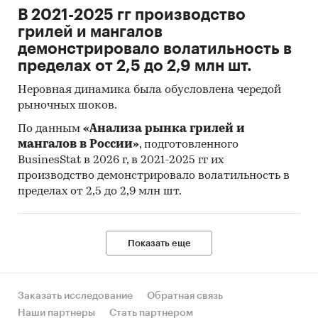
В 2021-2025 гг производство
грилей и мангалов
демонстрировало волатильность в
пределах от 2,5 до 2,9 млн шт.
Неровная динамика была обусловлена чередой
рыночных шоков.
По данным
«Анализа рынка грилей и
мангалов в России»
, подготовленного
BusinesStat в 2026 г, в 2021-2025 гг их
производство демонстрировало волатильность в
пределах от 2,5 до 2,9 млн шт.
Показать еще
Заказать исследование
Обратная связь
Наши партнеры
Стать партнером