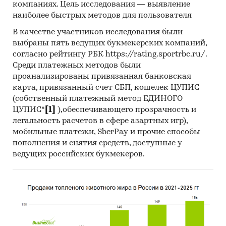
компаниях. Цель исследования — выявление
наиболее быстрых методов для пользователя
В качестве участников исследования были
выбраны пять ведущих букмекерских компаний,
согласно рейтингу РБК https://rating.sportrbc.ru/.
Среди платежных методов были
проанализированы привязанная банковская
карта, привязанный счет СБП, кошелек ЦУПИС
(собственный платежный метод ЕДИНОГО
ЦУПИС*
[1]
),обеспечивающего прозрачность и
легальность расчетов в сфере азартных игр),
мобильные платежи, SberPay и прочие способы
пополнения и снятия средств, доступные у
ведущих российских букмекеров.