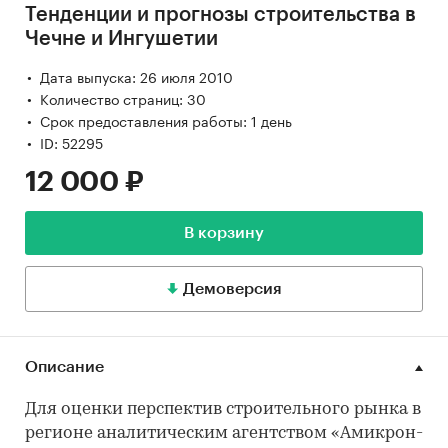
Тенденции и прогнозы строительства в
Чечне и Ингушетии
Дата выпуска: 26 июля 2010
Количество страниц: 30
Срок предоставления работы: 1 день
ID: 52295
12 000 ₽
В корзину
Демоверсия
Описание
Для оценки перспектив строительного рынка в
регионе аналитическим агентством «Амикрон-