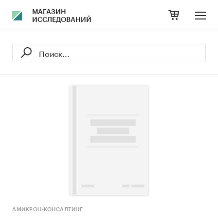
МАГАЗИН
ИССЛЕДОВАНИЙ
АМИКРОН-КОНСАЛТИНГ