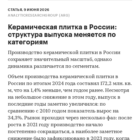
СТАТЬЯ, 9 ИЮНЯ 2026
ANALYTICRESEARCHGROUP (ARG)
Керамическая плитка в России:
структура выпуска меняется по
категориям
Производство керамической плитки в России
сохраняет значительный масштаб, однако
динамика различается по сегментам.
Объем производства керамической плитки в
России по итогам 2024 года составил 172,2 млн. кв.
м, что на 1,4% меньше, чем годом ранее. Несмотря
на небольшое снижение в этом году, выпуск в
последние годы заметно увеличился: по
сравнению с 2010 годом показатель вырос на
34,3%. Рынок проходил через несколько фаз: после
роста в 2021 году производство начало
постепенно сокращаться, а наиболее заметное
снижение было зафиксировано в 2023 году, когда