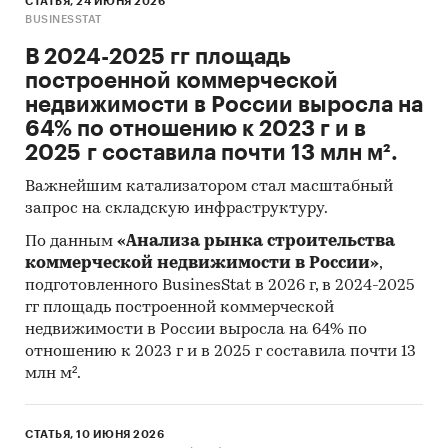
СТАТЬЯ, 24 ИЮНЯ 2026
BUSINESSTAT
В 2024-2025 гг площадь
построенной коммерческой
недвижимости в России выросла на
64% по отношению к 2023 г и в
2025 г составила почти 13 млн м².
Важнейшим катализатором стал масштабный
запрос на складскую инфраструктуру.
По данным
«Анализа рынка строительства
коммерческой недвижимости в России»
,
подготовленного BusinesStat в 2026 г, в 2024-2025
гг площадь построенной коммерческой
недвижимости в России выросла на 64% по
отношению к 2023 г и в 2025 г составила почти 13
млн м².
СТАТЬЯ, 10 ИЮНЯ 2026