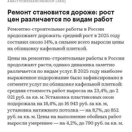
ANALYTICRESEARCHGROUP (ARG)
Ремонт становится дороже: рост
цен различается по видам работ
Ремонтно-строительные работы в России
продолжают дорожать: средний рост в 2025 году
составил около 14%, а сильнее всего выросли цены
на облицовку кафельной плиткой.
Цены на ремонтно-строительные работы в России
продолжают расти, однако динамика заметно
различается по видам услуг. В 2025 году наиболее
выраженное подорожание было зафиксировано в
сегменте услуг по облицовке кафельной плиткой:
средняя стоимость работ выросла на 23,4%, до 2
021 руб. за кв. м. Установка пластиковых окон
подорожала на 18,4%, до 16 943 руб. за кв. м,
установка натяжного потолка — на 8,7%, до 852
руб. за кв. м. Цены на выполнение обойных работ
выросли умереннее — на 4,2%, до 790 руб. за кв. м.