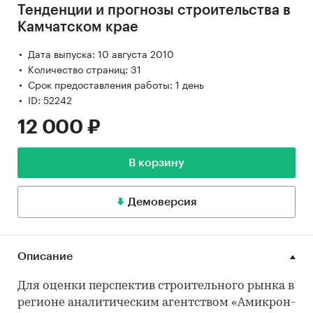
Тенденции и прогнозы строительства в
Камчатском крае
Дата выпуска: 10 августа 2010
Количество страниц: 31
Срок предоставления работы: 1 день
ID: 52242
12 000 ₽
В корзину
Демоверсия
Описание
Для оценки перспектив строительного рынка в
регионе аналитическим агентством «Амикрон-