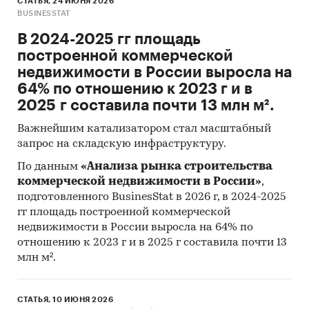
СТАТЬЯ, 24 ИЮНЯ 2026
BUSINESSTAT
В 2024-2025 гг площадь
построенной коммерческой
недвижимости в России выросла на
64% по отношению к 2023 г и в
2025 г составила почти 13 млн м².
Важнейшим катализатором стал масштабный
запрос на складскую инфраструктуру.
По данным
«Анализа рынка строительства
коммерческой недвижимости в России»
,
подготовленного BusinesStat в 2026 г, в 2024-2025
гг площадь построенной коммерческой
недвижимости в России выросла на 64% по
отношению к 2023 г и в 2025 г составила почти 13
млн м².
СТАТЬЯ, 10 ИЮНЯ 2026