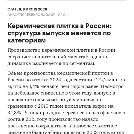
СТАТЬЯ, 9 ИЮНЯ 2026
ANALYTICRESEARCHGROUP (ARG)
Керамическая плитка в России:
структура выпуска меняется по
категориям
Производство керамической плитки в России
сохраняет значительный масштаб, однако
динамика различается по сегментам.
Объем производства керамической плитки в
России по итогам 2024 года составил 172,2 млн. кв.
м, что на 1,4% меньше, чем годом ранее. Несмотря
на небольшое снижение в этом году, выпуск в
последние годы заметно увеличился: по
сравнению с 2010 годом показатель вырос на
34,3%. Рынок проходил через несколько фаз: после
роста в 2021 году производство начало
постепенно сокращаться, а наиболее заметное
снижение было зафиксировано в 2023 году, когда