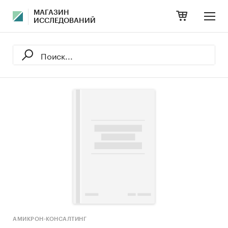
МАГАЗИН
ИССЛЕДОВАНИЙ
АМИКРОН-КОНСАЛТИНГ