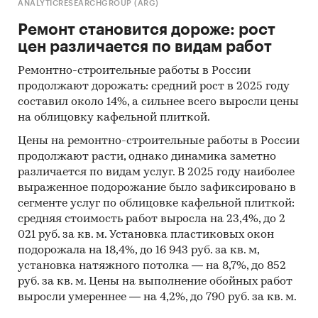
ANALYTICRESEARCHGROUP (ARG)
Ремонт становится дороже: рост
цен различается по видам работ
Ремонтно-строительные работы в России
продолжают дорожать: средний рост в 2025 году
составил около 14%, а сильнее всего выросли цены
на облицовку кафельной плиткой.
Цены на ремонтно-строительные работы в России
продолжают расти, однако динамика заметно
различается по видам услуг. В 2025 году наиболее
выраженное подорожание было зафиксировано в
сегменте услуг по облицовке кафельной плиткой:
средняя стоимость работ выросла на 23,4%, до 2
021 руб. за кв. м. Установка пластиковых окон
подорожала на 18,4%, до 16 943 руб. за кв. м,
установка натяжного потолка — на 8,7%, до 852
руб. за кв. м. Цены на выполнение обойных работ
выросли умереннее — на 4,2%, до 790 руб. за кв. м.