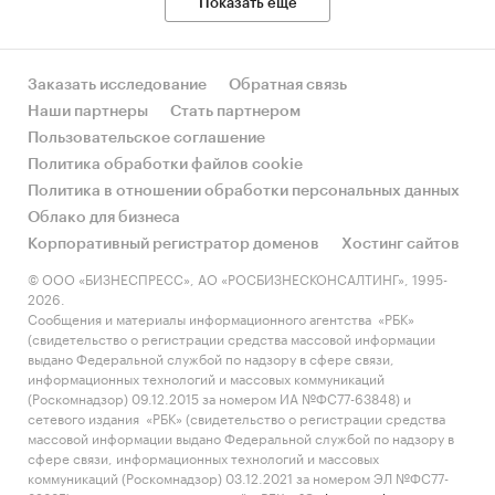
Показать еще
Заказать исследование
Обратная связь
Наши партнеры
Стать партнером
Пользовательское соглашение
Политика обработки файлов cookie
Политика в отношении обработки персональных данных
Облако для бизнеса
Корпоративный регистратор доменов
Хостинг сайтов
© ООО «БИЗНЕСПРЕСС», АО «РОСБИЗНЕСКОНСАЛТИНГ», 1995-
2026.
Сообщения и материалы информационного агентства «РБК»
(свидетельство о регистрации средства массовой информации
выдано Федеральной службой по надзору в сфере связи,
информационных технологий и массовых коммуникаций
(Роскомнадзор) 09.12.2015 за номером ИА №ФС77-63848) и
сетевого издания «РБК» (свидетельство о регистрации средства
массовой информации выдано Федеральной службой по надзору в
сфере связи, информационных технологий и массовых
коммуникаций (Роскомнадзор) 03.12.2021 за номером ЭЛ №ФС77-