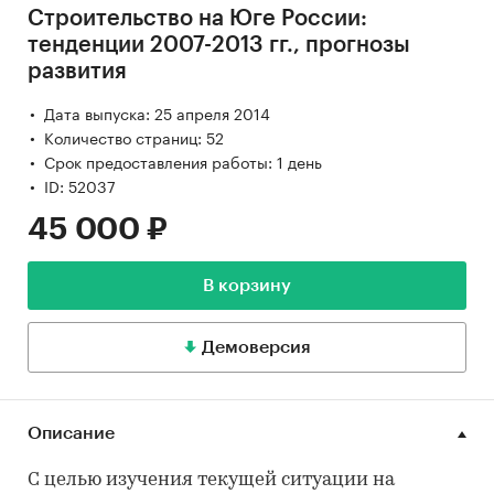
Строительство на Юге России:
тенденции 2007-2013 гг., прогнозы
развития
Дата выпуска: 25 апреля 2014
Количество страниц: 52
Срок предоставления работы: 1 день
ID: 52037
45 000 ₽
В корзину
Демоверсия
Описание
С целью изучения текущей ситуации на