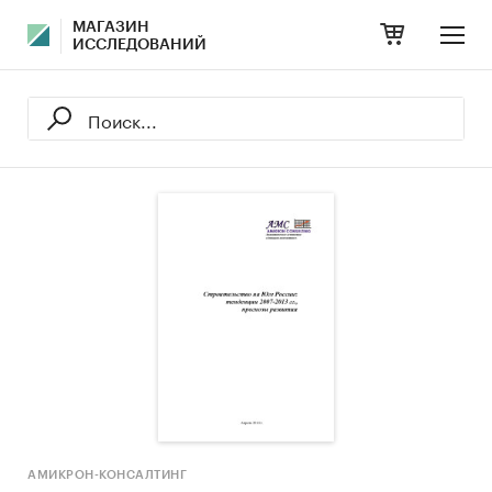
МАГАЗИН
ИССЛЕДОВАНИЙ
АМИКРОН-КОНСАЛТИНГ