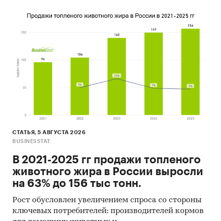
СТАТЬЯ, 5 АВГУСТА 2026
BUSINESSTAT
В 2021-2025 гг продажи топленого
животного жира в России выросли
на 63% до 156 тыс тонн.
Рост обусловлен увеличением спроса со стороны
ключевых потребителей: производителей кормов