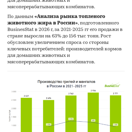
для домашних животных и
мясоперерабатывающих комбинатов.
По данным
«Анализа рынка топленого
животного жира в России»
, подготовленного
BusinesStat в 2026 г, за 2021-2025 гг его продажи в
стране выросли на 63% до 156 тыс тонн. Рост
обусловлен увеличением спроса со стороны
ключевых потребителей: производителей кормов
для домашних животных и
мясоперерабатывающих комбинатов.