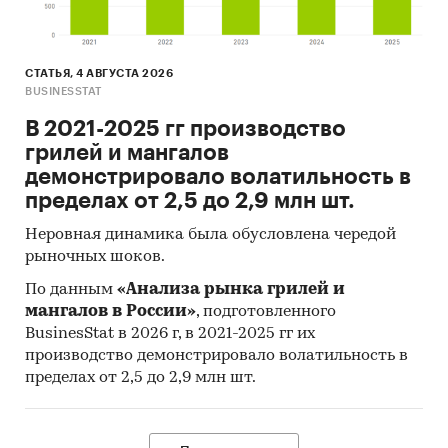
СТАТЬЯ, 4 АВГУСТА 2026
BUSINESSTAT
В 2021-2025 гг производство
грилей и мангалов
демонстрировало волатильность в
пределах от 2,5 до 2,9 млн шт.
Неровная динамика была обусловлена чередой
рыночных шоков.
По данным
«Анализа рынка грилей и
мангалов в России»
, подготовленного
BusinesStat в 2026 г, в 2021-2025 гг их
производство демонстрировало волатильность в
пределах от 2,5 до 2,9 млн шт.