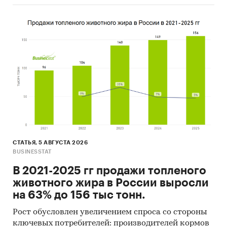
СТАТЬЯ, 5 АВГУСТА 2026
BUSINESSTAT
В 2021-2025 гг продажи топленого
животного жира в России выросли
на 63% до 156 тыс тонн.
Рост обусловлен увеличением спроса со стороны
ключевых потребителей: производителей кормов