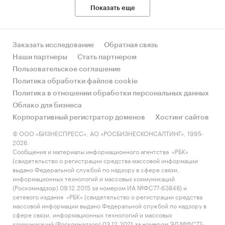
Показать еще
Заказать исследование
Обратная связь
Наши партнеры
Стать партнером
Пользовательское соглашение
Политика обработки файлов cookie
Политика в отношении обработки персональных данных
Облако для бизнеса
Корпоративный регистратор доменов
Хостинг сайтов
© ООО «БИЗНЕСПРЕСС», АО «РОСБИЗНЕСКОНСАЛТИНГ», 1995-
2026.
Сообщения и материалы информационного агентства «РБК»
(свидетельство о регистрации средства массовой информации
выдано Федеральной службой по надзору в сфере связи,
информационных технологий и массовых коммуникаций
(Роскомнадзор) 09.12.2015 за номером ИА №ФС77-63848) и
сетевого издания «РБК» (свидетельство о регистрации средства
массовой информации выдано Федеральной службой по надзору в
сфере связи, информационных технологий и массовых
коммуникаций (Роскомнадзор) 03.12.2021 за номером ЭЛ №ФС77-