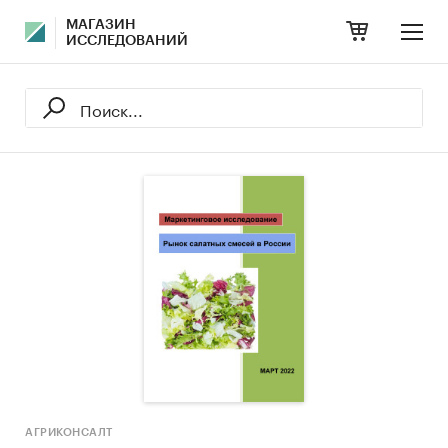
МАГАЗИН
ИССЛЕДОВАНИЙ
АГРИКОНСАЛТ