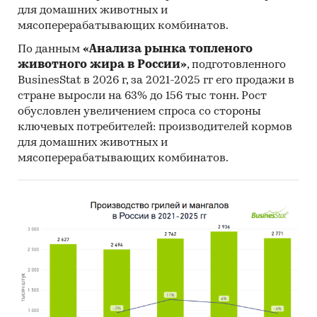
для домашних животных и
мясоперерабатывающих комбинатов.
По данным
«Анализа рынка топленого
животного жира в России»
, подготовленного
BusinesStat в 2026 г, за 2021-2025 гг его продажи в
стране выросли на 63% до 156 тыс тонн. Рост
обусловлен увеличением спроса со стороны
ключевых потребителей: производителей кормов
для домашних животных и
мясоперерабатывающих комбинатов.