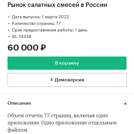
Рынок салатных смесей в России
Дата выпуска: 1 марта 2022
Количество страниц: 77
Срок предоставления работы: 1 день
ID: 74336
60 000 ₽
В корзину
Демоверсия
Описание
Объем отчета: 77 страниц, включая одно
приложение. Одно приложение отдельным
файлом.