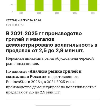
СТАТЬЯ, 4 АВГУСТА 2026
BUSINESSTAT
В 2021-2025 гг производство
грилей и мангалов
демонстрировало волатильность в
пределах от 2,5 до 2,9 млн шт.
Неровная динамика была обусловлена чередой
рыночных шоков.
По данным
«Анализа рынка грилей и
мангалов в России»
, подготовленного
BusinesStat в 2026 г, в 2021-2025 гг их
производство демонстрировало волатильность в
пределах от 2,5 до 2,9 млн шт.