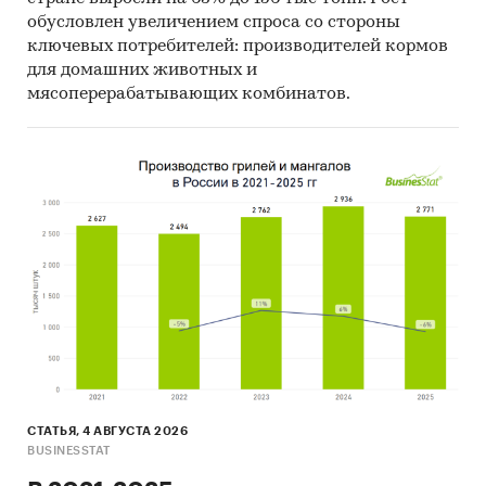
обусловлен увеличением спроса со стороны
ключевых потребителей: производителей кормов
для домашних животных и
мясоперерабатывающих комбинатов.
СТАТЬЯ, 4 АВГУСТА 2026
BUSINESSTAT