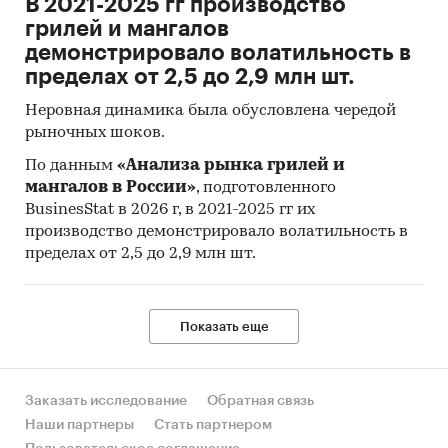
В 2021-2025 гг производство
грилей и мангалов
демонстрировало волатильность в
пределах от 2,5 до 2,9 млн шт.
Неровная динамика была обусловлена чередой
рыночных шоков.
По данным
«Анализа рынка грилей и
мангалов в России»
, подготовленного
BusinesStat в 2026 г, в 2021-2025 гг их
производство демонстрировало волатильность в
пределах от 2,5 до 2,9 млн шт.
Показать еще
Заказать исследование
Обратная связь
Наши партнеры
Стать партнером