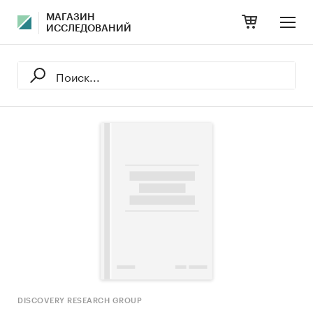
МАГАЗИН
ИССЛЕДОВАНИЙ
DISCOVERY RESEARCH GROUP