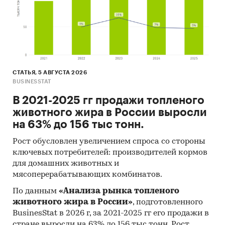
СТАТЬЯ, 5 АВГУСТА 2026
BUSINESSTAT
В 2021-2025 гг продажи топленого
животного жира в России выросли
на 63% до 156 тыс тонн.
Рост обусловлен увеличением спроса со стороны
ключевых потребителей: производителей кормов
для домашних животных и
мясоперерабатывающих комбинатов.
По данным
«Анализа рынка топленого
животного жира в России»
, подготовленного
BusinesStat в 2026 г, за 2021-2025 гг его продажи в
стране выросли на 63% до 156 тыс тонн. Рост