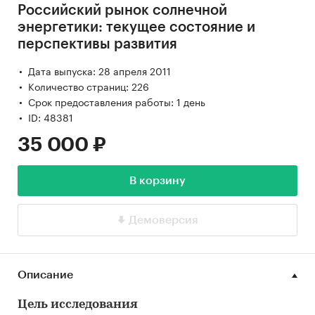
Российский рынок солнечной
энергетики: текущее состояние и
перспективы развития
Дата выпуска: 28 апреля 2011
Количество страниц: 226
Срок предоставления работы: 1 день
ID: 48381
35 000 ₽
В корзину
Демоверсия
Описание
Цель исследования