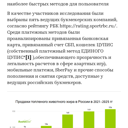
наиболее быстрых методов для пользователя
В качестве участников исследования были
выбраны пять ведущих букмекерских компаний,
согласно рейтингу РБК https://rating.sportrbc.ru/.
Среди платежных методов были
проанализированы привязанная банковская
карта, привязанный счет СБП, кошелек ЦУПИС
(собственный платежный метод ЕДИНОГО
ЦУПИС*
[1]
),обеспечивающего прозрачность и
легальность расчетов в сфере азартных игр),
мобильные платежи, SberPay и прочие способы
пополнения и снятия средств, доступные у
ведущих российских букмекеров.