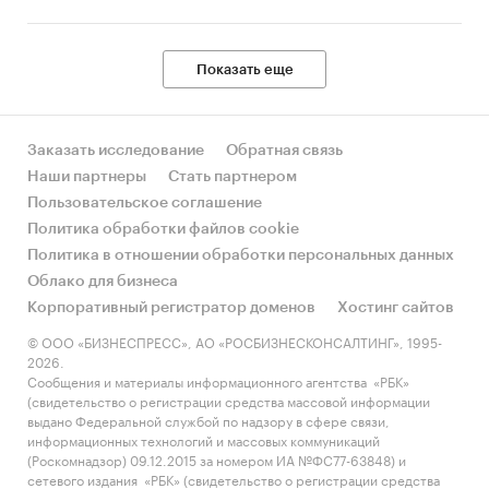
Показать еще
Заказать исследование
Обратная связь
Наши партнеры
Стать партнером
Пользовательское соглашение
Политика обработки файлов cookie
Политика в отношении обработки персональных данных
Облако для бизнеса
Корпоративный регистратор доменов
Хостинг сайтов
© ООО «БИЗНЕСПРЕСС», АО «РОСБИЗНЕСКОНСАЛТИНГ», 1995-
2026.
Сообщения и материалы информационного агентства «РБК»
(свидетельство о регистрации средства массовой информации
выдано Федеральной службой по надзору в сфере связи,
информационных технологий и массовых коммуникаций
(Роскомнадзор) 09.12.2015 за номером ИА №ФС77-63848) и
сетевого издания «РБК» (свидетельство о регистрации средства