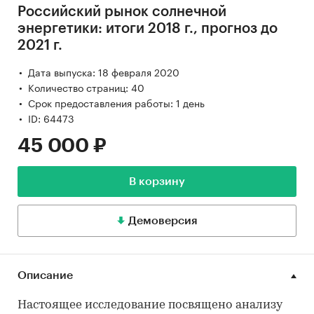
Российский рынок солнечной
энергетики: итоги 2018 г., прогноз до
2021 г.
Дата выпуска: 18 февраля 2020
Количество страниц: 40
Срок предоставления работы: 1 день
ID: 64473
45 000 ₽
В корзину
Демоверсия
Описание
Настоящее исследование посвящено анализу