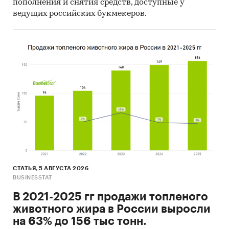
пополнения и снятия средств, доступные у
ведущих российских букмекеров.
СТАТЬЯ, 5 АВГУСТА 2026
BUSINESSTAT
В 2021-2025 гг продажи топленого
животного жира в России выросли
на 63% до 156 тыс тонн.