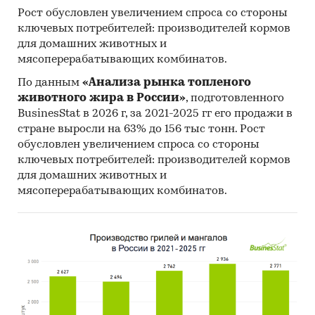
Рост обусловлен увеличением спроса со стороны
ключевых потребителей: производителей кормов
для домашних животных и
мясоперерабатывающих комбинатов.
По данным
«Анализа рынка топленого
животного жира в России»
, подготовленного
BusinesStat в 2026 г, за 2021-2025 гг его продажи в
стране выросли на 63% до 156 тыс тонн. Рост
обусловлен увеличением спроса со стороны
ключевых потребителей: производителей кормов
для домашних животных и
мясоперерабатывающих комбинатов.