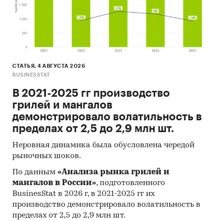
СТАТЬЯ, 4 АВГУСТА 2026
BUSINESSTAT
В 2021-2025 гг производство
грилей и мангалов
демонстрировало волатильность в
пределах от 2,5 до 2,9 млн шт.
Неровная динамика была обусловлена чередой
рыночных шоков.
По данным
«Анализа рынка грилей и
мангалов в России»
, подготовленного
BusinesStat в 2026 г, в 2021-2025 гг их
производство демонстрировало волатильность в
пределах от 2,5 до 2,9 млн шт.