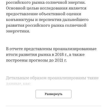
российского рынка солнечной энергии.
Основной целью исследования является
предоставление объективной оценки
конъюнктуры и перспектив дальнейшего
развития российского рынка солнечной
энергетики.
В отчете представлены проанализированные
итоги развития рынка в 2018 г., а также
построены прогнозы до 2021 г.
Детальным образом проанализированы такие
данные, как:
Развернуть
• Классификация отрасли