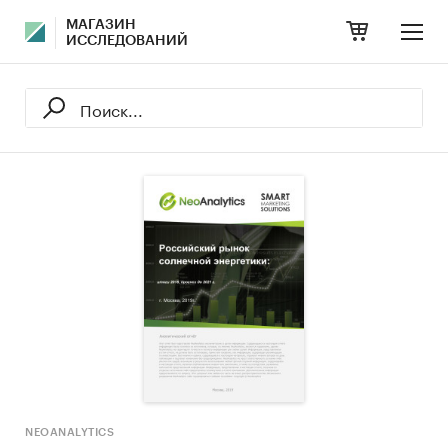
МАГАЗИН
ИССЛЕДОВАНИЙ
NEOANALYTICS