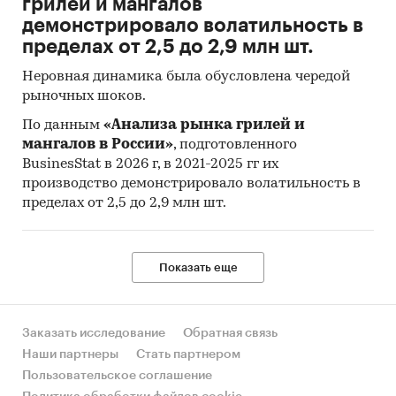
грилей и мангалов
демонстрировало волатильность в
пределах от 2,5 до 2,9 млн шт.
Неровная динамика была обусловлена чередой
рыночных шоков.
По данным
«Анализа рынка грилей и
мангалов в России»
, подготовленного
BusinesStat в 2026 г, в 2021-2025 гг их
производство демонстрировало волатильность в
пределах от 2,5 до 2,9 млн шт.
Показать еще
Заказать исследование
Обратная связь
Наши партнеры
Стать партнером
Пользовательское соглашение