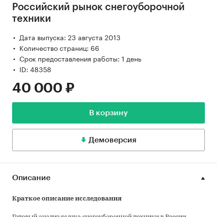
Российский рынок снегоуборочной
техники
Дата выпуска: 23 августа 2013
Количество страниц: 66
Срок предоставления работы: 1 день
ID: 48358
40 000 ₽
В корзину
Демоверсия
Описание
Краткое описание исследования