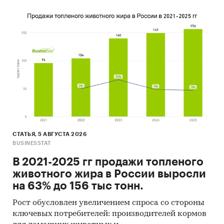
Россия
База ТОП-100
СТАТЬЯ, 5 АВГУСТА 2026
BUSINESSTAT
В 2021-2025 гг продажи топленого
животного жира в России выросли
на 63% до 156 тыс тонн.
Рост обусловлен увеличением спроса со стороны
ключевых потребителей: производителей кормов