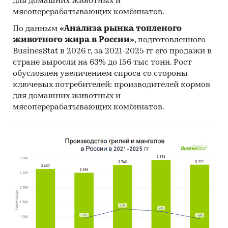
для домашних животных и
мясоперерабатывающих комбинатов.
По данным
«Анализа рынка топленого
животного жира в России»
, подготовленного
BusinesStat в 2026 г, за 2021-2025 гг его продажи в
стране выросли на 63% до 156 тыс тонн. Рост
обусловлен увеличением спроса со стороны
ключевых потребителей: производителей кормов
для домашних животных и
мясоперерабатывающих комбинатов.