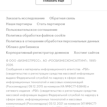
Показать еще
Заказать исследование
Обратная связь
Наши партнеры
Стать партнером
Пользовательское соглашение
Политика обработки файлов cookie
Политика в отношении обработки персональных данных
Облако для бизнеса
Корпоративный регистратор доменов
Хостинг сайтов
© ООО «БИЗНЕСПРЕСС», АО «РОСБИЗНЕСКОНСАЛТИНГ», 1995-
2026.
Сообщения и материалы информационного агентства «РБК»
(свидетельство о регистрации средства массовой информации
выдано Федеральной службой по надзору в сфере связи,
информационных технологий и массовых коммуникаций
(Роскомнадзор) 09.12.2015 за номером ИА №ФС77-63848) и
сетевого издания «РБК» (свидетельство о регистрации средства
массовой информации выдано Федеральной службой по надзору в
сфере связи, информационных технологий и массовых
коммуникаций (Роскомнадзор) 03.12.2021 за номером ЭЛ №ФС77-