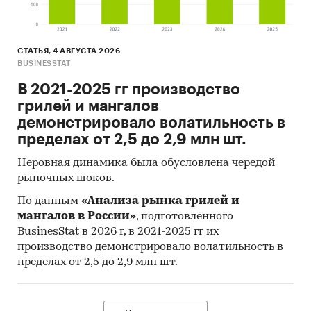
СТАТЬЯ, 4 АВГУСТА 2026
BUSINESSTAT
В 2021-2025 гг производство
грилей и мангалов
демонстрировало волатильность в
пределах от 2,5 до 2,9 млн шт.
Неровная динамика была обусловлена чередой
рыночных шоков.
По данным
«Анализа рынка грилей и
мангалов в России»
, подготовленного
BusinesStat в 2026 г, в 2021-2025 гг их
производство демонстрировало волатильность в
пределах от 2,5 до 2,9 млн шт.