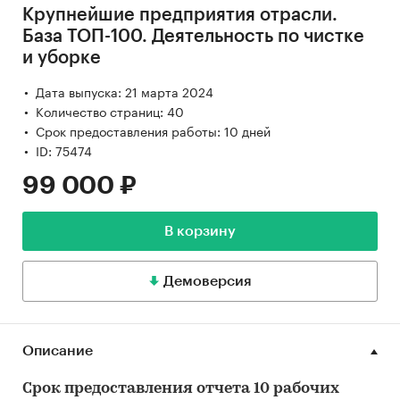
Крупнейшие предприятия отрасли.
База ТОП-100. Деятельность по чистке
и уборке
Дата выпуска: 21 марта 2024
Количество страниц: 40
Срок предоставления работы: 10 дней
ID: 75474
99 000 ₽
В корзину
Демоверсия
Описание
Срок предоставления отчета 10 рабочих