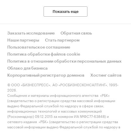
Показать еще
Заказать исследование
Обратная связь
Наши партнеры
Стать партнером
Пользовательское соглашение
Политика обработки файлов cookie
Политика в отношении обработки персональных данных
Облако для бизнеса
Корпоративный регистратор доменов
Хостинг сайтов
© ООО «БИЗНЕСПРЕСС», АО «РОСБИЗНЕСКОНСАЛТИНГ», 1995-
2026.
Сообщения и материалы информационного агентства «РБК»
(свидетельство о регистрации средства массовой информации
выдано Федеральной службой по надзору в сфере связи,
информационных технологий и массовых коммуникаций
(Роскомнадзор) 09.12.2015 за номером ИА №ФС77-63848) и
сетевого издания «РБК» (свидетельство о регистрации средства
массовой информации выдано Федеральной службой по надзору в