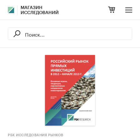
МАГАЗИН
ИССЛЕДОВАНИЙ
РБК ИССЛЕДОВАНИЯ РЫНКОВ