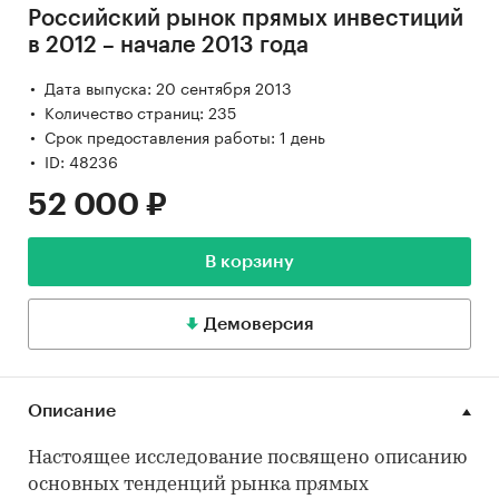
Российский рынок прямых инвестиций
в 2012 – начале 2013 года
Дата выпуска: 20 сентября 2013
Количество страниц: 235
Срок предоставления работы: 1 день
ID: 48236
52 000 ₽
В корзину
Демоверсия
Описание
Настоящее исследование посвящено описанию
основных тенденций рынка прямых