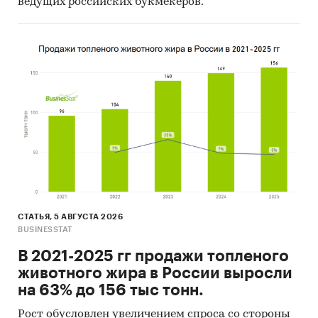
ведущих российских букмекеров.
СТАТЬЯ, 5 АВГУСТА 2026
BUSINESSTAT
В 2021-2025 гг продажи топленого
животного жира в России выросли
на 63% до 156 тыс тонн.
Рост обусловлен увеличением спроса со стороны