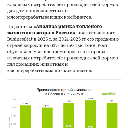
ключевых потребителей: производителей кормов
для домашних животных и
мясоперерабатывающих комбинатов.
По данным
«Анализа рынка топленого
животного жира в России»
, подготовленного
BusinesStat в 2026 г, за 2021-2025 гг его продажи в
стране выросли на 63% до 156 тыс тонн. Рост
обусловлен увеличением спроса со стороны
ключевых потребителей: производителей кормов
для домашних животных и
мясоперерабатывающих комбинатов.