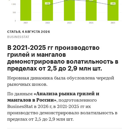
СТАТЬЯ, 4 АВГУСТА 2026
BUSINESSTAT
В 2021-2025 гг производство
грилей и мангалов
демонстрировало волатильность в
пределах от 2,5 до 2,9 млн шт.
Неровная динамика была обусловлена чередой
рыночных шоков.
По данным
«Анализа рынка грилей и
мангалов в России»
, подготовленного
BusinesStat в 2026 г, в 2021-2025 гг их
производство демонстрировало волатильность в
пределах от 2,5 до 2,9 млн шт.