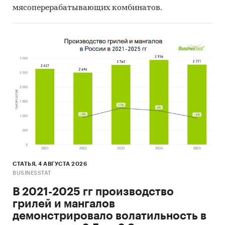
мясоперерабатывающих комбинатов.
СТАТЬЯ, 4 АВГУСТА 2026
BUSINESSTAT
В 2021-2025 гг производство
грилей и мангалов
демонстрировало волатильность в