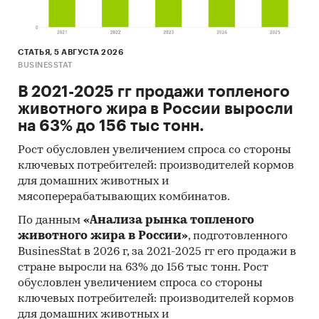
СТАТЬЯ, 5 АВГУСТА 2026
BUSINESSTAT
В 2021-2025 гг продажи топленого
животного жира в России выросли
на 63% до 156 тыс тонн.
Рост обусловлен увеличением спроса со стороны
ключевых потребителей: производителей кормов
для домашних животных и
мясоперерабатывающих комбинатов.
По данным
«Анализа рынка топленого
животного жира в России»
, подготовленного
BusinesStat в 2026 г, за 2021-2025 гг его продажи в
стране выросли на 63% до 156 тыс тонн. Рост
обусловлен увеличением спроса со стороны
ключевых потребителей: производителей кормов
для домашних животных и