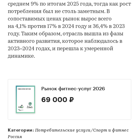
среднем 9% по итогам 2025 года, тогда как рост
потребления был не столь заметным. В
сопоставимых ценах рынок вырос всего
на 4,1% против 17% в 2024 году и 36,4% в 2023
году. Таким образом, отрасль вышла из фазы
активного развития, которое наблюдалось в
2023–2024 годах, и перешла к умеренной
динамике.
Рынок фитнес-услуг 2026
69 000 ₽
Категории:
Потребительские услуги/Спорт и фитнес
Россия