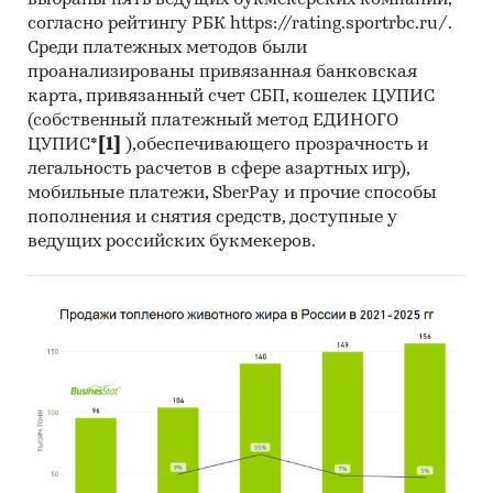
согласно рейтингу РБК https://rating.sportrbc.ru/.
Среди платежных методов были
проанализированы привязанная банковская
карта, привязанный счет СБП, кошелек ЦУПИС
(собственный платежный метод ЕДИНОГО
ЦУПИС*
[1]
),обеспечивающего прозрачность и
легальность расчетов в сфере азартных игр),
мобильные платежи, SberPay и прочие способы
пополнения и снятия средств, доступные у
ведущих российских букмекеров.