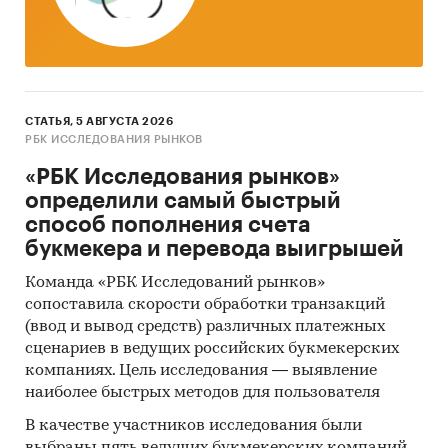
СТАТЬЯ, 5 АВГУСТА 2026
РБК ИССЛЕДОВАНИЯ РЫНКОВ
«РБК Исследования рынков»
определили самый быстрый
способ пополнения счета
букмекера и перевода выигрышей
Команда «РБК Исследований рынков»
сопоставила скорости обработки транзакций
(ввод и вывод средств) различных платежных
сценариев в ведущих российских букмекерских
компаниях. Цель исследования — выявление
наиболее быстрых методов для пользователя
В качестве участников исследования были
выбраны пять ведущих букмекерских компаний,