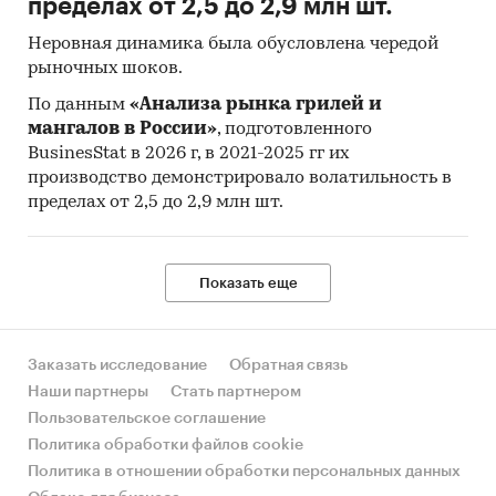
пределах от 2,5 до 2,9 млн шт.
Неровная динамика была обусловлена чередой
рыночных шоков.
По данным
«Анализа рынка грилей и
мангалов в России»
, подготовленного
BusinesStat в 2026 г, в 2021-2025 гг их
производство демонстрировало волатильность в
пределах от 2,5 до 2,9 млн шт.
Показать еще
Заказать исследование
Обратная связь
Наши партнеры
Стать партнером
Пользовательское соглашение
Политика обработки файлов cookie
Политика в отношении обработки персональных данных