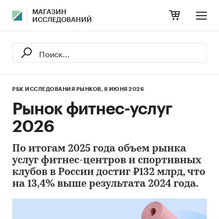
МАГАЗИН
ИССЛЕДОВАНИЙ
РБК ИССЛЕДОВАНИЯ РЫНКОВ,
8 ИЮНЯ 2026
Рынок фитнес-услуг
2026
По итогам 2025 года объем рынка
услуг фитнес-центров и спортивных
клубов в России достиг ₽132 млрд, что
на 13,4% выше результата 2024 года.