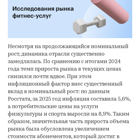
Несмотря на продолжающийся номинальный
рост, динамика отрасли существенно
замедлилась. По сравнению с итогами 2024
года темп прироста рынка в текущих ценах
снизился почти вдвое. При этом
инфляционный фактор внес существенный
вклад в номинальный рост: по данным
Росстата, за 2025 год инфляция составила 5,6%,
а потребительские цены на услуги
физкультуры и спорта выросли на 8,9%. Таким
образом, значительная часть прироста объема
рынка была обусловлена увеличением
стоимости абонементов, который достиг в