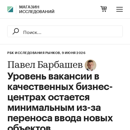
МАГАЗИН
ИССЛЕДОВАНИЙ
РБК ИССЛЕДОВАНИЯ РЫНКОВ,
9 ИЮНЯ 2026
Павел Барбашев
Уровень вакансии в
качественных бизнес-
центрах остается
минимальным из-за
переноса ввода новых
объектов