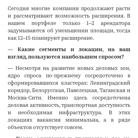
Сегодня многие компании продолжают расти
и рассматривают возможность расширения. В
нашем портфеле только 1–2 арендатора
задумываются об уменьшении площади, тогда
как 12–15 планируют расширение.
―
Какие сегменты и локации, на ваш
взгляд, пользуются наибольшим спросом?
―
Несмотря на развитие новых деловых зон,
ядро спроса по-прежнему сосредоточено в
сформировавшихся кластерах: Ленинградский
коридор, Белорусская, Павелецкая, Таганская и
Москва-Сити. Именно здесь сосредоточена
деловая активность, транспортная доступность
и необходимая инфраструктура. В этих
локациях вакансия минимальна, а в ряде
объектов отсутствует совсем.