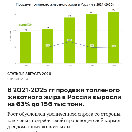
СТАТЬЯ, 5 АВГУСТА 2026
BUSINESSTAT
В 2021-2025 гг продажи топленого
животного жира в России выросли
на 63% до 156 тыс тонн.
Рост обусловлен увеличением спроса со стороны
ключевых потребителей: производителей кормов
для домашних животных и