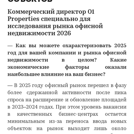
Коммерческий директор O1
Properties специально для
исследования рынка офисной
недвижимости 2026
―
Как вы можете охарактеризовать 2025
год для вашей компании и рынка офисной
недвижимости в целом? Какие
экономические факторы оказали
наибольшее влияние на ваш бизнес?
―
В 2025 году офисный рынок перешел в фазу
более сдержанной активности после пика
спроса на расширение и обновление площадей
в 2023–2024 годах. При этом уровень вакансии
в качественных бизнес-центрах остается
минимальным из-за переноса ввода новых
объектов: на рынок выходит лишь около