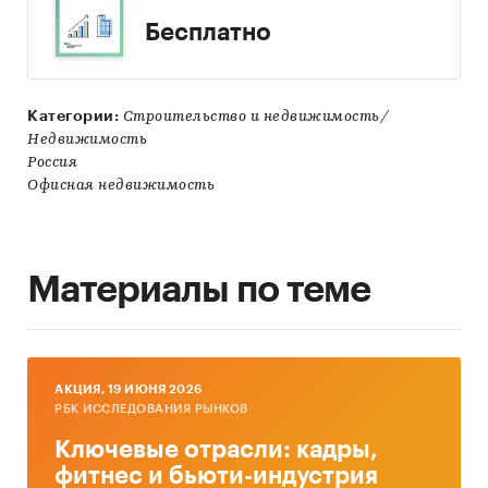
Бесплатно
Категории:
Строительство и недвижимость/
Недвижимость
Россия
Офисная недвижимость
Материалы по теме
AКЦИЯ, 19 ИЮНЯ 2026
РБК ИССЛЕДОВАНИЯ РЫНКОВ
Ключевые отрасли: кадры,
фитнес и бьюти-индустрия