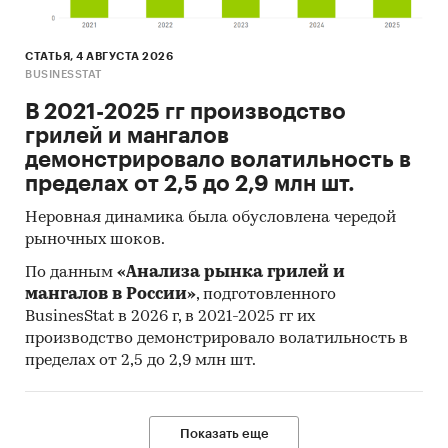
СТАТЬЯ, 4 АВГУСТА 2026
BUSINESSTAT
В 2021-2025 гг производство
грилей и мангалов
демонстрировало волатильность в
пределах от 2,5 до 2,9 млн шт.
Неровная динамика была обусловлена чередой
рыночных шоков.
По данным
«Анализа рынка грилей и
мангалов в России»
, подготовленного
BusinesStat в 2026 г, в 2021-2025 гг их
производство демонстрировало волатильность в
пределах от 2,5 до 2,9 млн шт.
Показать еще