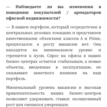
―
Наблюдаете ли вы изменения в
поведении покупателей / арендаторов
офисной недвижимости?
―
В нашем портфеле, который сосредоточен в
центральных деловых локациях и представлен
качественными объектами классов А и Prime,
предпосылок к росту вакансии нет. Она
находится на минимальном уровне и
стремится к нулю. Спрос на офисы в наших
бизнес-центрах остается стабильным, а новые
объекты, введенные в эксплуатацию, не
оказывают заметного влияния на наш
портфель.
Минимальный уровень вакансии и высокая
привлекательность наших бизнес-центров
позволяют удерживать ставки: экспансивный
рост цен сменился умеренным.