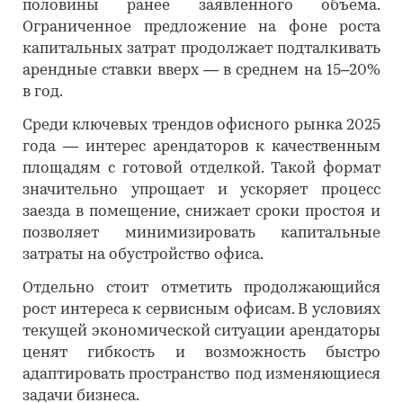
половины ранее заявленного объема.
Ограниченное предложение на фоне роста
капитальных затрат продолжает подталкивать
арендные ставки вверх — в среднем на 15–20%
в год.
Среди ключевых трендов офисного рынка 2025
года — интерес арендаторов к качественным
площадям с готовой отделкой. Такой формат
значительно упрощает и ускоряет процесс
заезда в помещение, снижает сроки простоя и
позволяет минимизировать капитальные
затраты на обустройство офиса.
Отдельно стоит отметить продолжающийся
рост интереса к сервисным офисам. В условиях
текущей экономической ситуации арендаторы
ценят гибкость и возможность быстро
адаптировать пространство под изменяющиеся
задачи бизнеса.