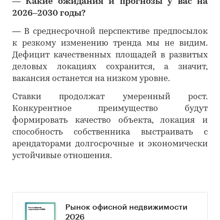
―
Какие ожидания и прогнозы у вас на
2026–2030 годы?
―
В среднесрочной перспективе предпосылок
к резкому изменению тренда мы не видим.
Дефицит качественных площадей в развитых
деловых локациях сохранится, а значит,
вакансия останется на низком уровне.
Ставки продолжат умеренный рост.
Конкурентное преимущество будут
формировать качество объекта, локация и
способность собственника выстраивать с
арендаторами долгосрочные и экономически
устойчивые отношения.
Рынок офисной недвижимости
2026