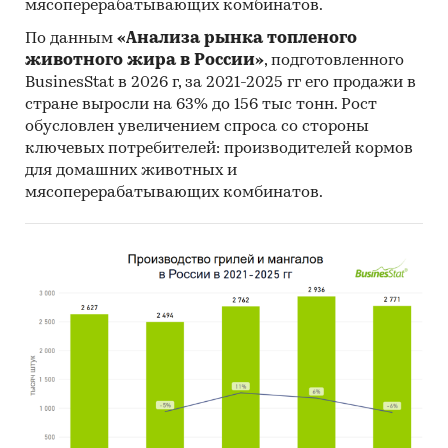
мясоперерабатывающих комбинатов.
По данным
«Анализа рынка топленого
животного жира в России»
, подготовленного
BusinesStat в 2026 г, за 2021-2025 гг его продажи в
стране выросли на 63% до 156 тыс тонн. Рост
обусловлен увеличением спроса со стороны
ключевых потребителей: производителей кормов
для домашних животных и
мясоперерабатывающих комбинатов.