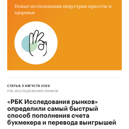
Новые исследования индустрии красоты и
здоровья
СТАТЬЯ, 5 АВГУСТА 2026
РБК ИССЛЕДОВАНИЯ РЫНКОВ
«РБК Исследования рынков»
определили самый быстрый
способ пополнения счета
букмекера и перевода выигрышей