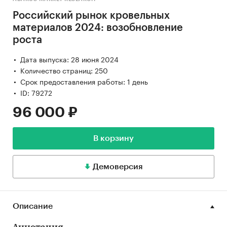
Российский рынок кровельных
материалов 2024: возобновление
роста
Дата выпуска: 28 июня 2024
Количество страниц: 250
Срок предоставления работы: 1 день
ID: 79272
96 000 ₽
В корзину
Демоверсия
Описание