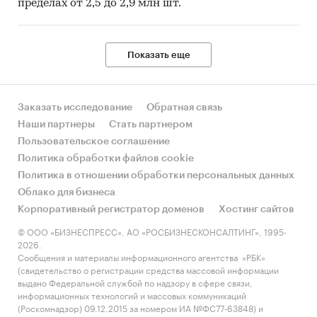
пределах от 2,5 до 2,9 млн шт.
Показать еще
Заказать исследование
Обратная связь
Наши партнеры
Стать партнером
Пользовательское соглашение
Политика обработки файлов cookie
Политика в отношении обработки персональных данных
Облако для бизнеса
Корпоративный регистратор доменов
Хостинг сайтов
© ООО «БИЗНЕСПРЕСС», АО «РОСБИЗНЕСКОНСАЛТИНГ», 1995-
2026.
Сообщения и материалы информационного агентства «РБК»
(свидетельство о регистрации средства массовой информации
выдано Федеральной службой по надзору в сфере связи,
информационных технологий и массовых коммуникаций
(Роскомнадзор) 09.12.2015 за номером ИА №ФС77-63848) и