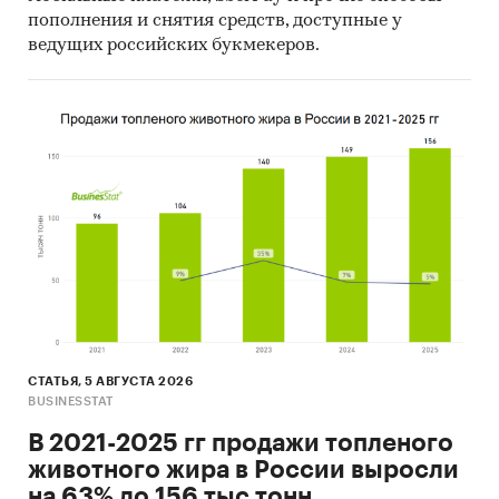
пополнения и снятия средств, доступные у
ведущих российских букмекеров.
СТАТЬЯ, 5 АВГУСТА 2026
BUSINESSTAT
В 2021-2025 гг продажи топленого
животного жира в России выросли
на 63% до 156 тыс тонн.