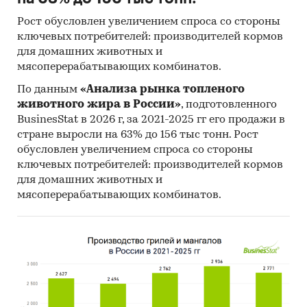
Рост обусловлен увеличением спроса со стороны
ключевых потребителей: производителей кормов
для домашних животных и
мясоперерабатывающих комбинатов.
По данным
«Анализа рынка топленого
животного жира в России»
, подготовленного
BusinesStat в 2026 г, за 2021-2025 гг его продажи в
стране выросли на 63% до 156 тыс тонн. Рост
обусловлен увеличением спроса со стороны
ключевых потребителей: производителей кормов
для домашних животных и
мясоперерабатывающих комбинатов.