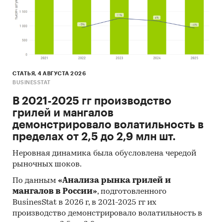
СТАТЬЯ, 4 АВГУСТА 2026
BUSINESSTAT
В 2021-2025 гг производство
грилей и мангалов
демонстрировало волатильность в
пределах от 2,5 до 2,9 млн шт.
Неровная динамика была обусловлена чередой
рыночных шоков.
По данным
«Анализа рынка грилей и
мангалов в России»
, подготовленного
BusinesStat в 2026 г, в 2021-2025 гг их
производство демонстрировало волатильность в