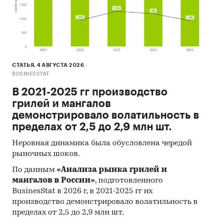
СТАТЬЯ, 4 АВГУСТА 2026
BUSINESSTAT
В 2021-2025 гг производство
грилей и мангалов
демонстрировало волатильность в
пределах от 2,5 до 2,9 млн шт.
Неровная динамика была обусловлена чередой
рыночных шоков.
По данным
«Анализа рынка грилей и
мангалов в России»
, подготовленного
BusinesStat в 2026 г, в 2021-2025 гг их
производство демонстрировало волатильность в
пределах от 2,5 до 2,9 млн шт.