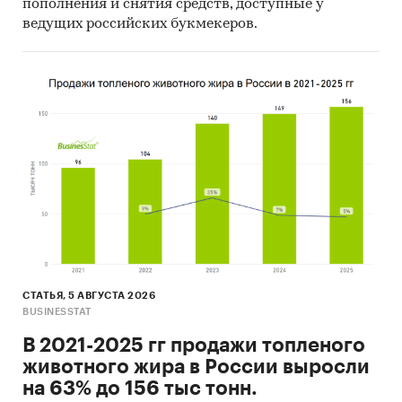
пополнения и снятия средств, доступные у
ведущих российских букмекеров.
СТАТЬЯ, 5 АВГУСТА 2026
BUSINESSTAT
В 2021-2025 гг продажи топленого
животного жира в России выросли
на 63% до 156 тыс тонн.