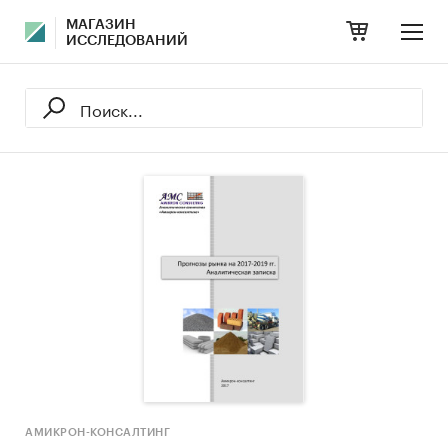
МАГАЗИН
ИССЛЕДОВАНИЙ
АМИКРОН-КОНСАЛТИНГ