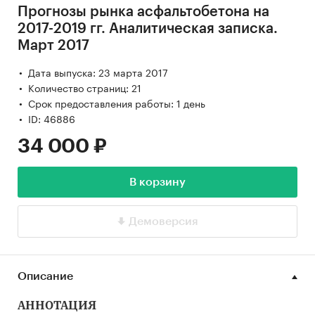
Прогнозы рынка асфальтобетона на
2017-2019 гг. Аналитическая записка.
Март 2017
Дата выпуска: 23 марта 2017
Количество страниц: 21
Срок предоставления работы: 1 день
ID: 46886
34 000 ₽
В корзину
Демоверсия
Описание
АННОТАЦИЯ