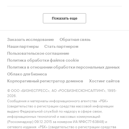
Показать еще
Заказать исследование
Обратная связь
Наши партнеры
Стать партнером
Пользовательское соглашение
Политика обработки файлов cookie
Политика в отношении обработки персональных данных
Облако для бизнеса
Корпоративный регистратор доменов
Хостинг сайтов
© ООО «БИЗНЕСПРЕСС», АО «РОСБИЗНЕСКОНСАЛТИНГ», 1995-
2026.
Сообщения и материалы информационного агентства «РБК»
(свидетельство о регистрации средства массовой информации
выдано Федеральной службой по надзору в сфере связи,
информационных технологий и массовых коммуникаций
(Роскомнадзор) 09.12.2015 за номером ИА №ФС77-63848) и
сетевого издания «РБК» (свидетельство о регистрации средства