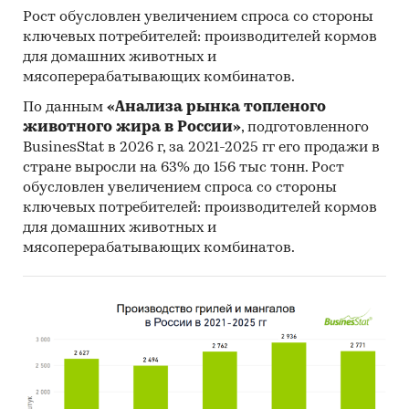
Рост обусловлен увеличением спроса со стороны
ключевых потребителей: производителей кормов
для домашних животных и
мясоперерабатывающих комбинатов.
По данным
«Анализа рынка топленого
животного жира в России»
, подготовленного
BusinesStat в 2026 г, за 2021-2025 гг его продажи в
стране выросли на 63% до 156 тыс тонн. Рост
обусловлен увеличением спроса со стороны
ключевых потребителей: производителей кормов
для домашних животных и
мясоперерабатывающих комбинатов.