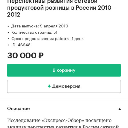
Перспективы развития сетевой
продуктовой розницы в России 2010 -
2012
Дата выпуска: 9 апреля 2010
Количество страниц: 51
Срок предоставления работы: 1 день
ID: 46648
30 000 ₽
В корзину
Демоверсия
Описание
Исследование «Экспресс-Обзор» посвящено
анализу перспектив развития в России сетевой