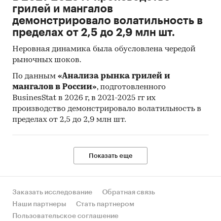
грилей и мангалов
демонстрировало волатильность в
пределах от 2,5 до 2,9 млн шт.
Неровная динамика была обусловлена чередой
рыночных шоков.
По данным
«Анализа рынка грилей и
мангалов в России»
, подготовленного
BusinesStat в 2026 г, в 2021-2025 гг их
производство демонстрировало волатильность в
пределах от 2,5 до 2,9 млн шт.
Показать еще
Заказать исследование
Обратная связь
Наши партнеры
Стать партнером
Пользовательское соглашение