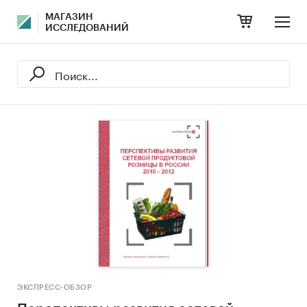
МАГАЗИН
ИССЛЕДОВАНИЙ
ЭКСПРЕСС-ОБЗОР