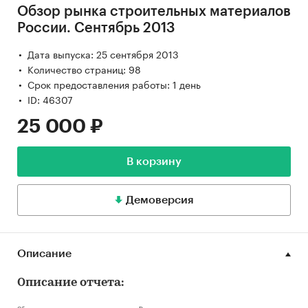
Обзор рынка строительных материалов
России. Сентябрь 2013
Дата выпуска: 25 сентября 2013
Количество страниц: 98
Срок предоставления работы: 1 день
ID: 46307
25 000 ₽
В корзину
Демоверсия
Описание
Описание отчета: