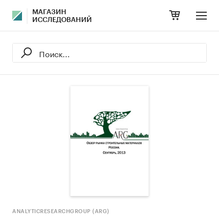
МАГАЗИН
ИССЛЕДОВАНИЙ
ANALYTICRESEARCHGROUP (ARG)