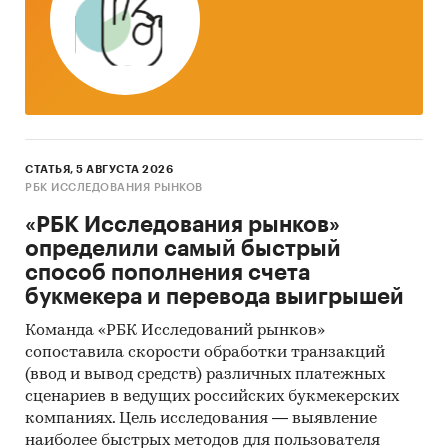
СТАТЬЯ, 5 АВГУСТА 2026
РБК ИССЛЕДОВАНИЯ РЫНКОВ
«РБК Исследования рынков»
определили самый быстрый
способ пополнения счета
букмекера и перевода выигрышей
Команда «РБК Исследований рынков»
сопоставила скорости обработки транзакций
(ввод и вывод средств) различных платежных
сценариев в ведущих российских букмекерских
компаниях. Цель исследования — выявление
наиболее быстрых методов для пользователя