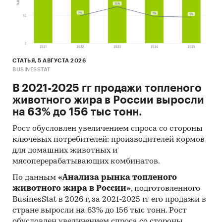
СТАТЬЯ, 5 АВГУСТА 2026
BUSINESSTAT
В 2021-2025 гг продажи топленого
животного жира в России выросли
на 63% до 156 тыс тонн.
Рост обусловлен увеличением спроса со стороны
ключевых потребителей: производителей кормов
для домашних животных и
мясоперерабатывающих комбинатов.
По данным
«Анализа рынка топленого
животного жира в России»
, подготовленного
BusinesStat в 2026 г, за 2021-2025 гг его продажи в
стране выросли на 63% до 156 тыс тонн. Рост
обусловлен увеличением спроса со стороны