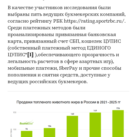
В качестве участников исследования были
выбраны пять ведущих букмекерских компаний,
согласно рейтингу РБК https://rating.sportrbc.ru/.
Среди платежных методов были
проанализированы привязанная банковская
карта, привязанный счет СБП, кошелек ЦУПИС
(собственный платежный метод ЕДИНОГО
ЦУПИС*
[1]
),обеспечивающего прозрачность и
легальность расчетов в сфере азартных игр),
мобильные платежи, SberPay и прочие способы
пополнения и снятия средств, доступные у
ведущих российских букмекеров.