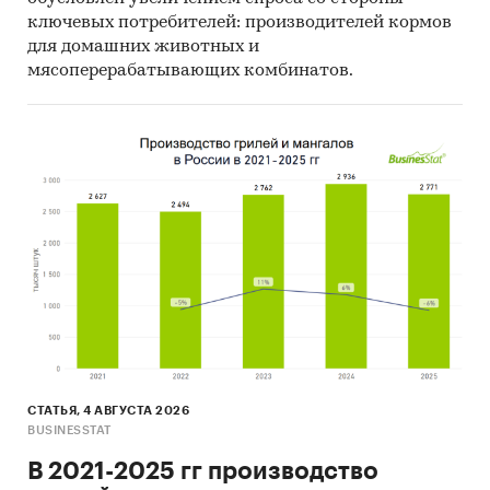
ключевых потребителей: производителей кормов
для домашних животных и
мясоперерабатывающих комбинатов.
СТАТЬЯ, 4 АВГУСТА 2026
BUSINESSTAT
В 2021-2025 гг производство