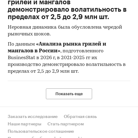
грилей и мангалов
демонстрировало волатильность в
пределах от 2,5 до 2,9 млн шт.
Неровная динамика была обусловлена чередой
рыночных шоков.
По данным
«Анализа рынка грилей и
мангалов в России»
, подготовленного
BusinesStat в 2026 г, в 2021-2025 гг их
производство демонстрировало волатильность в
пределах от 2,5 до 2,9 млн шт.
Показать еще
Заказать исследование
Обратная связь
Наши партнеры
Стать партнером
Пользовательское соглашение