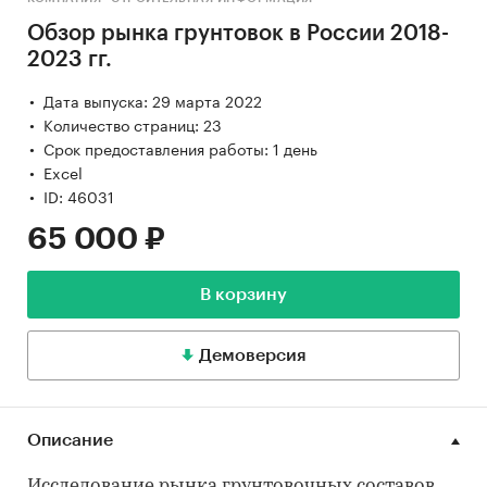
Обзор рынка грунтовок в России 2018-
2023 гг.
Дата выпуска: 29 марта 2022
Количество страниц: 23
Срок предоставления работы: 1 день
Excel
ID: 46031
65 000 ₽
В корзину
Демоверсия
Описание
Исследование рынка грунтовочных составов