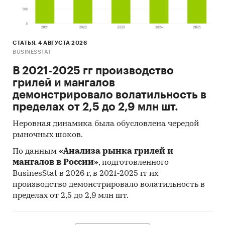
СТАТЬЯ, 4 АВГУСТА 2026
BUSINESSTAT
В 2021-2025 гг производство
грилей и мангалов
демонстрировало волатильность в
пределах от 2,5 до 2,9 млн шт.
Неровная динамика была обусловлена чередой
рыночных шоков.
По данным
«Анализа рынка грилей и
мангалов в России»
, подготовленного
BusinesStat в 2026 г, в 2021-2025 гг их
производство демонстрировало волатильность в
пределах от 2,5 до 2,9 млн шт.