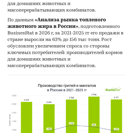
для домашних животных и
мясоперерабатывающих комбинатов.
По данным
«Анализа рынка топленого
животного жира в России»
, подготовленного
BusinesStat в 2026 г, за 2021-2025 гг его продажи в
стране выросли на 63% до 156 тыс тонн. Рост
обусловлен увеличением спроса со стороны
ключевых потребителей: производителей кормов
для домашних животных и
мясоперерабатывающих комбинатов.