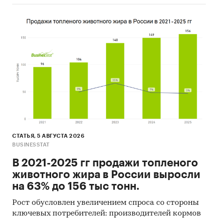
СТАТЬЯ, 5 АВГУСТА 2026
BUSINESSTAT
В 2021-2025 гг продажи топленого
животного жира в России выросли
на 63% до 156 тыс тонн.
Рост обусловлен увеличением спроса со стороны
ключевых потребителей: производителей кормов