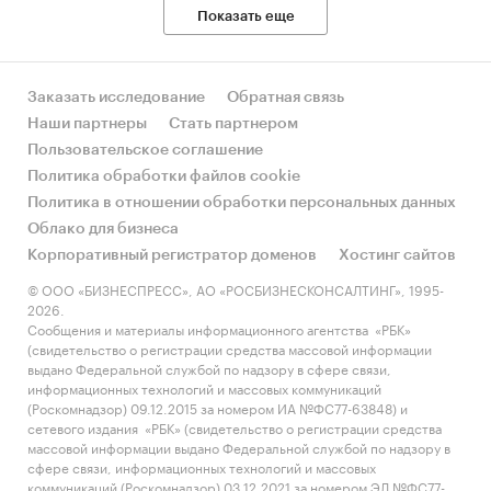
Показать еще
Заказать исследование
Обратная связь
Наши партнеры
Стать партнером
Пользовательское соглашение
Политика обработки файлов cookie
Политика в отношении обработки персональных данных
Облако для бизнеса
Корпоративный регистратор доменов
Хостинг сайтов
© ООО «БИЗНЕСПРЕСС», АО «РОСБИЗНЕСКОНСАЛТИНГ», 1995-
2026.
Сообщения и материалы информационного агентства «РБК»
(свидетельство о регистрации средства массовой информации
выдано Федеральной службой по надзору в сфере связи,
информационных технологий и массовых коммуникаций
(Роскомнадзор) 09.12.2015 за номером ИА №ФС77-63848) и
сетевого издания «РБК» (свидетельство о регистрации средства
массовой информации выдано Федеральной службой по надзору в
сфере связи, информационных технологий и массовых
коммуникаций (Роскомнадзор) 03.12.2021 за номером ЭЛ №ФС77-