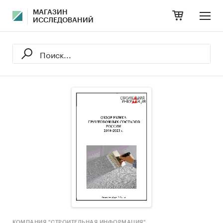
МАГАЗИН
ИССЛЕДОВАНИЙ
КОМПАНИЯ "СТРОИТЕЛЬНАЯ ИНФОРМАЦИЯ"