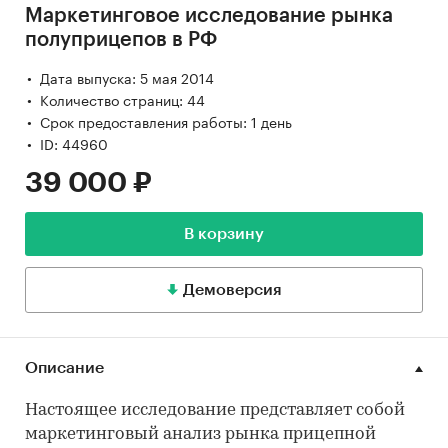
Маркетинговое исследование рынка
полуприцепов в РФ
Дата выпуска: 5 мая 2014
Количество страниц: 44
Срок предоставления работы: 1 день
ID: 44960
39 000 ₽
В корзину
Демоверсия
Описание
Настоящее исследование представляет собой
маркетинговый анализ рынка прицепной