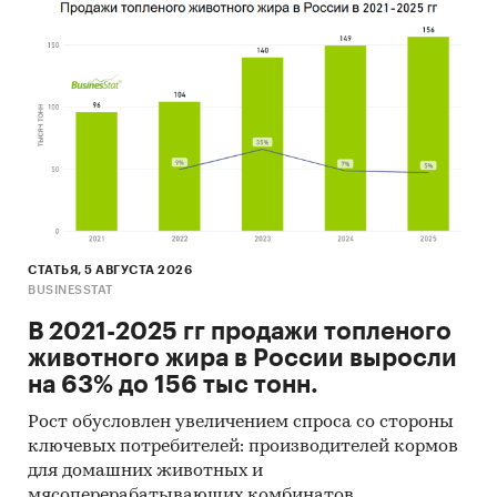
СТАТЬЯ, 5 АВГУСТА 2026
BUSINESSTAT
В 2021-2025 гг продажи топленого
животного жира в России выросли
на 63% до 156 тыс тонн.
Рост обусловлен увеличением спроса со стороны
ключевых потребителей: производителей кормов
для домашних животных и
мясоперерабатывающих комбинатов.