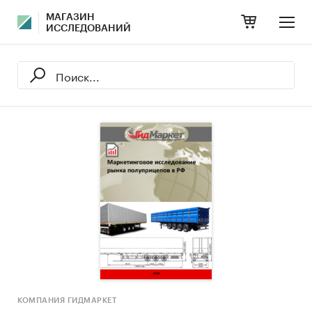
МАГАЗИН
ИССЛЕДОВАНИЙ
КОМПАНИЯ ГИДМАРКЕТ