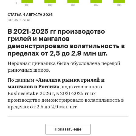
СТАТЬЯ, 4 АВГУСТА 2026
BUSINESSTAT
В 2021-2025 гг производство
грилей и мангалов
демонстрировало волатильность в
пределах от 2,5 до 2,9 млн шт.
Неровная динамика была обусловлена чередой
рыночных шоков.
По данным
«Анализа рынка грилей и
мангалов в России»
, подготовленного
BusinesStat в 2026 г, в 2021-2025 гг их
производство демонстрировало волатильность в
пределах от 2,5 до 2,9 млн шт.
Показать еще