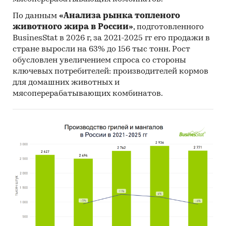
По данным
«Анализа рынка топленого
животного жира в России»
, подготовленного
BusinesStat в 2026 г, за 2021-2025 гг его продажи в
стране выросли на 63% до 156 тыс тонн. Рост
обусловлен увеличением спроса со стороны
ключевых потребителей: производителей кормов
для домашних животных и
мясоперерабатывающих комбинатов.