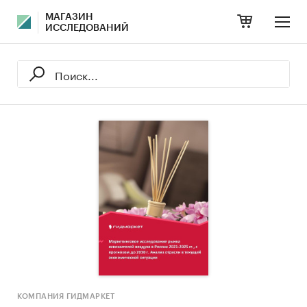
МАГАЗИН
ИССЛЕДОВАНИЙ
КОМПАНИЯ ГИДМАРКЕТ