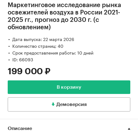
Маркетинговое исследование рынка
освежителей воздуха в России 2021-
2025 гг., прогноз до 2030 г. (с
обновлением)
Дата выпуска: 22 марта 2026
Количество страниц: 40
Срок предоставления работы: 10 дней
ID: 66093
199 000 ₽
В корзину
Демоверсия
Описание