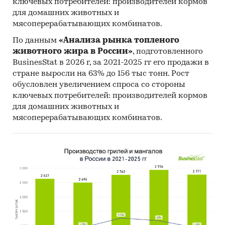
ключевых потребителей: производителей кормов
для домашних животных и
мясоперерабатывающих комбинатов.
По данным
«Анализа рынка топленого
животного жира в России»
, подготовленного
BusinesStat в 2026 г, за 2021-2025 гг его продажи в
стране выросли на 63% до 156 тыс тонн. Рост
обусловлен увеличением спроса со стороны
ключевых потребителей: производителей кормов
для домашних животных и
мясоперерабатывающих комбинатов.