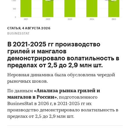
СТАТЬЯ, 4 АВГУСТА 2026
BUSINESSTAT
В 2021-2025 гг производство
грилей и мангалов
демонстрировало волатильность в
пределах от 2,5 до 2,9 млн шт.
Неровная динамика была обусловлена чередой
рыночных шоков.
По данным
«Анализа рынка грилей и
мангалов в России»
, подготовленного
BusinesStat в 2026 г, в 2021-2025 гг их
производство демонстрировало волатильность в
пределах от 2,5 до 2,9 млн шт.