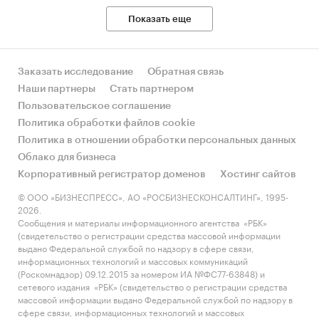
Показать еще
Заказать исследование
Обратная связь
Наши партнеры
Стать партнером
Пользовательское соглашение
Политика обработки файлов cookie
Политика в отношении обработки персональных данных
Облако для бизнеса
Корпоративный регистратор доменов
Хостинг сайтов
© ООО «БИЗНЕСПРЕСС», АО «РОСБИЗНЕСКОНСАЛТИНГ», 1995-
2026.
Сообщения и материалы информационного агентства «РБК»
(свидетельство о регистрации средства массовой информации
выдано Федеральной службой по надзору в сфере связи,
информационных технологий и массовых коммуникаций
(Роскомнадзор) 09.12.2015 за номером ИА №ФС77-63848) и
сетевого издания «РБК» (свидетельство о регистрации средства
массовой информации выдано Федеральной службой по надзору в
сфере связи, информационных технологий и массовых