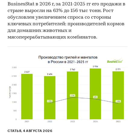
BusinesStat в 2026 г, за 2021-2025 гг его продажи в
стране выросли на 63% до 156 тыс тонн. Рост
обусловлен увеличением спроса со стороны
ключевых потребителей: производителей кормов
для домашних животных и
мясоперерабатывающих комбинатов.
СТАТЬЯ, 4 АВГУСТА 2026