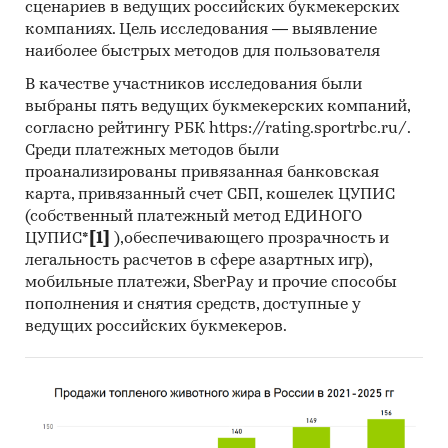
сценариев в ведущих российских букмекерских
компаниях. Цель исследования — выявление
наиболее быстрых методов для пользователя
В качестве участников исследования были
выбраны пять ведущих букмекерских компаний,
согласно рейтингу РБК https://rating.sportrbc.ru/.
Среди платежных методов были
проанализированы привязанная банковская
карта, привязанный счет СБП, кошелек ЦУПИС
(собственный платежный метод ЕДИНОГО
ЦУПИС*
[1]
),обеспечивающего прозрачность и
легальность расчетов в сфере азартных игр),
мобильные платежи, SberPay и прочие способы
пополнения и снятия средств, доступные у
ведущих российских букмекеров.