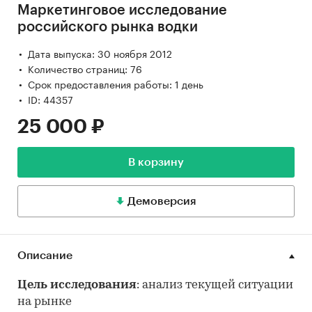
Маркетинговое исследование
российского рынка водки
Дата выпуска: 30 ноября 2012
Количество страниц: 76
Срок предоставления работы: 1 день
ID: 44357
25 000 ₽
В корзину
Демоверсия
Описание
Цель исследования
: анализ текущей ситуации
на рынке