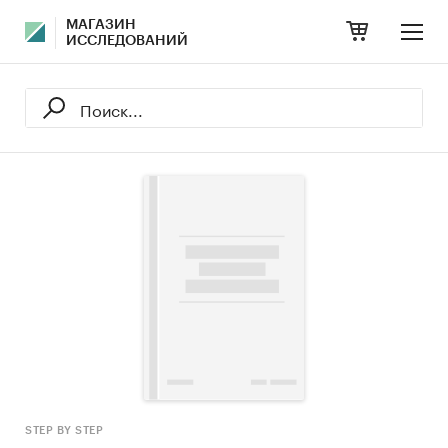
МАГАЗИН
ИССЛЕДОВАНИЙ
STEP BY STEP