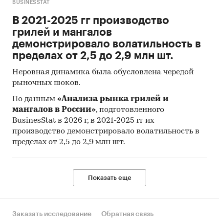
BUSINESSTAT
В 2021-2025 гг производство
грилей и мангалов
демонстрировало волатильность в
пределах от 2,5 до 2,9 млн шт.
Неровная динамика была обусловлена чередой
рыночных шоков.
По данным
«Анализа рынка грилей и
мангалов в России»
, подготовленного
BusinesStat в 2026 г, в 2021-2025 гг их
производство демонстрировало волатильность в
пределах от 2,5 до 2,9 млн шт.
Показать еще
Заказать исследование
Обратная связь