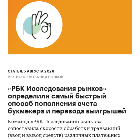
Водка
Россия
СТАТЬЯ, 5 АВГУСТА 2026
РБК ИССЛЕДОВАНИЯ РЫНКОВ
«РБК Исследования рынков»
определили самый быстрый
способ пополнения счета
букмекера и перевода выигрышей
Команда «РБК Исследований рынков»
сопоставила скорости обработки транзакций
(ввод и вывод средств) различных платежных