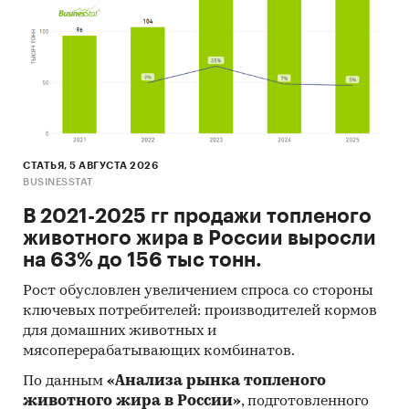
СТАТЬЯ, 5 АВГУСТА 2026
BUSINESSTAT
В 2021-2025 гг продажи топленого
животного жира в России выросли
на 63% до 156 тыс тонн.
Рост обусловлен увеличением спроса со стороны
ключевых потребителей: производителей кормов
для домашних животных и
мясоперерабатывающих комбинатов.
По данным
«Анализа рынка топленого
животного жира в России»
, подготовленного