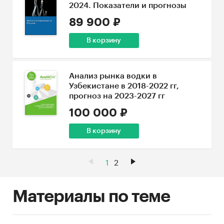
2024. Показатели и прогнозы
89 900 ₽
В корзину
Анализ рынка водки в
Узбекистане в 2018-2022 гг,
прогноз на 2023-2027 гг
100 000 ₽
В корзину
1
2
Материалы по теме