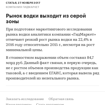
СТАТЬЯ, 27 НОЯБРЯ 2017
КОМПАНИЯ ГИДМАРКЕТ
Рынок водки выходит из серой
зоны
При подготовке маркетингового исследования
рынка водки аналитики компании «ГидМаркет»
отмечают резкий рост рынка водки на 22,4% в
2016 году относительно 2015 г., несмотря на рост
минимальной цены.
В стоимостном выражении объем составил 84,7
млрд руб. Данный факт связан, в первую очередь,
не с ростом объемов производства продукции как
таковой, а с введением ЕГАИС, которая вывела ряд
производителей из нелегального рынка.
Заказать исследование
Обратная связь
Наши партнеры
Стать партнером