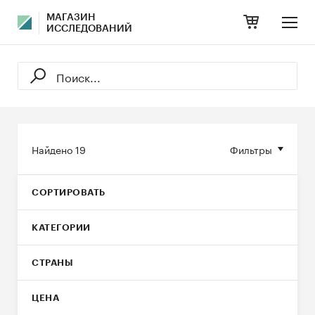
МАГАЗИН
ИССЛЕДОВАНИЙ
Найдено
19
Фильтры
СОРТИРОВАТЬ
КАТЕГОРИИ
СТРАНЫ
ЦЕНА