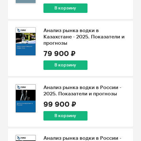
В корзину
Анализ рынка водки в
Казахстане - 2025. Показатели и
прогнозы
79 900 ₽
В корзину
Анализ рынка водки в России -
2025. Показатели и прогнозы
99 900 ₽
В корзину
Анализ рынка водки в России -