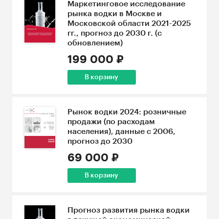
Маркетинговое исследование
рынка водки в Москве и
Московской области 2021-2025
гг., прогноз до 2030 г. (с
обновлением)
199 000 ₽
В корзину
Рынок водки 2024: розничные
продажи (по расходам
населения), данные с 2006,
прогноз до 2030
69 000 ₽
В корзину
Прогноз развития рынка водки