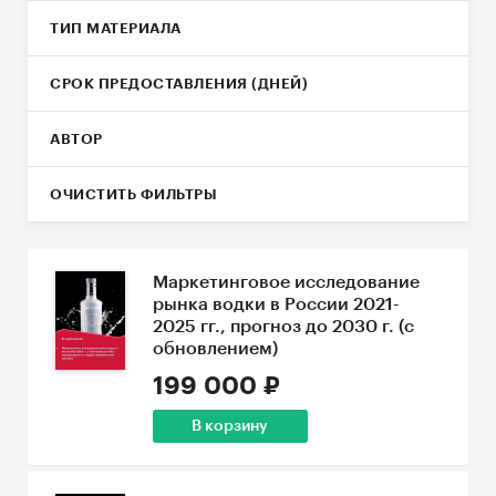
ТИП МАТЕРИАЛА
СРОК ПРЕДОСТАВЛЕНИЯ (ДНЕЙ)
АВТОР
ОЧИСТИТЬ ФИЛЬТРЫ
Маркетинговое исследование
рынка водки в России 2021-
2025 гг., прогноз до 2030 г. (с
обновлением)
199 000 ₽
В корзину