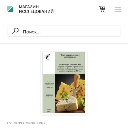
МАГАЗИН
ИССЛЕДОВАНИЙ
EVENTUS CONSULTING