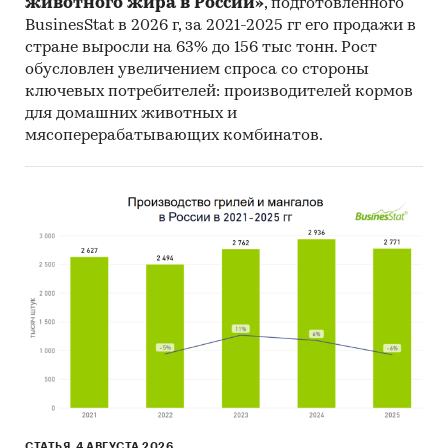
животного жира в России»
, подготовленного
BusinesStat в 2026 г, за 2021-2025 гг его продажи в
стране выросли на 63% до 156 тыс тонн. Рост
обусловлен увеличением спроса со стороны
ключевых потребителей: производителей кормов
для домашних животных и
мясоперерабатывающих комбинатов.
СТАТЬЯ, 4 АВГУСТА 2026