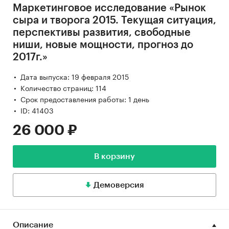
Маркетинговое исследование «Рынок
сыра и творога 2015. Текущая ситуация,
перспективы развития, свободные
ниши, новые мощности, прогноз до
2017г.»
Дата выпуска: 19 февраля 2015
Количество страниц: 114
Срок предоставления работы: 1 день
ID: 41403
26 000 ₽
В корзину
Демоверсия
Описание