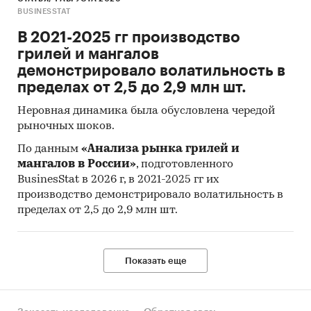
BUSINESSTAT
В 2021-2025 гг производство
грилей и мангалов
демонстрировало волатильность в
пределах от 2,5 до 2,9 млн шт.
Неровная динамика была обусловлена чередой
рыночных шоков.
По данным
«Анализа рынка грилей и
мангалов в России»
, подготовленного
BusinesStat в 2026 г, в 2021-2025 гг их
производство демонстрировало волатильность в
пределах от 2,5 до 2,9 млн шт.
Показать еще