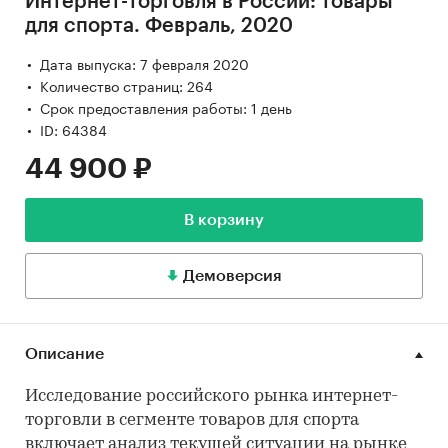
Интернет-торговля в России: товары
для спорта. Февраль, 2020
Дата выпуска: 7 февраля 2020
Количество страниц: 264
Срок предоставления работы: 1 день
ID: 64384
44 900 ₽
В корзину
Демоверсия
Описание
Исследование российского рынка интернет-
торговли в сегменте товаров для спорта
включает анализ текущей ситуации на рынке