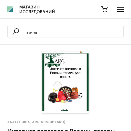
МАГАЗИН
ИССЛЕДОВАНИЙ
ANALYTICRESEARCHGROUP (ARG)