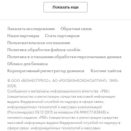
Показать еще
Заказать исследование
Обратная связь
Наши партнеры
Стать партнером
Пользовательское соглашение
Политика обработки файлов cookie
Политика в отношении обработки персональных данных
Облако для бизнеса
Корпоративный регистратор доменов
Хостинг сайтов
© ООО «БИЗНЕСПРЕСС», АО «РОСБИЗНЕСКОНСАЛТИНГ», 1995-
2026.
Сообщения и материалы информационного агентства «РБК»
(свидетельство о регистрации средства массовой информации
выдано Федеральной службой по надзору в сфере связи,
информационных технологий и массовых коммуникаций
(Роскомнадзор) 09.12.2015 за номером ИА №ФС77-63848) и
сетевого издания «РБК» (свидетельство о регистрации средства
массовой информации выдано Федеральной службой по надзору в
сфере связи, информационных технологий и массовых