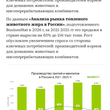
ключевых потребителей: производителей кормов
для домашних животных и
мясоперерабатывающих комбинатов.
По данным
«Анализа рынка топленого
животного жира в России»
, подготовленного
BusinesStat в 2026 г, за 2021-2025 гг его продажи в
стране выросли на 63% до 156 тыс тонн. Рост
обусловлен увеличением спроса со стороны
ключевых потребителей: производителей кормов
для домашних животных и
мясоперерабатывающих комбинатов.