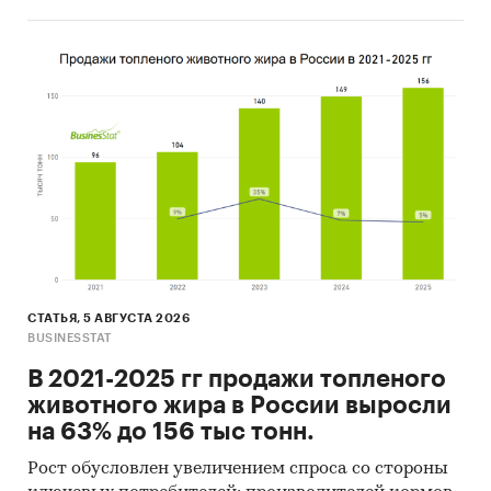
СТАТЬЯ, 5 АВГУСТА 2026
BUSINESSTAT
В 2021-2025 гг продажи топленого
животного жира в России выросли
на 63% до 156 тыс тонн.
Рост обусловлен увеличением спроса со стороны