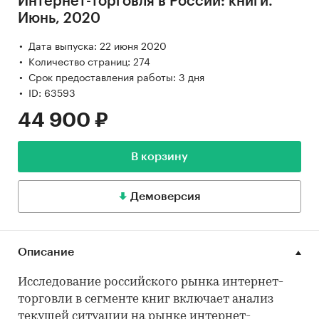
Интернет-торговля в России: книги.
Июнь, 2020
Дата выпуска: 22 июня 2020
Количество страниц: 274
Срок предоставления работы: 3 дня
ID: 63593
44 900 ₽
В корзину
Демоверсия
Описание
Исследование российского рынка интернет-
торговли в сегменте книг включает анализ
текущей ситуации на рынке интернет-