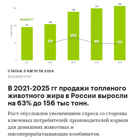
СТАТЬЯ, 5 АВГУСТА 2026
BUSINESSTAT
В 2021-2025 гг продажи топленого
животного жира в России выросли
на 63% до 156 тыс тонн.
Рост обусловлен увеличением спроса со стороны
ключевых потребителей: производителей кормов
для домашних животных и
мясоперерабатывающих комбинатов.