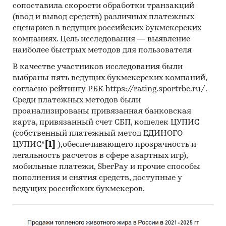
сопоставила скорости обработки транзакций
(ввод и вывод средств) различных платежных
сценариев в ведущих российских букмекерских
компаниях. Цель исследования — выявление
наиболее быстрых методов для пользователя
В качестве участников исследования были
выбраны пять ведущих букмекерских компаний,
согласно рейтингу РБК https://rating.sportrbc.ru/.
Среди платежных методов были
проанализированы привязанная банковская
карта, привязанный счет СБП, кошелек ЦУПИС
(собственный платежный метод ЕДИНОГО
ЦУПИС*
[1]
),обеспечивающего прозрачность и
легальность расчетов в сфере азартных игр),
мобильные платежи, SberPay и прочие способы
пополнения и снятия средств, доступные у
ведущих российских букмекеров.