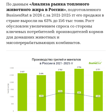
По данным
«Анализа рынка топленого
животного жира в России»
, подготовленного
BusinesStat в 2026 г, за 2021-2025 гг его продажи в
стране выросли на 63% до 156 тыс тонн. Рост
обусловлен увеличением спроса со стороны
ключевых потребителей: производителей кормов
для домашних животных и
мясоперерабатывающих комбинатов.