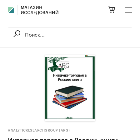
МАГАЗИН
ИССЛЕДОВАНИЙ
ANALYTICRESEARCHGROUP (ARG)