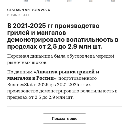
СТАТЬЯ, 4 АВГУСТА 2026
BUSINESSTAT
В 2021-2025 гг производство
грилей и мангалов
демонстрировало волатильность в
пределах от 2,5 до 2,9 млн шт.
Неровная динамика была обусловлена чередой
рыночных шоков.
По данным
«Анализа рынка грилей и
мангалов в России»
, подготовленного
BusinesStat в 2026 г, в 2021-2025 гг их
производство демонстрировало волатильность в
пределах от 2,5 до 2,9 млн шт.
Показать еще