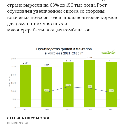
стране выросли на 63% до 156 тыс тонн. Рост
обусловлен увеличением спроса со стороны
ключевых потребителей: производителей кормов
для домашних животных и
мясоперерабатывающих комбинатов.
СТАТЬЯ, 4 АВГУСТА 2026
BUSINESSTAT