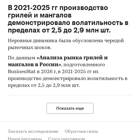
В 2021-2025 гг производство
грилей и мангалов
демонстрировало волатильность в
пределах от 2,5 до 2,9 млн шт.
Неровная динамика была обусловлена чередой
рыночных шоков.
По данным
«Анализа рынка грилей и
мангалов в России»
, подготовленного
BusinesStat в 2026 г, в 2021-2025 гг их
производство демонстрировало волатильность в
пределах от 2,5 до 2,9 млн шт.
Показать еще
Заказать исследование
Обратная связь
Наши партнеры
Стать партнером