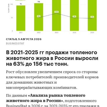
СТАТЬЯ, 5 АВГУСТА 2026
BUSINESSTAT
В 2021-2025 гг продажи топленого
животного жира в России выросли
на 63% до 156 тыс тонн.
Рост обусловлен увеличением спроса со стороны
ключевых потребителей: производителей кормов
для домашних животных и
мясоперерабатывающих комбинатов.
По данным
«Анализа рынка топленого
животного жира в России»
, подготовленного
BusinesStat в 2026 г, за 2021-2025 гг его продажи в