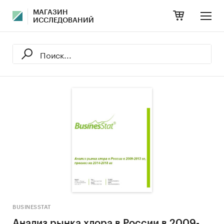
МАГАЗИН
ИССЛЕДОВАНИЙ
BUSINESSTAT
Анализ рынка хлора в России в 2009-