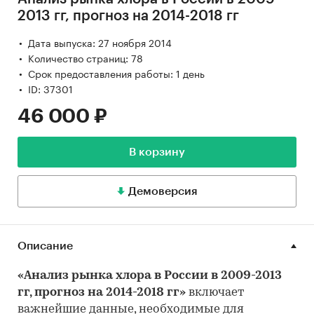
2013 гг, прогноз на 2014-2018 гг
Дата выпуска: 27 ноября 2014
Количество страниц: 78
Срок предоставления работы: 1 день
ID: 37301
46 000 ₽
В корзину
Демоверсия
Описание
«Анализ рынка хлора в России в 2009-2013
гг, прогноз на 2014-2018 гг»
включает
важнейшие данные, необходимые для