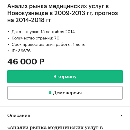
Анализ рынка медицинских услуг в
Новокузнецке в 2009-2013 гг, прогноз
на 2014-2018 гг
Дата выпуска: 15 сентября 2014
Количество страниц: 70
Срок предоставления работы: 1 день
ID: 36676
46 000 ₽
В корзину
Демоверсия
Описание
«Анализ рынка медицинских услуг в