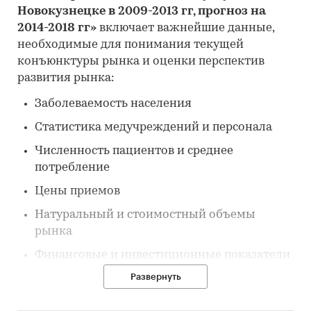
Новокузнецке в 2009-2013 гг, прогноз на
2014-2018 гг»
включает важнейшие данные,
необходимые для понимания текущей
конъюнктуры рынка и оценки перспектив
развития рынка:
Заболеваемость населения
Статистика медучреждений и персонала
Численность пациентов и среднее
потребление
Цены приемов
Натуральный и стоимостный объемы
рынка
Финансовые и инвестиционные показатели
отрасли
Развернуть
Рейтинги операторов отрасли