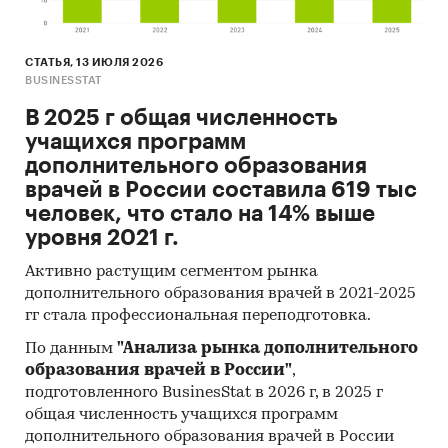
СТАТЬЯ, 13 ИЮЛЯ 2026
BUSINESSTAT
В 2025 г общая численность
учащихся программ
дополнительного образования
врачей в России составила 619 тыс
человек, что стало на 14% выше
уровня 2021 г.
Активно растущим сегментом рынка
дополнительного образования врачей в 2021-2025
гг стала профессиональная переподготовка.
По данным
"Анализа рынка дополнительного
образования врачей в России"
,
подготовленного BusinesStat в 2026 г, в 2025 г
общая численность учащихся программ
дополнительного образования врачей в России