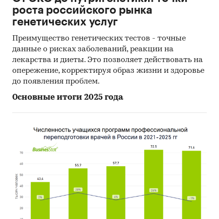
роста российского рынка
генетических услуг
Преимущество генетических тестов - точные
данные о рисках заболеваний, реакции на
лекарства и диеты. Это позволяет действовать на
опережение, корректируя образ жизни и здоровье
до появления проблем.
Основные итоги 2025 года