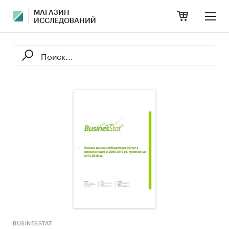
МАГАЗИН
ИССЛЕДОВАНИЙ
BUSINESSTAT